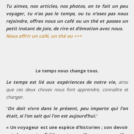
Tu aimes, nos articles, nos photos, on te fait un peu
voyager, tu n’as pas le temps, ou tu n’oses pas nous
rejoindre, offres nous un café ou un thé et passes un
petit instant de joie, de rire et d’émotion avec nous.
Nous offrir un café, un thé ou +++
Le temps nous change tous.
Le temps est lié aux expériences de notre vie,
ainsi
que ces deux choses nous font apprendre, connaître et
changer.
“
On doit vivre dans le présent, peu importe qui l’on
était, si l’on sait qui l’on est aujourd’hui.
”
« Un voyageur est une espèce d’historien ; son devoir