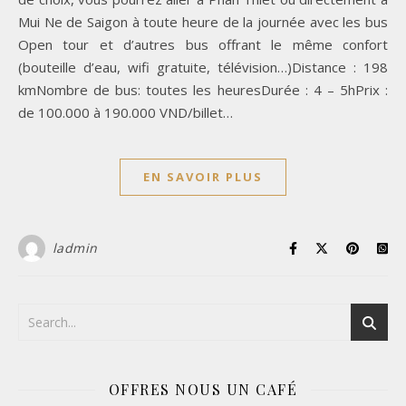
Mui Ne de Saigon à toute heure de la journée avec les bus
Open tour et d’autres bus offrant le même confort
(bouteille d’eau, wifi gratuite, télévision…)Distance : 198
kmNombre de bus: toutes les heuresDurée : 4 – 5hPrix :
de 100.000 à 190.000 VND/billet…
EN SAVOIR PLUS
ladmin
OFFRES NOUS UN CAFÉ