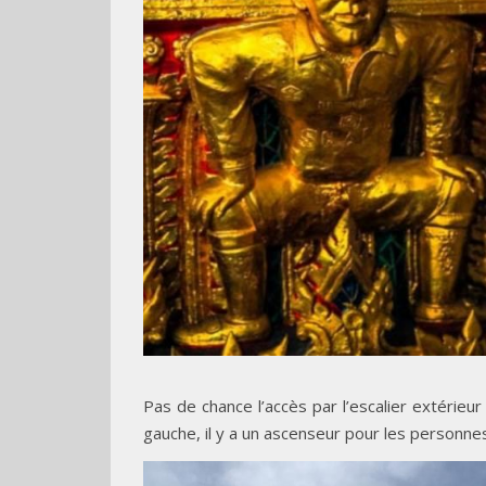
Pas de chance l’accès par l’escalier extérieu
gauche, il y a un ascenseur pour les personnes