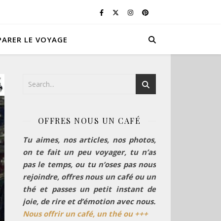
PARER LE VOYAGE
OFFRES NOUS UN CAFÉ
Tu aimes, nos articles, nos photos,
on te fait un peu voyager, tu n’as
pas le temps, ou tu n’oses pas nous
rejoindre, offres nous un café ou un
thé et passes un petit instant de
joie, de rire et d’émotion avec nous.
Nous offrir un café, un thé ou +++