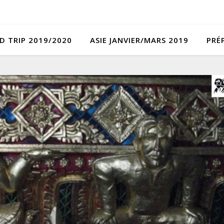
D TRIP 2019/2020
ASIE JANVIER/MARS 2019
PRÉ