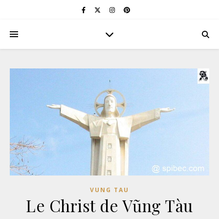
VUNG TAU
Le Christ de Vũng Tàu