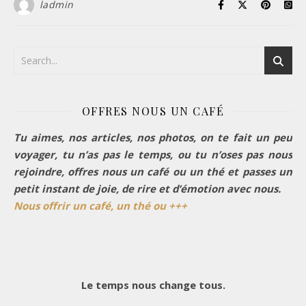
ladmin
OFFRES NOUS UN CAFÉ
Tu aimes, nos articles, nos photos, on te fait un peu
voyager, tu n’as pas le temps, ou tu n’oses pas nous
rejoindre, offres nous un café ou un thé et passes un
petit instant de joie, de rire et d’émotion avec nous.
Nous offrir un café, un thé ou +++
Le temps nous change tous.