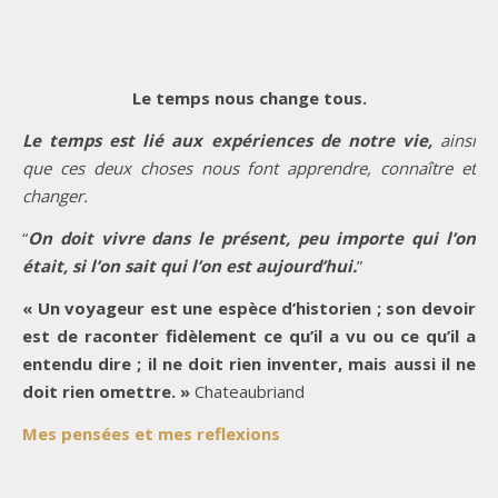
Le temps nous change tous.
Le temps est lié aux expériences de notre vie,
ainsi
que ces deux choses nous font apprendre, connaître et
changer.
“
On doit vivre dans le présent, peu importe qui l’on
était, si l’on sait qui l’on est aujourd’hui.
”
« Un voyageur est une espèce d’historien ; son devoir
est de raconter fidèlement ce qu’il a vu ou ce qu’il a
entendu dire ; il ne doit rien inventer, mais aussi il ne
doit rien omettre. »
Chateaubriand
Mes pensées et mes reflexions