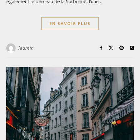
également le berceau de la Sorbonne, l’une…
EN SAVOIR PLUS
ladmin