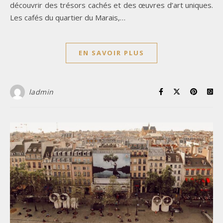
découvrir des trésors cachés et des œuvres d’art uniques.
Les cafés du quartier du Marais,…
EN SAVOIR PLUS
ladmin