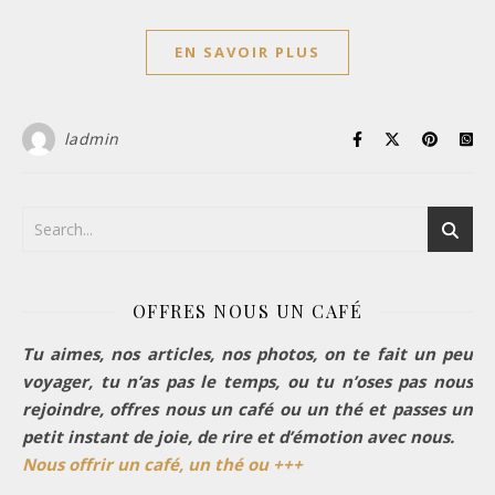
EN SAVOIR PLUS
ladmin
OFFRES NOUS UN CAFÉ
Tu aimes, nos articles, nos photos, on te fait un peu
voyager, tu n’as pas le temps, ou tu n’oses pas nous
rejoindre, offres nous un café ou un thé et passes un
petit instant de joie, de rire et d’émotion avec nous.
Nous offrir un café, un thé ou +++