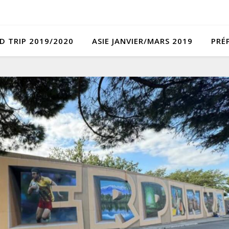
D TRIP 2019/2020
ASIE JANVIER/MARS 2019
PRÉ