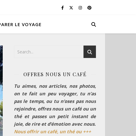
PARER LE VOYAGE
OFFRES NOUS UN CAFÉ
Tu aimes, nos articles, nos photos,
on te fait un peu voyager, tu n’as
pas le temps, ou tu n’oses pas nous
rejoindre, offres nous un café ou un
thé et passes un petit instant de
joie, de rire et d’émotion avec nous.
Nous offrir un café, un thé ou +++