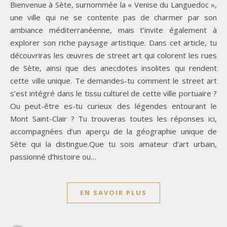
Bienvenue à Sète, surnommée la « Venise du Languedoc »,
une ville qui ne se contente pas de charmer par son
ambiance méditerranéenne, mais t’invite également à
explorer son riche paysage artistique. Dans cet article, tu
découvriras les œuvres de street art qui colorent les rues
de Sète, ainsi que des anecdotes insolites qui rendent
cette ville unique. Te demandes-tu comment le street art
s’est intégré dans le tissu culturel de cette ville portuaire ?
Ou peut-être es-tu curieux des légendes entourant le
Mont Saint-Clair ? Tu trouveras toutes les réponses ici,
accompagnées d’un aperçu de la géographie unique de
Sète qui la distingue.Que tu sois amateur d’art urbain,
passionné d’histoire ou…
EN SAVOIR PLUS