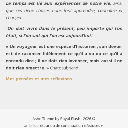
Le temps est lié aux expériences de notre vie,
ainsi
que ces deux choses nous font apprendre, connaître et
changer.
“
On doit vivre dans le présent, peu importe qui l’on
était, si l’on sait qui l’on est aujourd’hui.
”
« Un voyageur est une espèce d’historien ; son devoir
est de raconter fidèlement ce qu’il a vu ou ce qu’il a
entendu dire ; il ne doit rien inventer, mais aussi il ne
doit rien omettre. »
Chateaubriand
Mes pensées et mes reflexions
Ashe Theme by Royal-Flush - 2026 ©
Un billet retour ou de continuation « Astuces »