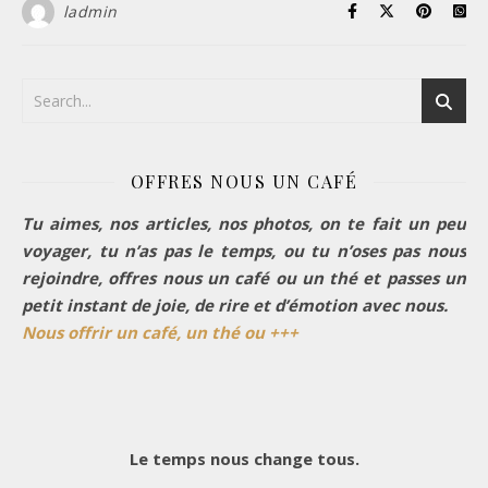
ladmin
OFFRES NOUS UN CAFÉ
Tu aimes, nos articles, nos photos, on te fait un peu
voyager, tu n’as pas le temps, ou tu n’oses pas nous
rejoindre, offres nous un café ou un thé et passes un
petit instant de joie, de rire et d’émotion avec nous.
Nous offrir un café, un thé ou +++
Le temps nous change tous.