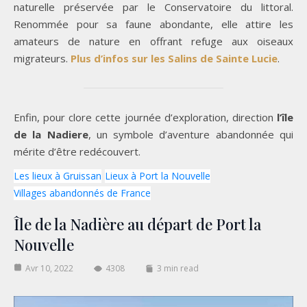
naturelle préservée par le Conservatoire du littoral.
Renommée pour sa faune abondante, elle attire les
amateurs de nature en offrant refuge aux oiseaux
migrateurs.
Plus d’infos sur les Salins de Sainte Lucie
.
Enfin, pour clore cette journée d’exploration, direction
l’île
de la Nadiere
, un symbole d’aventure abandonnée qui
mérite d’être redécouvert.
Les lieux à Gruissan
Lieux à Port la Nouvelle
Villages abandonnés de France
Île de la Nadière au départ de Port la
Nouvelle
Avr 10, 2022
4308
3 min read