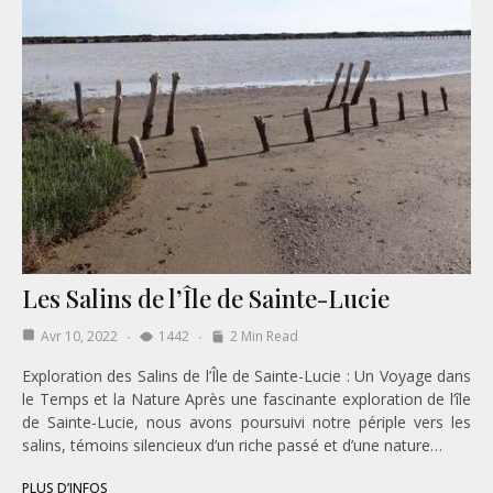
Les Salins de l’Île de Sainte-Lucie
Avr 10, 2022
1442
2 Min Read
Exploration des Salins de l’Île de Sainte-Lucie : Un Voyage dans
le Temps et la Nature Après une fascinante exploration de l’île
de Sainte-Lucie, nous avons poursuivi notre périple vers les
salins, témoins silencieux d’un riche passé et d’une nature…
PLUS D’INFOS