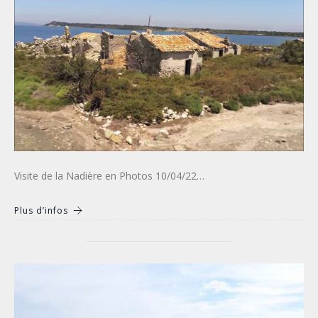
Visite de la Nadière en Photos 10/04/22…
Plus d’infos