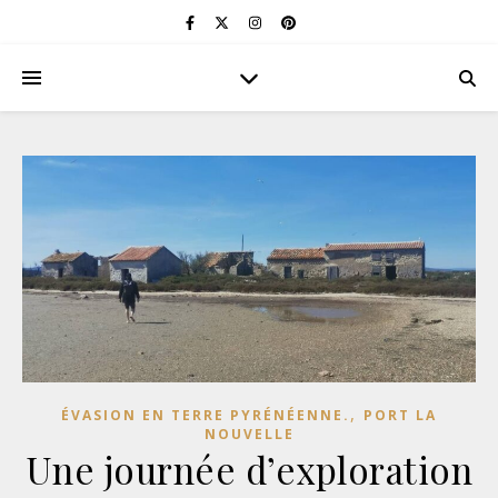
,
ÉVASION EN TERRE PYRÉNÉENNE.
PORT LA
NOUVELLE
Une journée d’exploration