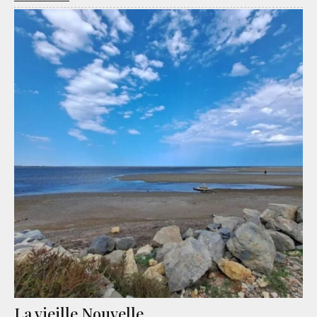
La vieille Nouvelle