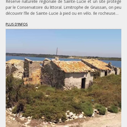
Réserve naturelle régionale de Sainte-Lucie et un site protégé
par le Conservatoire du littoral. Limitrophe de Gruissan, on peu
découvrir l’île de Sainte-Lucie à pied ou en vélo. Ile rocheuse…
PLUS D’INFOS