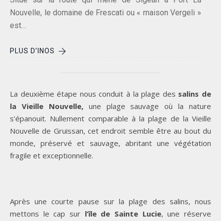
Nouvelle, le domaine de Frescati ou « maison Vergeli »
est…
PLUS D’INOS
La deuxième étape nous conduit à la plage des
salins de
la Vieille Nouvelle,
une plage sauvage où la nature
s’épanouit. Nullement comparable à la plage de la Vieille
Nouvelle de Gruissan, cet endroit semble être au bout du
monde, préservé et sauvage, abritant une végétation
fragile et exceptionnelle.
Après une courte pause sur la plage des salins, nous
mettons le cap sur
l’île de Sainte Lucie
, une réserve