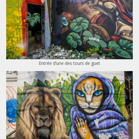
Entrée d’une des tours de guet