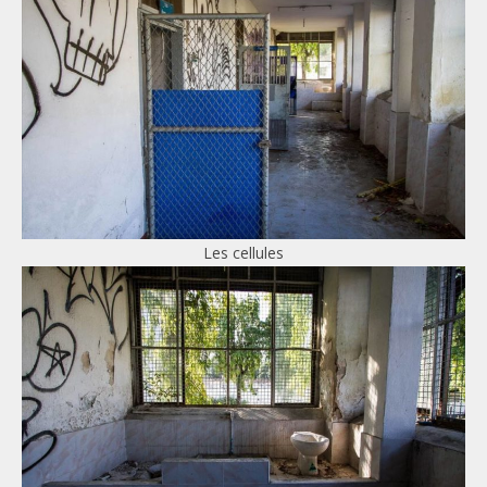
Les cellules