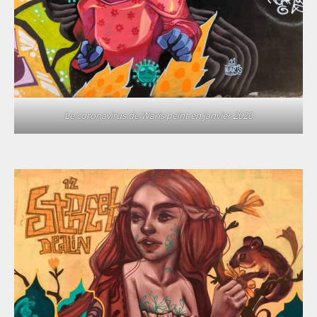
Le coronavirus de Waris peint en janvier 2020