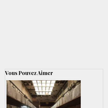
Vous Pouvez Aimer