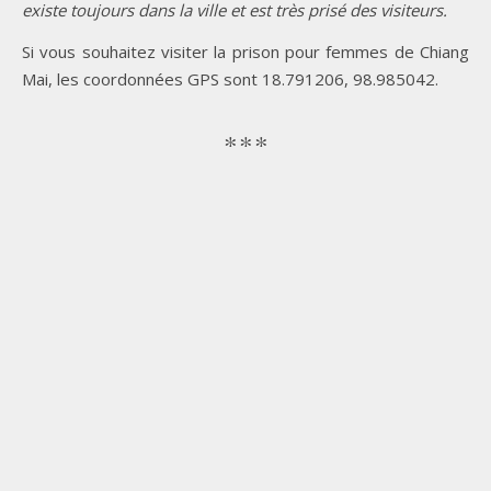
existe toujours dans la ville et est très prisé des visiteurs.
Si vous souhaitez visiter la prison pour femmes de Chiang
Mai, les coordonnées GPS sont 18.791206, 98.985042.