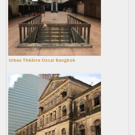
Urbex Théâtre Oscar Bangkok