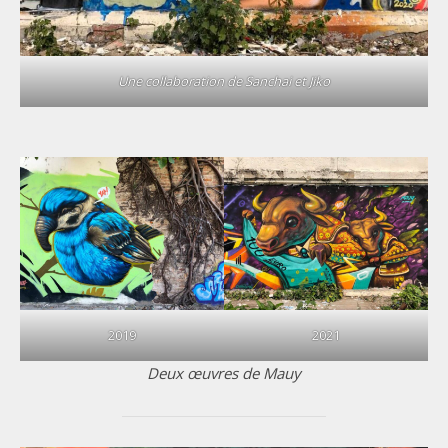
Une collaboration de Sanchai et Jiko
2019
2021
Deux œuvres de Mauy