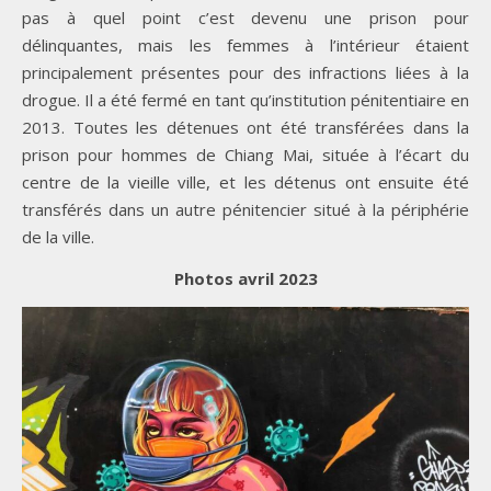
pas à quel point c’est devenu une prison pour
délinquantes, mais les femmes à l’intérieur étaient
principalement présentes pour des infractions liées à la
drogue. Il a été fermé en tant qu’institution pénitentiaire en
2013. Toutes les détenues ont été transférées dans la
prison pour hommes de Chiang Mai, située à l’écart du
centre de la vieille ville, et les détenus ont ensuite été
transférés dans un autre pénitencier situé à la périphérie
de la ville.
Photos avril 2023