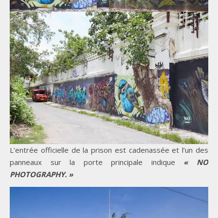
L’entrée officielle de la prison est cadenassée et l’un des
panneaux sur la porte principale indique
« NO
PHOTOGRAPHY. »