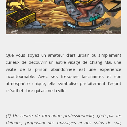
Que vous soyez un amateur d’art urbain ou simplement
curieux de découvrir un autre visage de Chiang Mai, une
visite de la prison abandonnée est une expérience
incontournable. Avec ses fresques fascinantes et son
atmosphère unique, elle symbolise parfaitement l’esprit
créatif et libre qui anime la ville.
(*) Un centre de formation professionnelle, géré par les
détenus, proposant des massages et des soins de spa,