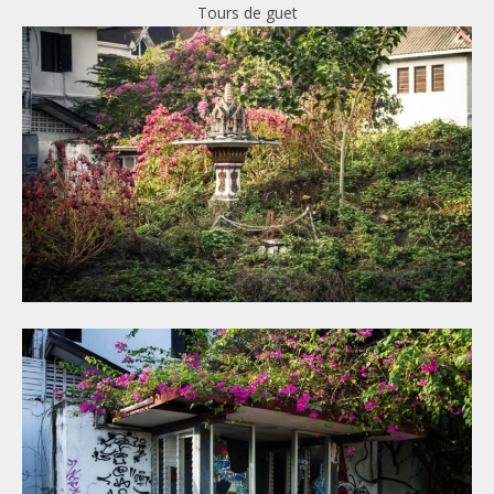
Tours de guet