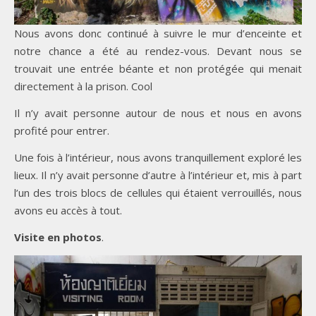
Nous avons donc continué à suivre le mur d’enceinte et
notre chance a été au rendez-vous. Devant nous se
trouvait une entrée béante et non protégée qui menait
directement à la prison. Cool
Il n’y avait personne autour de nous et nous en avons
profité pour entrer.
Une fois à l’intérieur, nous avons tranquillement exploré les
lieux. Il n’y avait personne d’autre à l’intérieur et, mis à part
l’un des trois blocs de cellules qui étaient verrouillés, nous
avons eu accès à tout.
Visite en photos
.