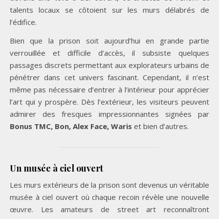
talents locaux se côtoient sur les murs délabrés de
l’édifice.
Bien que la prison soit aujourd’hui en grande partie
verrouillée et difficile d’accès, il subsiste quelques
passages discrets permettant aux explorateurs urbains de
pénétrer dans cet univers fascinant. Cependant, il n’est
même pas nécessaire d’entrer à l’intérieur pour apprécier
l’art qui y prospère. Dès l’extérieur, les visiteurs peuvent
admirer des fresques impressionnantes signées par
Bonus TMC, Bon, Alex Face, Waris
et bien d’autres.
Un musée à ciel ouvert
Les murs extérieurs de la prison sont devenus un véritable
musée à ciel ouvert où chaque recoin révèle une nouvelle
œuvre. Les amateurs de street art reconnaîtront