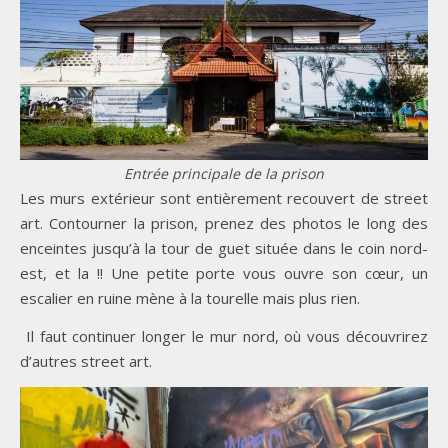
Entrée principale de la prison
Les murs extérieur sont entièrement recouvert de street
art. Contourner la prison, prenez des photos le long des
enceintes jusqu’à la tour de guet située dans le coin nord-
est, et la !! Une petite porte vous ouvre son cœur, un
escalier en ruine mène à la tourelle mais plus rien.
Il faut continuer longer le mur nord, où vous découvrirez
d’autres street art.