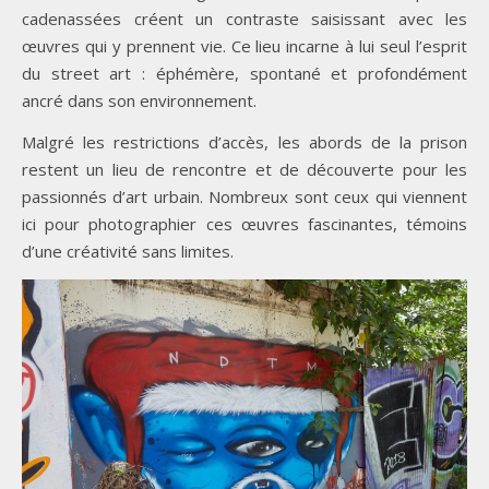
cadenassées créent un contraste saisissant avec les
œuvres qui y prennent vie. Ce lieu incarne à lui seul l’esprit
du street art : éphémère, spontané et profondément
ancré dans son environnement.
Malgré les restrictions d’accès, les abords de la prison
restent un lieu de rencontre et de découverte pour les
passionnés d’art urbain. Nombreux sont ceux qui viennent
ici pour photographier ces œuvres fascinantes, témoins
d’une créativité sans limites.