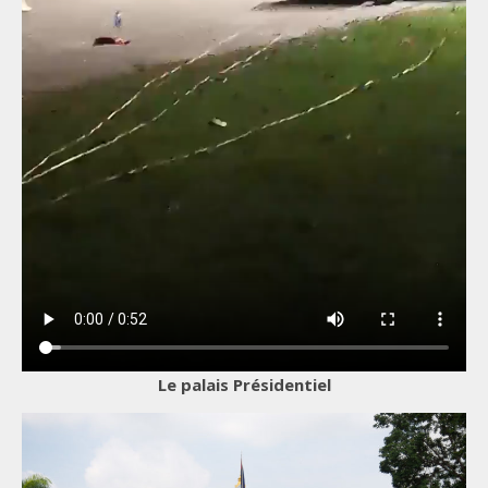
Le palais Présidentiel