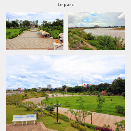
Le parc