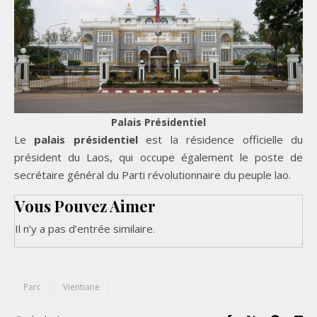
Palais Présidentiel
Le
palais présidentiel
est la résidence officielle du
président du Laos, qui occupe également le poste de
secrétaire général du Parti révolutionnaire du peuple lao.
Vous Pouvez Aimer
Il n’y a pas d’entrée similaire.
Parc
Vientiane