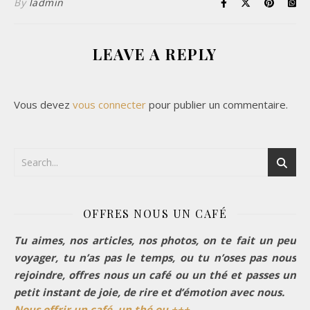
By
ladmin
LEAVE A REPLY
Vous devez
vous connecter
pour publier un commentaire.
OFFRES NOUS UN CAFÉ
Tu aimes, nos articles, nos photos, on te fait un peu
voyager, tu n’as pas le temps, ou tu n’oses pas nous
rejoindre, offres nous un café ou un thé et passes un
petit instant de joie, de rire et d’émotion avec nous.
Nous offrir un café, un thé ou +++