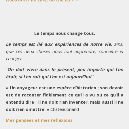
Le temps nous change tous.
Le temps est lié aux expériences de notre vie,
ainsi
que ces deux choses nous font apprendre, connaître et
changer.
“
On doit vivre dans le présent, peu importe qui l’on
était, si l’on sait qui l’on est aujourd’hui.
”
« Un voyageur est une espèce d’historien ; son devoir
est de raconter fidèlement ce qu’il a vu ou ce qu’il a
entendu dire ; il ne doit rien inventer, mais aussi il ne
doit rien omettre. »
Chateaubriand
Mes pensées et mes reflexions