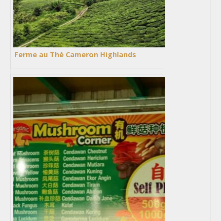
Ferme au Thé Cameron Highlands