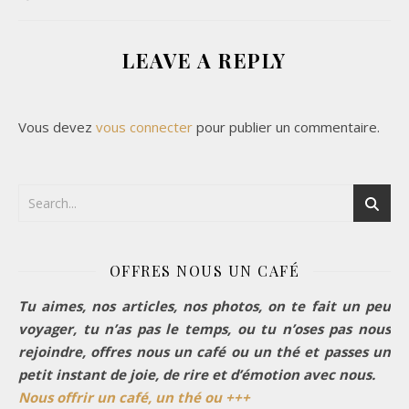
LEAVE A REPLY
Vous devez
vous connecter
pour publier un commentaire.
OFFRES NOUS UN CAFÉ
Tu aimes, nos articles, nos photos, on te fait un peu
voyager, tu n’as pas le temps, ou tu n’oses pas nous
rejoindre, offres nous un café ou un thé et passes un
petit instant de joie, de rire et d’émotion avec nous.
Nous offrir un café, un thé ou +++