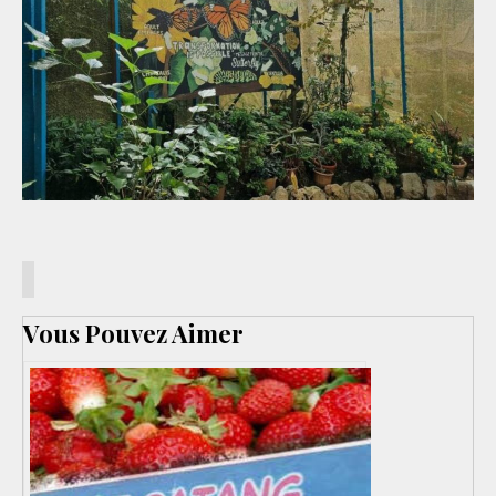
Vous Pouvez Aimer