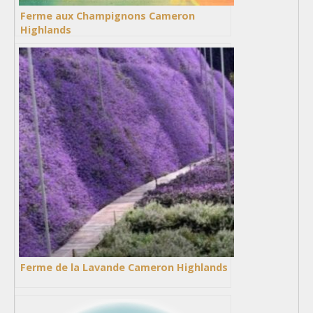
Ferme aux Champignons Cameron
Highlands
Ferme de la Lavande Cameron Highlands