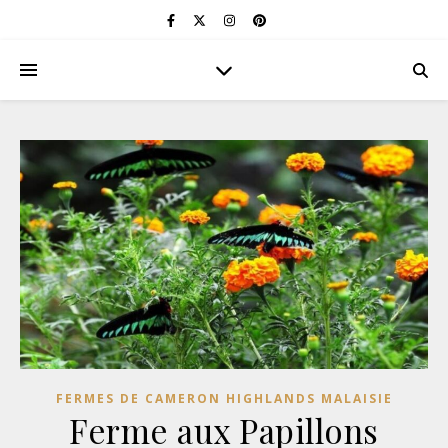
FERMES DE CAMERON HIGHLANDS MALAISIE
Ferme aux Papillons