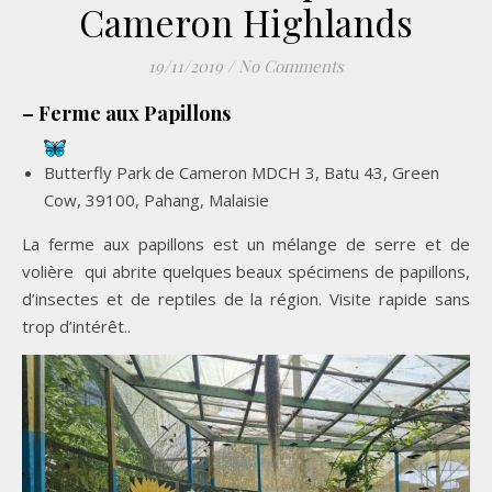
Cameron Highlands
19/11/2019
/
No Comments
– Ferme aux Papillons
Butterfly Park de Cameron MDCH 3, Batu 43, Green
Cow, 39100, Pahang, Malaisie
La ferme aux papillons est un mélange de serre et de
volière qui abrite quelques beaux spécimens de papillons,
d’insectes et de reptiles de la région. Visite rapide sans
trop d’intérêt..