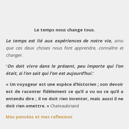
Le temps nous change tous.
Le temps est lié aux expériences de notre vie,
ainsi
que ces deux choses nous font apprendre, connaître et
changer.
“
On doit vivre dans le présent, peu importe qui l’on
était, si l’on sait qui l’on est aujourd’hui.
”
« Un voyageur est une espèce d’historien ; son devoir
est de raconter fidèlement ce qu’il a vu ou ce qu’il a
entendu dire ; il ne doit rien inventer, mais aussi il ne
doit rien omettre. »
Chateaubriand
Mes pensées et mes reflexions