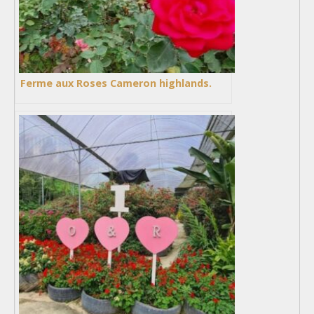
Ferme aux Roses Cameron highlands.