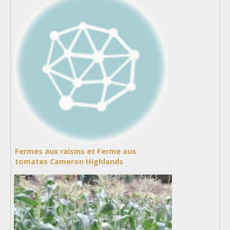
Fermes aux raisins et Ferme aux
tomates Cameron Highlands