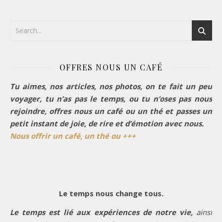
OFFRES NOUS UN CAFÉ
Tu aimes, nos articles, nos photos, on te fait un peu
voyager, tu n’as pas le temps, ou tu n’oses pas nous
rejoindre, offres nous un café ou un thé et passes un
petit instant de joie, de rire et d’émotion avec nous.
Nous offrir un café, un thé ou +++
Le temps nous change tous.
Le temps est lié aux expériences de notre vie,
ainsi