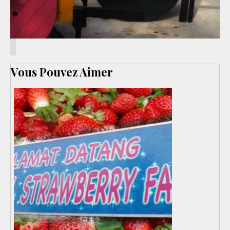
Vous Pouvez Aimer