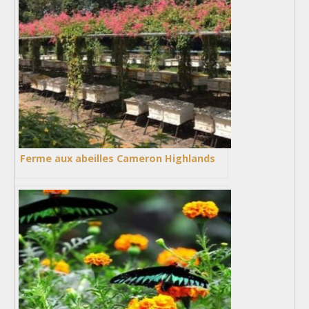
Ferme aux abeilles Cameron Highlands