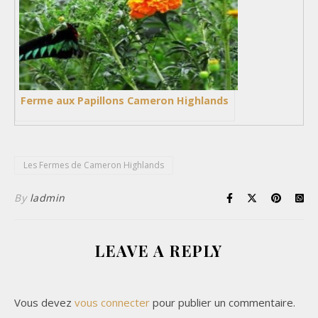
Ferme aux Papillons Cameron Highlands
Les Fermes de Cameron Highlands
By
ladmin
LEAVE A REPLY
Vous devez
vous connecter
pour publier un commentaire.