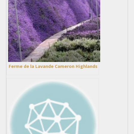
Ferme de la Lavande Cameron Highlands