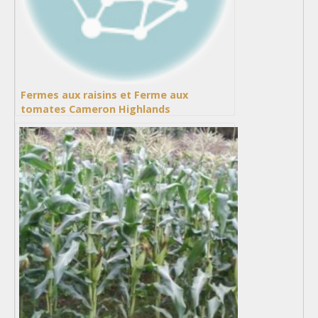
Fermes aux raisins et Ferme aux
tomates Cameron Highlands