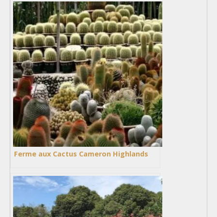
Ferme aux Cactus Cameron Highlands