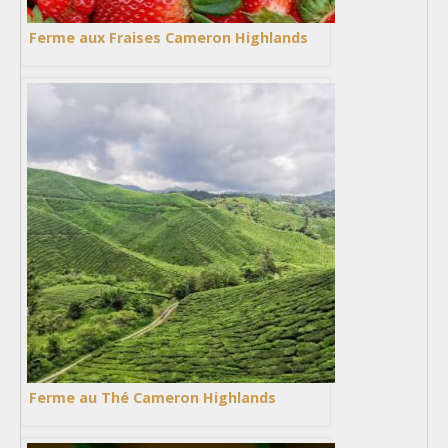
Ferme aux Fraises Cameron Highlands
Ferme au Thé Cameron Highlands