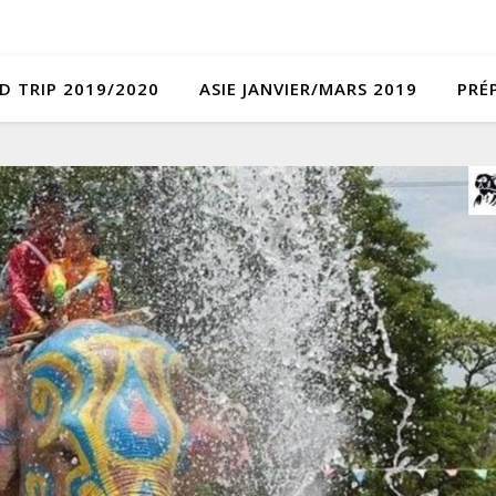
D TRIP 2019/2020
ASIE JANVIER/MARS 2019
PRÉ