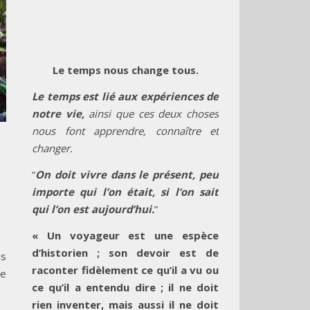
Le temps nous change tous.
Le temps est lié aux expériences de
notre vie,
ainsi que ces deux choses
nous font apprendre, connaître et
changer.
“
On doit vivre dans le présent, peu
importe qui l’on était, si l’on sait
qui l’on est aujourd’hui.
”
« Un voyageur est une espèce
d’historien ; son devoir est de
us
raconter fidèlement ce qu’il a vu ou
ée
ce qu’il a entendu dire ; il ne doit
rien inventer, mais aussi il ne doit