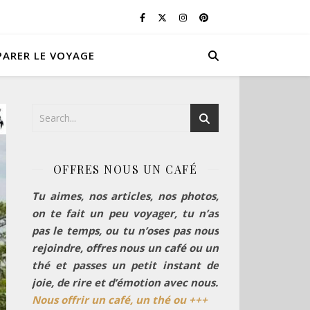
PARER LE VOYAGE
OFFRES NOUS UN CAFÉ
Tu aimes, nos articles, nos photos,
on te fait un peu voyager, tu n’as
pas le temps, ou tu n’oses pas nous
rejoindre, offres nous un café ou un
thé et passes un petit instant de
joie, de rire et d’émotion avec nous.
Nous offrir un café, un thé ou +++