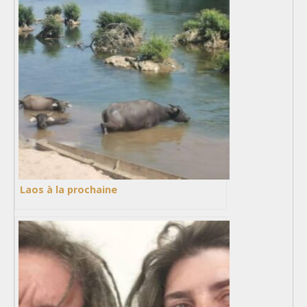
Laos à la prochaine