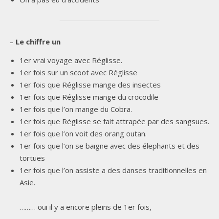
–
Le chiffre un
1er vrai voyage avec Réglisse.
1er fois sur un scoot avec Réglisse
1er fois que Réglisse mange des insectes
1er fois que Réglisse mange du crocodile
1er fois que l’on mange du Cobra.
1er fois que Réglisse se fait attrapée par des sangsues.
1er fois que l’on voit des orang outan.
1er fois que l’on se baigne avec des élephants et des
tortues
1er fois que l’on assiste a des danses traditionnelles en
Asie.
……… oui il y a encore pleins de 1er fois,