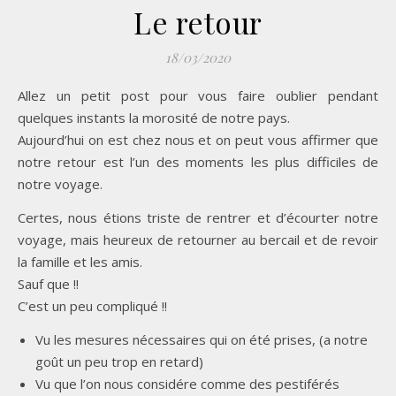
Le retour
18/03/2020
Allez un petit post pour vous faire oublier pendant
quelques instants la morosité de notre pays.
Aujourd’hui on est chez nous et on peut vous affirmer que
notre retour est l’un des moments les plus difficiles de
notre voyage.
Certes, nous étions triste de rentrer et d’écourter notre
voyage, mais heureux de retourner au bercail et de revoir
la famille et les amis.
Sauf que !!
C’est un peu compliqué !!
Vu les mesures nécessaires qui on été prises, (a notre
goût un peu trop en retard)
Vu que l’on nous considére comme des pestiférés