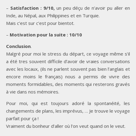
–
Satisfaction : 9/10,
un peu déçu de n’avoir pu aller en
Inde, au Népal, aux Philippines et en Turquie.
Mais c’est sur c’est pour bientot.
–
Motivation pour la suite : 10/10
Conclusion
.
Malgré pour moi le stress du départ, ce voyage même s’il
a été tres souvent difficile d’avoir de vraies conversations
avec les locaux, (ils ne parlent souvent pas bien l’anglais et
encore moins le français) nous a permis de vivre des
moments formidables, des moments qui resterons gravés
à vie dans nos mémoires.
Pour moi, qui est toujours adoré la spontanéité, les
changements de plans, les imprévus, … Je trouve le voyage
parfait pour ça !
Vraiment du bonheur d’aller où l’on veut quand on le veut.