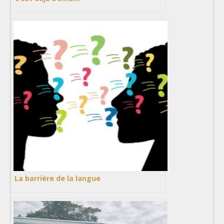
La barrière de la langue