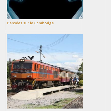
Pensées sur le Cambodge