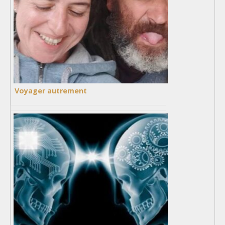
Voyager autrement