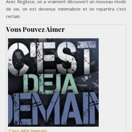
Avec Reglisse, on a vraiment découvert un nouveau mode
de vie, on est devenus minimaliste et on repartira c’est
certain.
Vous Pouvez Aimer
C’est déjà Demain