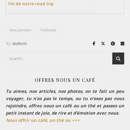
Fin de notre road trip
Mes pensées
Thaïlande
By
ladmin
OFFRES NOUS UN CAFÉ
Tu aimes, nos articles, nos photos, on te fait un peu
voyager, tu n’as pas le temps, ou tu n’oses pas nous
rejoindre, offres nous un café ou un thé et passes un
petit instant de joie, de rire et d’émotion avec nous.
Nous offrir un café, un thé ou +++