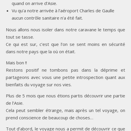
quand on arrive d’Asie.
Vu qu’a notre arrivée à l’aéroport Charles de Gaulle
aucun contrôle sanitaire n’a été fait.
Nous allons nous isoler dans notre caravane le temps que
tout se tasse.
Ce qui est sur, c’est que l’on se sent moins en sécurité
dans notre pays que la où on était.
Mais bon !!
Restons positif ne tombons pas dans la déprime et
partageons avec vous une petite introspection quant aux
bienfaits du voyage sur nos vies.
Plus de 5 mois que nous étions partis découvrir une partie
de l’Asie.
Cela peut sembler étrange, mais après un tel voyage, on
prend conscience de beaucoup de choses…
Tout d’abord, le voyage nous a permit de découvrir ce que