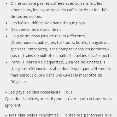
On ne compte pas les coffees avec ou sans lait, les
americanos, les capuccinos, les cafés lattés et les thés
de toutes sortes.
Les biéres, différentes dans chaque pays
Des centaines de bols de riz.
On a dormi dans plus de 60 lits differents,
(Guesthouses, auberges, habitants, hotels, bungalows,
greniers, entrepots), sans compter dans les nombreux
bus et trains de nuit et les nuits, les avions et aéroports
Perdu 1 paires de claquettes, 2 paires de lunettes, 1
chargeur téléphonique, abandonné quelques vêtements
mais surtout oublié dans une Guest la mascotte de
Réglisse.
– Les pays les plus accueillants : Tous.
Que des sourires, mais il peut arriver que certains vous
ignorent.
– Nos plus belles rencontres : Toutes les personnes que