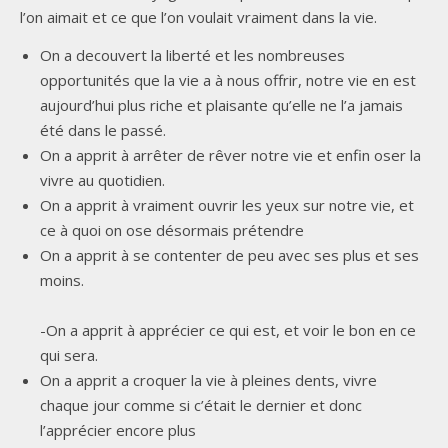
l’on aimait et ce que l’on voulait vraiment dans la vie.
On a decouvert la liberté et les nombreuses
opportunités que la vie a à nous offrir, notre vie en est
aujourd’hui plus riche et plaisante qu’elle ne l’a jamais
été dans le passé.
On a apprit à arrêter de rêver notre vie et enfin oser la
vivre au quotidien.
On a apprit à vraiment ouvrir les yeux sur notre vie, et
ce à quoi on ose désormais prétendre
On a apprit à se contenter de peu avec ses plus et ses
moins.
-On a apprit à apprécier ce qui est, et voir le bon en ce
qui sera.
On a apprit a croquer la vie à pleines dents, vivre
chaque jour comme si c’était le dernier et donc
l’apprécier encore plus