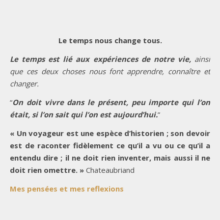
Le temps nous change tous.
Le temps est lié aux expériences de notre vie,
ainsi
que ces deux choses nous font apprendre, connaître et
changer.
“
On doit vivre dans le présent, peu importe qui l’on
était, si l’on sait qui l’on est aujourd’hui.
”
« Un voyageur est une espèce d’historien ; son devoir
est de raconter fidèlement ce qu’il a vu ou ce qu’il a
entendu dire ; il ne doit rien inventer, mais aussi il ne
doit rien omettre. »
Chateaubriand
Mes pensées et mes reflexions