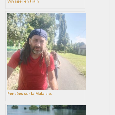
Voyager en train
Pensées sur la Malaisie.