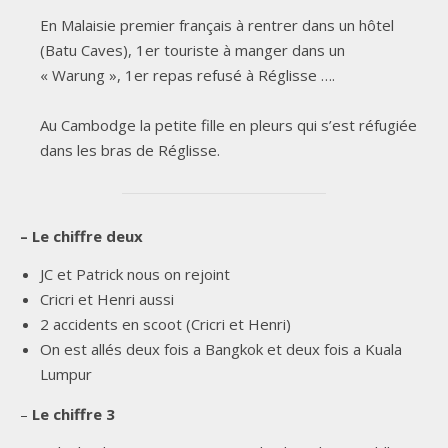
En Malaisie premier français à rentrer dans un hôtel
(Batu Caves), 1er touriste à manger dans un
« Warung », 1er repas refusé à Réglisse ….
Au Cambodge la petite fille en pleurs qui s’est réfugiée
dans les bras de Réglisse.
– Le chiffre deux
JC et Patrick nous on rejoint
Cricri et Henri aussi
2 accidents en scoot (Cricri et Henri)
On est allés deux fois a Bangkok et deux fois a Kuala
Lumpur
–
Le chiffre 3