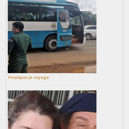
Pourquoi je voyage