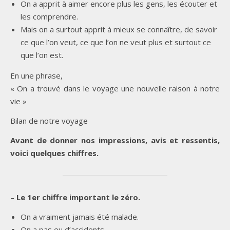
On a apprit à aimer encore plus les gens, les écouter et
les comprendre.
Mais on a surtout apprit à mieux se connaître, de savoir
ce que l’on veut, ce que l’on ne veut plus et surtout ce
que l’on est.
En une phrase,
« On a trouvé dans le voyage une nouvelle raison à notre
vie »
Bilan de notre voyage
Avant de donner nos impressions, avis et ressentis,
voici quelques chiffres.
–
Le 1er chiffre important le zéro.
On a vraiment jamais été malade.
On a pas eu d’accidents