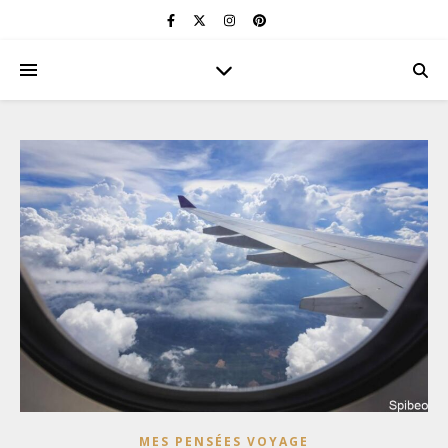
MES PENSÉES VOYAGE