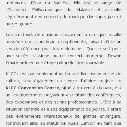
meilleures d’Asie du Sud-Est. Elle est le siège de
l’Orchestre Philharmonique de Malaisie et accueille
régulièrement des concerts de musique classique, jazz et
autres genres.
Les amateurs de musique s’accordent à dire que la salle
possède une acoustique exceptionnelle, faisant d’elle un
lieu de référence pour les mélomanes. Que ce soit pour
une soirée classique ou un concert moderne, Dewan
Filharmonik est une étape culturelle incontournable.
KLCC n’est pas seulement un lieu de divertissement et de
culture, c’est également un centre d’affaires majeur. Le
KLCC Convention Centre
, situé à proximité du parc, est
un lieu moderne et polyvalent accueillant des conférences,
des expositions et des salons professionnels. Grâce à sa
situation centrale et à ses équipements de pointe, il attire
des événements internationaux de grande envergure,
contribuant ainsi au statut de Kuala Lumpur en tant que