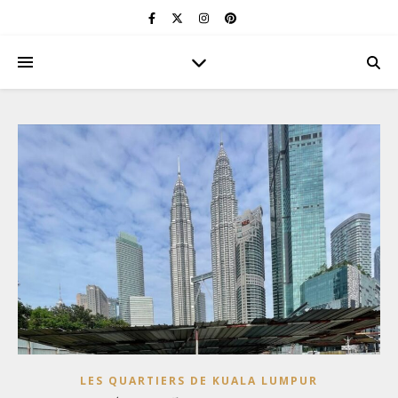
LES QUARTIERS DE KUALA LUMPUR