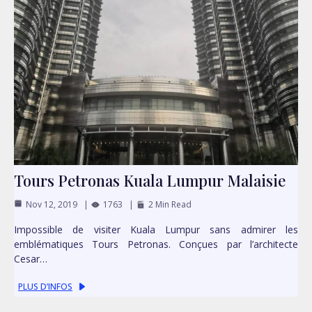
Tours Petronas Kuala Lumpur Malaisie
Nov 12, 2019
1763
2 Min Read
Impossible de visiter Kuala Lumpur sans admirer les
emblématiques Tours Petronas. Conçues par l’architecte
Cesar…
PLUS D’INFOS