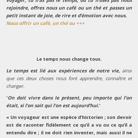
rejoindre, offres nous un café ou un thé et passes un
petit instant de joie, de rire et d’émotion avec nous.
Nous offrir un café, un thé ou +++
Le temps nous change tous.
Le temps est lié aux expériences de notre vie,
ainsi
que ces deux choses nous font apprendre, connaître et
changer.
“
On doit vivre dans le présent, peu importe qui l’on
était, si l’on sait qui l’on est aujourd’hui.
”
« Un voyageur est une espèce d’historien ; son devoir
est de raconter fidèlement ce qu’il a vu ou ce qu’il a
entendu dire ; il ne doit rien inventer, mais aussi il ne