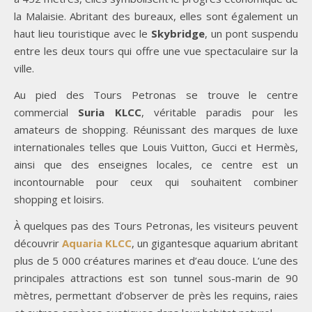
la Malaisie. Abritant des bureaux, elles sont également un
haut lieu touristique avec le
Skybridge
, un pont suspendu
entre les deux tours qui offre une vue spectaculaire sur la
ville.
Au pied des Tours Petronas se trouve le centre
commercial
Suria KLCC
, véritable paradis pour les
amateurs de shopping. Réunissant des marques de luxe
internationales telles que Louis Vuitton, Gucci et Hermès,
ainsi que des enseignes locales, ce centre est un
incontournable pour ceux qui souhaitent combiner
shopping et loisirs.
À quelques pas des Tours Petronas, les visiteurs peuvent
découvrir
Aquaria KLCC
, un gigantesque aquarium abritant
plus de 5 000 créatures marines et d’eau douce. L’une des
principales attractions est son tunnel sous-marin de 90
mètres, permettant d’observer de près les requins, raies