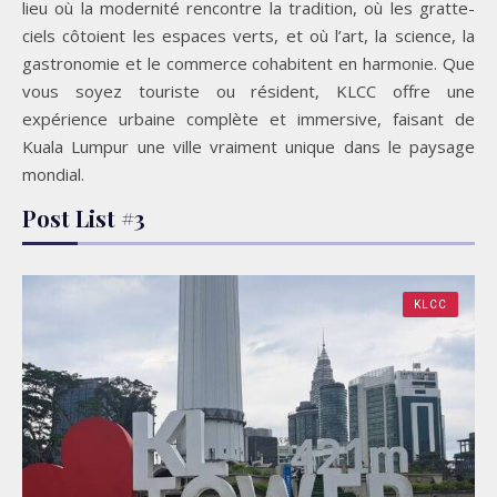
lieu où la modernité rencontre la tradition, où les gratte-
ciels côtoient les espaces verts, et où l’art, la science, la
gastronomie et le commerce cohabitent en harmonie. Que
vous soyez touriste ou résident, KLCC offre une
expérience urbaine complète et immersive, faisant de
Kuala Lumpur une ville vraiment unique dans le paysage
mondial.
Post List #3
KLCC