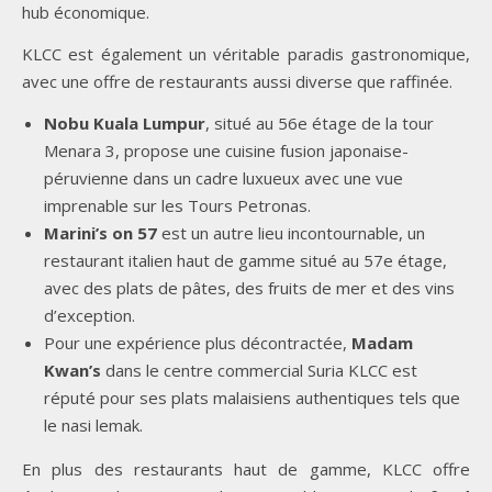
hub économique.
KLCC est également un véritable paradis gastronomique,
avec une offre de restaurants aussi diverse que raffinée.
Nobu Kuala Lumpur
, situé au 56e étage de la tour
Menara 3, propose une cuisine fusion japonaise-
péruvienne dans un cadre luxueux avec une vue
imprenable sur les Tours Petronas.
Marini’s on 57
est un autre lieu incontournable, un
restaurant italien haut de gamme situé au 57e étage,
avec des plats de pâtes, des fruits de mer et des vins
d’exception.
Pour une expérience plus décontractée,
Madam
Kwan’s
dans le centre commercial Suria KLCC est
réputé pour ses plats malaisiens authentiques tels que
le nasi lemak.
En plus des restaurants haut de gamme, KLCC offre