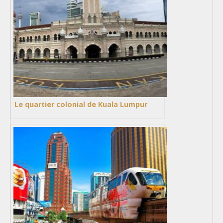
Le quartier colonial de Kuala Lumpur