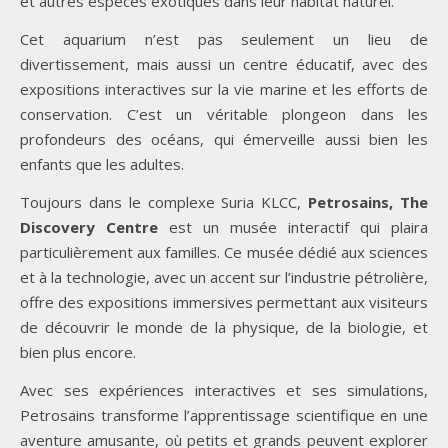
et autres espèces exotiques dans leur habitat naturel.
Cet aquarium n’est pas seulement un lieu de
divertissement, mais aussi un centre éducatif, avec des
expositions interactives sur la vie marine et les efforts de
conservation. C’est un véritable plongeon dans les
profondeurs des océans, qui émerveille aussi bien les
enfants que les adultes.
Toujours dans le complexe Suria KLCC,
Petrosains, The
Discovery Centre
est un musée interactif qui plaira
particulièrement aux familles. Ce musée dédié aux sciences
et à la technologie, avec un accent sur l’industrie pétrolière,
offre des expositions immersives permettant aux visiteurs
de découvrir le monde de la physique, de la biologie, et
bien plus encore.
Avec ses expériences interactives et ses simulations,
Petrosains transforme l’apprentissage scientifique en une
aventure amusante, où petits et grands peuvent explorer