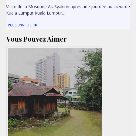
Visite de la Mosquée As-Syakirin après une journée au cœur de
Kuala Lumpur Kuala Lumpur…
PLUS D’INFOS
Vous Pouvez Aimer