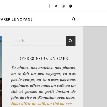
PARER LE VOYAGE
OFFRES NOUS UN CAFÉ
Tu aimes, nos articles, nos photos,
on te fait un peu voyager, tu n’as
pas le temps, ou tu n’oses pas nous
rejoindre, offres nous un café ou un
thé et passes un petit instant de
joie, de rire et d’émotion avec nous.
Nous offrir un café, un thé ou +++