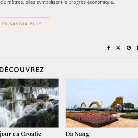
 452 mètres, elles symbolisent le progrès économique…
EN SAVOIR PLUS
DÉCOUVREZ
jour en Croatie
Da Nang