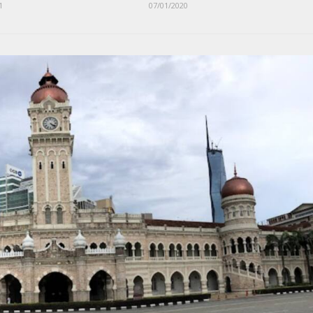
1
07/01/2020