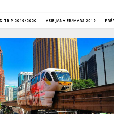
D TRIP 2019/2020
ASIE JANVIER/MARS 2019
PRÉ