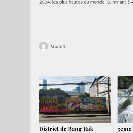
2004, les plus hautes du monde. Culminant à
ladmin
District de Bang Rak
5eme 