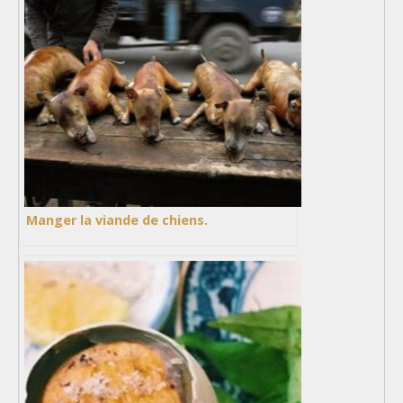
Manger la viande de chiens.