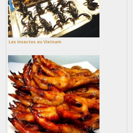
Les insectes au Vietnam