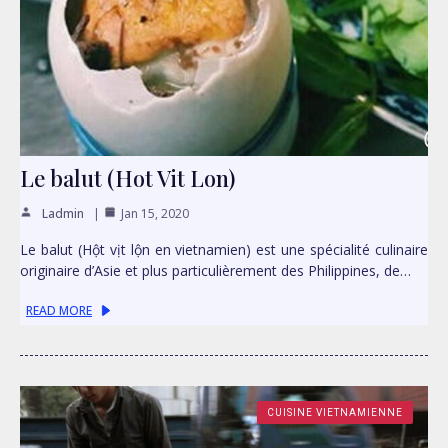
Le balut (Hot Vit Lon)
Ladmin
Jan 15, 2020
Le balut (Hột vịt lộn en vietnamien) est une spécialité culinaire
originaire d’Asie et plus particulièrement des Philippines, de…
READ MORE
CUISINE VIETNAMIENNE