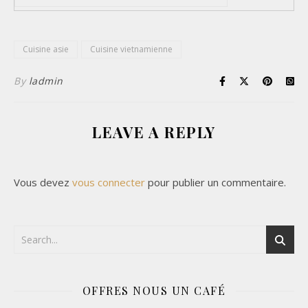
Cuisine asie
Cuisine vietnamienne
By
ladmin
LEAVE A REPLY
Vous devez
vous connecter
pour publier un commentaire.
OFFRES NOUS UN CAFÉ