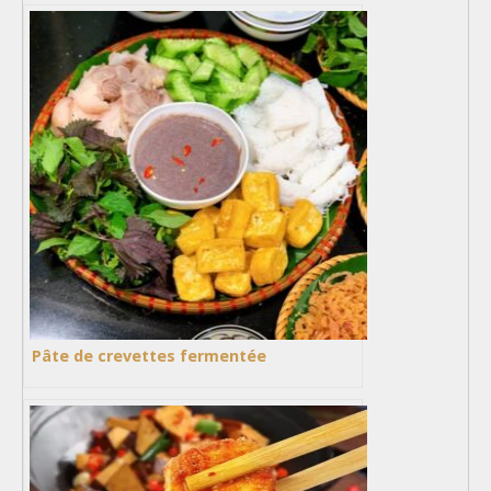
Pâte de crevettes fermentée