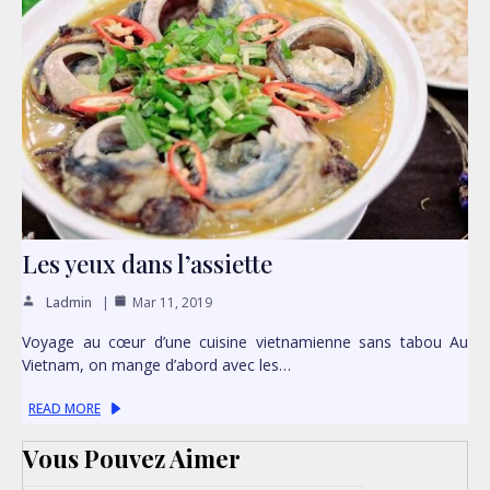
Les yeux dans l’assiette
Ladmin
Mar 11, 2019
Voyage au cœur d’une cuisine vietnamienne sans tabou Au
Vietnam, on mange d’abord avec les…
READ MORE
Vous Pouvez Aimer