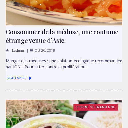
Consommer de la méduse, une coutume
étrange venue d’Asie.
Ladmin
Oct 20, 2019
Manger des méduses : une solution écologique recommandée
par l’ONU Pour lutter contre la prolifération…
READ MORE
CUISINE VIETNAMIENNE