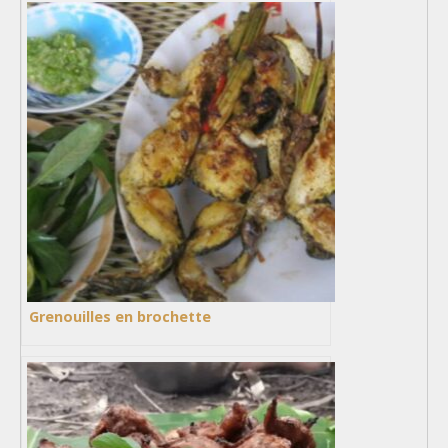
Grenouilles en brochette