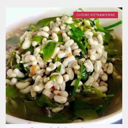
CUISINE VIETNAMIENNE