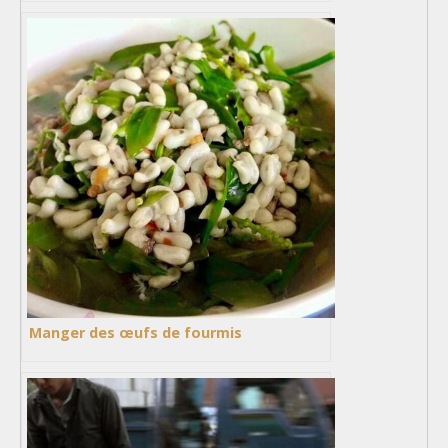
Manger des œufs de fourmis