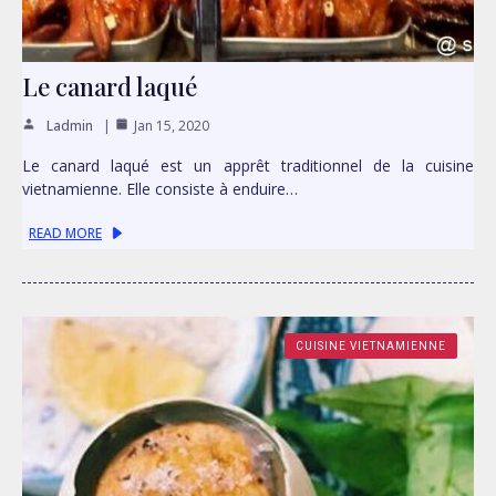
Le canard laqué
Ladmin
Jan 15, 2020
Le canard laqué est un apprêt traditionnel de la cuisine
vietnamienne. Elle consiste à enduire…
READ MORE
CUISINE VIETNAMIENNE