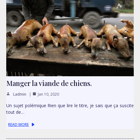
Manger la viande de chiens.
Ladmin
Jan 10, 2020
Un sujet polémique Rien que lire le titre, je sais que ça suscite
tout de…
READ MORE