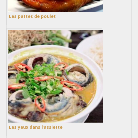
Les pattes de poulet
Les yeux dans l’assiette