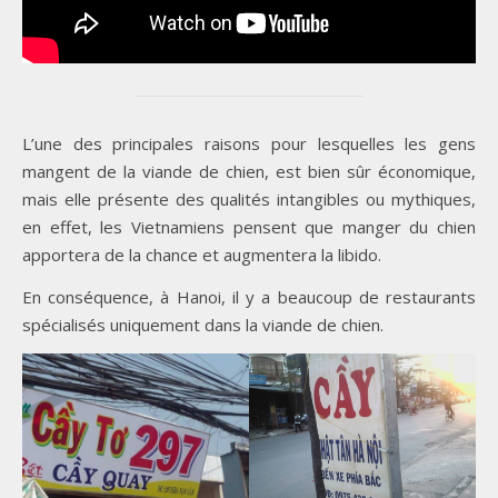
L’une des principales raisons pour lesquelles les gens
mangent de la viande de chien, est bien sûr économique,
mais elle présente des qualités intangibles ou mythiques,
en effet, les Vietnamiens pensent que manger du chien
apportera de la chance et augmentera la libido.
En conséquence, à Hanoi, il y a beaucoup de restaurants
spécialisés uniquement dans la viande de chien.