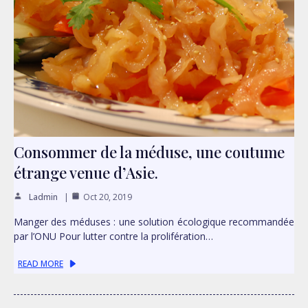
Consommer de la méduse, une coutume
étrange venue d’Asie.
Ladmin
Oct 20, 2019
Manger des méduses : une solution écologique recommandée
par l’ONU Pour lutter contre la prolifération…
READ MORE