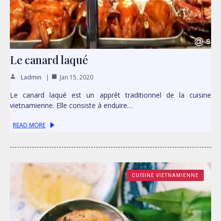
Le canard laqué
Ladmin
Jan 15, 2020
Le canard laqué est un apprêt traditionnel de la cuisine
vietnamienne. Elle consiste à enduire…
READ MORE
CUISINE VIETNAMIENNE