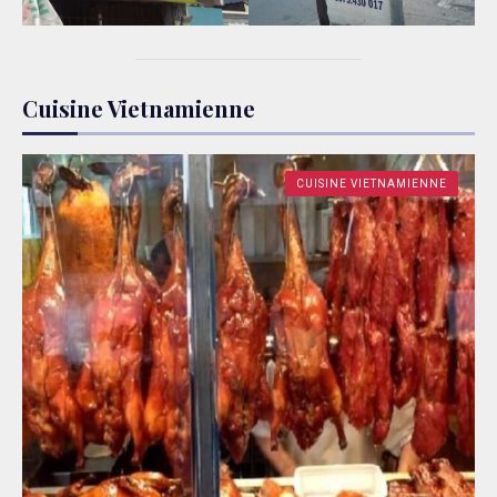
Cuisine Vietnamienne
CUISINE VIETNAMIENNE