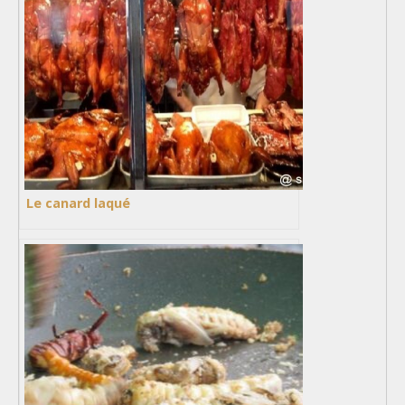
Le canard laqué