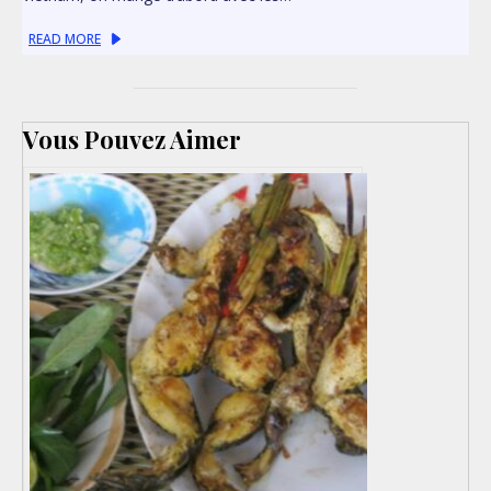
READ MORE
Vous Pouvez Aimer