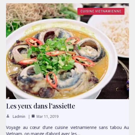
CUISINE VIETNAMIENNE
Les yeux dans l’assiette
Ladmin
Mar 11, 2019
Voyage au cœur d’une cuisine vietnamienne sans tabou Au
Vietnam, on mange d’abord avec les…