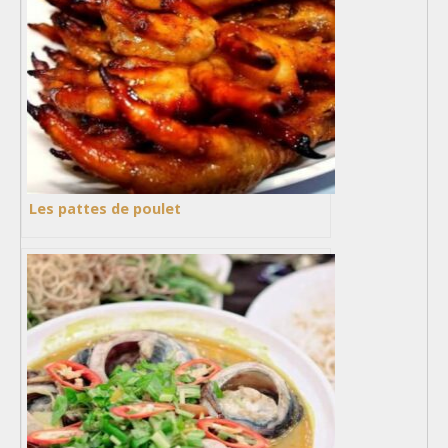
Les pattes de poulet