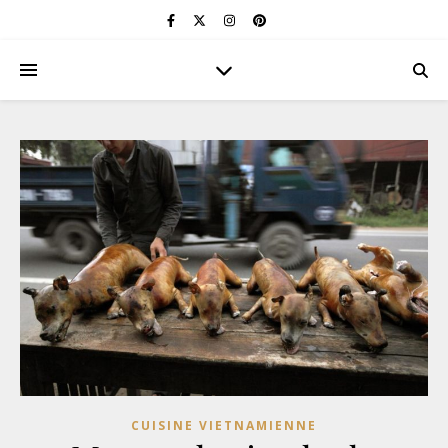
CUISINE VIETNAMIENNE