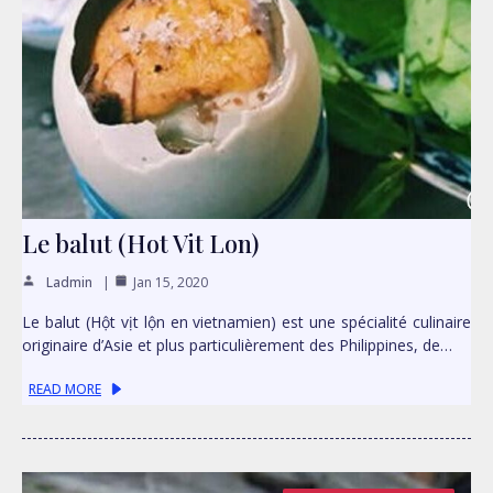
Le balut (Hot Vit Lon)
Ladmin
Jan 15, 2020
Le balut (Hột vịt lộn en vietnamien) est une spécialité culinaire
originaire d’Asie et plus particulièrement des Philippines, de…
READ MORE