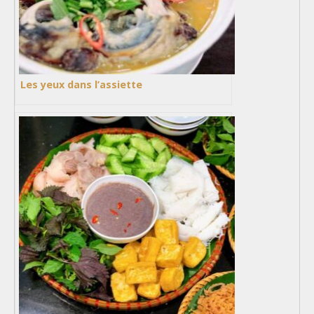
Les yeux dans l’assiette