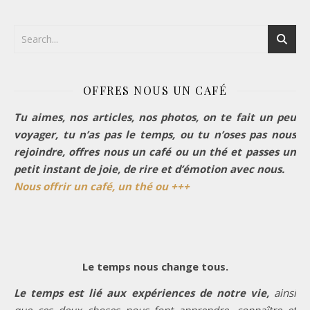
OFFRES NOUS UN CAFÉ
Tu aimes, nos articles, nos photos, on te fait un peu
voyager, tu n’as pas le temps, ou tu n’oses pas nous
rejoindre, offres nous un café ou un thé et passes un
petit instant de joie, de rire et d’émotion avec nous.
Nous offrir un café, un thé ou +++
Le temps nous change tous.
Le temps est lié aux expériences de notre vie,
ainsi
que ces deux choses nous font apprendre, connaître et