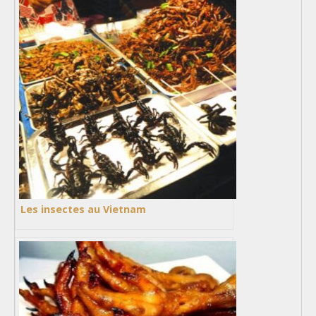
Les insectes au Vietnam