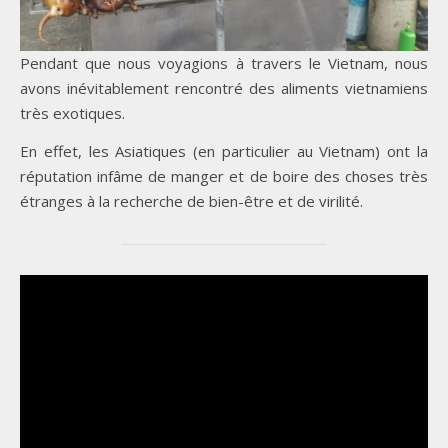
Pendant que nous voyagions à travers le Vietnam, nous
avons inévitablement rencontré des aliments vietnamiens
très exotiques.
En effet, les Asiatiques (en particulier au Vietnam) ont la
réputation infâme de manger et de boire des choses très
étranges à la recherche de bien-être et de virilité.