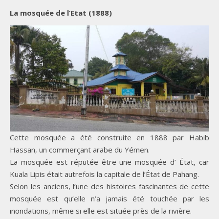
La mosquée de l’Etat (1888)
Cette mosquée a été construite en 1888 par Habib
Hassan, un commerçant arabe du Yémen.
La mosquée est réputée être une mosquée d’ État, car
Kuala Lipis était autrefois la capitale de l’État de Pahang.
Selon les anciens, l’une des histoires fascinantes de cette
mosquée est qu’elle n’a jamais été touchée par les
inondations, même si elle est située près de la rivière.