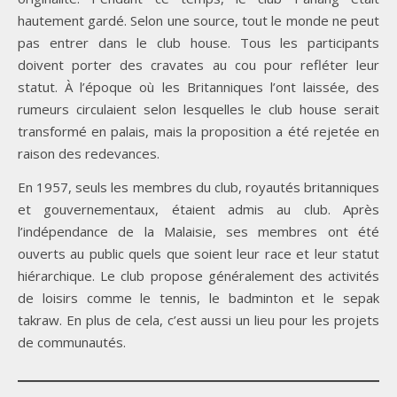
hautement gardé. Selon une source, tout le monde ne peut
pas entrer dans le club house. Tous les participants
doivent porter des cravates au cou pour refléter leur
statut. À l’époque où les Britanniques l’ont laissée, des
rumeurs circulaient selon lesquelles le club house serait
transformé en palais, mais la proposition a été rejetée en
raison des redevances.
En 1957, seuls les membres du club, royautés britanniques
et gouvernementaux, étaient admis au club. Après
l’indépendance de la Malaisie, ses membres ont été
ouverts au public quels que soient leur race et leur statut
hiérarchique. Le club propose généralement des activités
de loisirs comme le tennis, le badminton et le sepak
takraw. En plus de cela, c’est aussi un lieu pour les projets
de communautés.