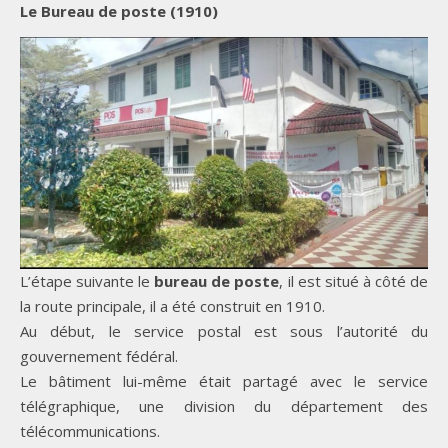
Le Bureau de poste (1910)
L’étape suivante le
bureau de poste
, il est situé à côté de
la route principale, il a été construit en 1910.
Au début, le service postal est sous l’autorité du
gouvernement fédéral.
Le bâtiment lui-même était partagé avec le service
télégraphique, une division du département des
télécommunications.