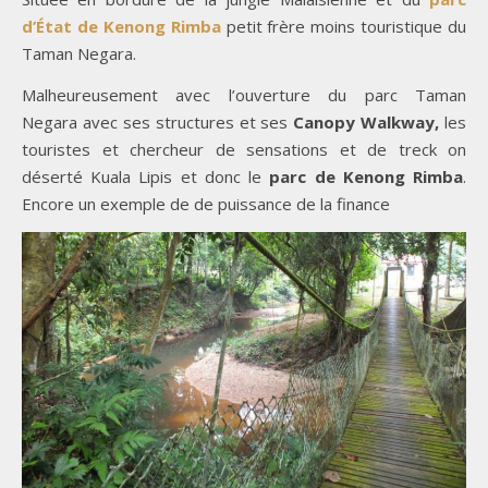
d’État de Kenong Rimba
petit frère moins touristique du
Taman Negara.
Malheureusement avec l’ouverture du parc Taman
Negara avec ses structures et ses
Canopy Walkway,
les
touristes et chercheur de sensations et de treck on
déserté Kuala Lipis et donc le
parc de Kenong Rimba
.
Encore un exemple de de puissance de la finance