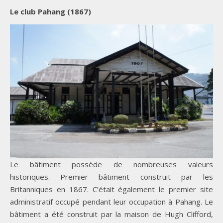
Le club Pahang (1867)
Le bâtiment possède de nombreuses valeurs
historiques. Premier bâtiment construit par les
Britanniques en 1867. C’était également le premier site
administratif occupé pendant leur occupation à Pahang. Le
bâtiment a été construit par la maison de Hugh Clifford,