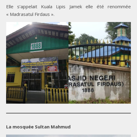
Elle s’appelait Kuala Lipis Jamek elle été renommée
« Madrasatul Firdaus ».
La mosquée Sultan Mahmud