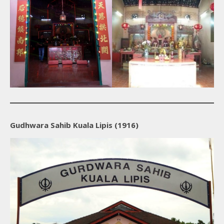
Gudhwara Sahib Kuala Lipis (1916)