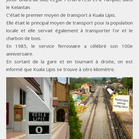
le Kelantan.
C’était le premier moyen de transport à Kuala Lipis.
Elle était le principal moyen de transport pour la population
locale et elle servait également à transporter l’or et le
charbon de bois.
En 1985, le service ferroviaire a célébré son 100e
anniversaire.
En sortant de la gare et en tournant à droite, on est
informé que Kuala Lipis se trouve à zéro kilomètre.