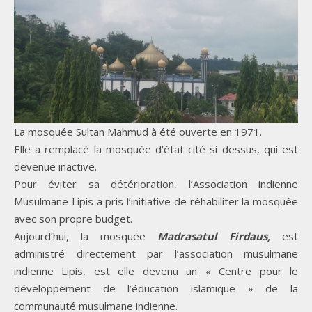
La mosquée Sultan Mahmud à été ouverte en 1971.
Elle a remplacé la mosquée d’état cité si dessus, qui est
devenue inactive.
Pour éviter sa détérioration, l’Association indienne
Musulmane Lipis a pris l’initiative de réhabiliter la mosquée
avec son propre budget.
Aujourd’hui, la mosquée
Madrasatul Firdaus,
est
administré directement par l’association musulmane
indienne Lipis, est elle devenu un « Centre pour le
développement de l’éducation islamique » de la
communauté musulmane indienne.