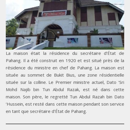
La maison était la résidence du secrétaire d’État de
Pahang. Il a été construit en 1920 et est situé près de la
résidence du ministre en chef de Pahang. La maison est
située au sommet de Bukit Bius, une zone résidentielle
située sur la colline. Le Premier ministre actuel, Dato ‘Sri
Mohd Najib bin Tun Abdul Razak, est né dans cette
maison. Son père, le regretté Tun Abdul Razah bin Dato
‘Hussein, est resté dans cette maison pendant son service
en tant que secrétaire d’État de Pahang.