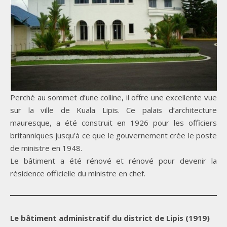
Perché au sommet d’une colline, il offre une excellente vue
sur la ville de Kuala Lipis. Ce palais d’architecture
mauresque, a été construit en 1926 pour les officiers
britanniques jusqu’à ce que le gouvernement crée le poste
de ministre en 1948.
Le bâtiment a été rénové et rénové pour devenir la
résidence officielle du ministre en chef.
Le bâtiment administratif du district de Lipis (1919)