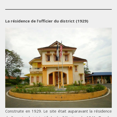
La résidence de l’officier du district (1929)
Construite en 1929. Le site était auparavant la résidence