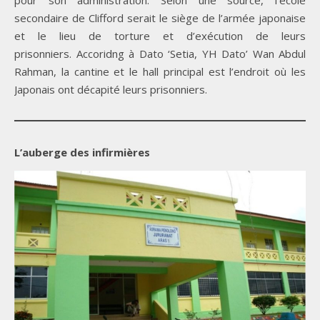
secondaire de Clifford serait le siège de l’armée japonaise
et le lieu de torture et d’exécution de leurs
prisonniers. Accoridng à Dato ‘Setia, YH Dato’ Wan Abdul
Rahman, la cantine et le hall principal est l’endroit où les
Japonais ont décapité leurs prisonniers.
L’auberge des infirmières