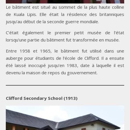
Le bâtiment est situé au sommet de la plus haute colline
de Kuala Lipis. Elle était la résidence des britanniques
jusqu’au début de la seconde guerre mondiale.
C’était également le premier petit musée de l’état
lorsqu’une partie du bâtiment fut transformée en musée.
Entre 1958 et 1965, le bâtiment fut utilisé dans une
auberge pour étudiants de l’école de Clifford. Il a ensuite
été laissé inoccupé jusqu’en 1983, date à laquelle il est
devenu la maison de repos du gouvernement.
Clifford Secondary School (1913)