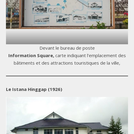
Devant le bureau de poste
Information Square,
carte indiquant l’emplacement des
bâtiments et des attractions touristiques de la ville,
Le Istana Hinggap (1926)