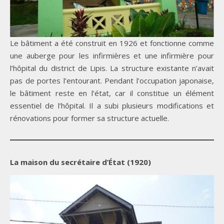
Le bâtiment a été construit en 1926 et fonctionne comme
une auberge pour les infirmières et une infirmière pour
l’hôpital du district de Lipis. La structure existante n’avait
pas de portes l’entourant. Pendant l’occupation japonaise,
le bâtiment reste en l’état, car il constitue un élément
essentiel de l’hôpital. Il a subi plusieurs modifications et
rénovations pour former sa structure actuelle.
La maison du secrétaire d’État (1920)