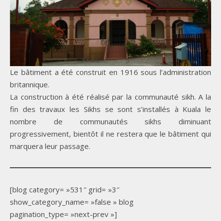
Le bâtiment a été construit en 1916 sous l’administration
britannique.
La construction à été réalisé par la communauté sikh. A la
fin des travaux les Sikhs se sont s’installés à Kuala le
nombre de communautés sikhs diminuant
progressivement, bientôt il ne restera que le bâtiment qui
marquera leur passage.
[blog category= »531″ grid= »3″
show_category_name= »false » blog
pagination_type= »next-prev »]