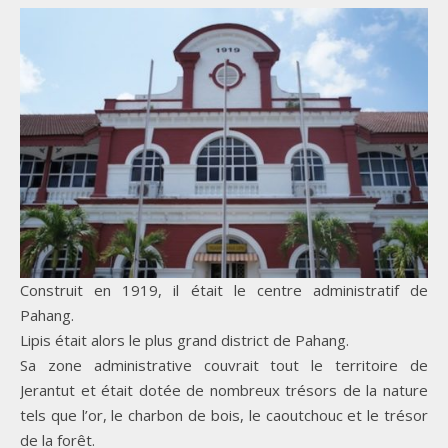
Construit en 1919, il était le centre administratif de
Pahang.
Lipis était alors le plus grand district de Pahang.
Sa zone administrative couvrait tout le territoire de
Jerantut et était dotée de nombreux trésors de la nature
tels que l’or, le charbon de bois, le caoutchouc et le trésor
de la forêt.