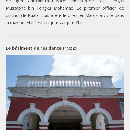
de l’agent administratif. Après l’élection de 1941, Tengku
Mustapha bin Tengku Mohamad. Le premier officier de
district de Kuala Lipis a été le premier Malais à vivre dans
la maison. Elle l’est toujours aujourd’hui.
Le bâtiment de résidence (1922)