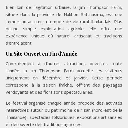
Bien loin de l’agitation urbaine, la Jim Thompson Farm,
située dans la province de Nakhon Ratchasima, est une
immersion au cœur du mode de vie rural thaïlandais. Plus
qu’une simple exploitation agricole, elle offre une
expérience unique où nature, artisanat et traditions
s’entrelacent.
Un Site Ouvert en Fin d’Année
Contrairement à d’autres attractions ouvertes toute
l’année, la Jim Thompson Farm accueille les visiteurs
uniquement en décembre et janvier. Cette période
correspond à la saison fraîche, offrant des paysages
verdoyants et des floraisons spectaculaires.
Le festival organisé chaque année propose des activités
interactives autour du patrimoine de l’Isan (nord-est de la
Thaïlande) : spectacles folkloriques, expositions artisanales
et découverte des traditions agricoles.