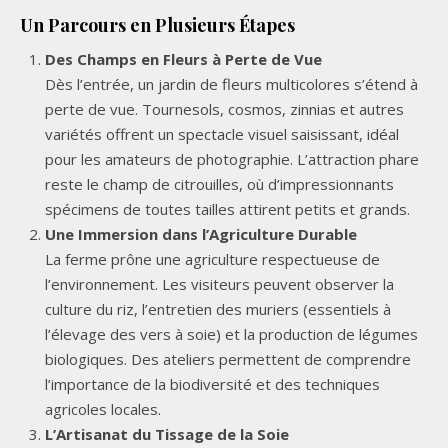
Un Parcours en Plusieurs Étapes
Des Champs en Fleurs à Perte de Vue
Dès l’entrée, un jardin de fleurs multicolores s’étend à
perte de vue. Tournesols, cosmos, zinnias et autres
variétés offrent un spectacle visuel saisissant, idéal
pour les amateurs de photographie. L’attraction phare
reste le champ de citrouilles, où d’impressionnants
spécimens de toutes tailles attirent petits et grands.
Une Immersion dans l’Agriculture Durable
La ferme prône une agriculture respectueuse de
l’environnement. Les visiteurs peuvent observer la
culture du riz, l’entretien des muriers (essentiels à
l’élevage des vers à soie) et la production de légumes
biologiques. Des ateliers permettent de comprendre
l’importance de la biodiversité et des techniques
agricoles locales.
L’Artisanat du Tissage de la Soie