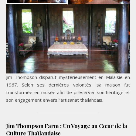
Jim Thompson disparut mystérieusement en Malaisie en
1967. Selon ses dernières volontés, sa maison fut
transformée en musée afin de préserver son héritage et
son engagement envers l’artisanat thaïlandais.
Jim Thompson Farm : Un Voyage au Cœur de la
Culture Thaïlandaise