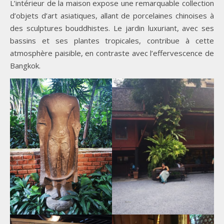
L’intérieur de la maison expose une remarquable collection
d’objets d’art asiatiques, allant de porcelaines chinoises à
des sculptures bouddhistes. Le jardin luxuriant, avec ses
bassins et ses plantes tropicales, contribue à cette
atmosphère paisible, en contraste avec l’effervescence de
Bangkok.