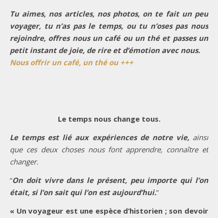
Tu aimes, nos articles, nos photos, on te fait un peu
voyager, tu n’as pas le temps, ou tu n’oses pas nous
rejoindre, offres nous un café ou un thé et passes un
petit instant de joie, de rire et d’émotion avec nous.
Nous offrir un café, un thé ou +++
Le temps nous change tous.
Le temps est lié aux expériences de notre vie,
ainsi
que ces deux choses nous font apprendre, connaître et
changer.
“
On doit vivre dans le présent, peu importe qui l’on
était, si l’on sait qui l’on est aujourd’hui.
”
« Un voyageur est une espèce d’historien ; son devoir