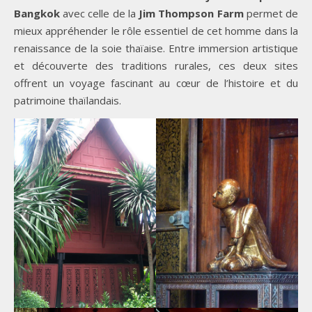
Bangkok
avec celle de la
Jim Thompson Farm
permet de
mieux appréhender le rôle essentiel de cet homme dans la
renaissance de la soie thaïaise. Entre immersion artistique
et découverte des traditions rurales, ces deux sites
offrent un voyage fascinant au cœur de l’histoire et du
patrimoine thaïlandais.