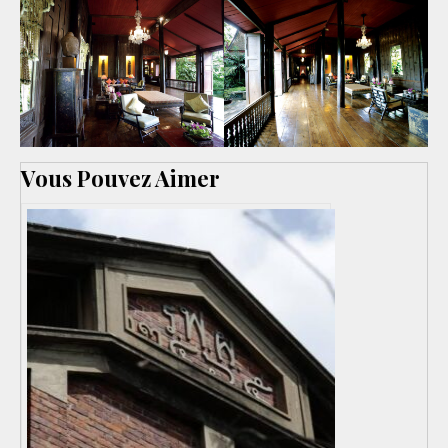
Vous Pouvez Aimer