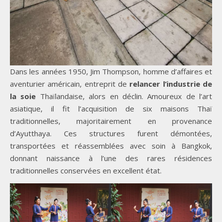
Dans les années 1950, Jim Thompson, homme d’affaires et
aventurier américain, entreprit de
relancer l’industrie de
la soie
Thaïlandaise, alors en déclin. Amoureux de l’art
asiatique, il fit l’acquisition de six maisons Thaï
traditionnelles, majoritairement en provenance
d’Ayutthaya. Ces structures furent démontées,
transportées et réassemblées avec soin à Bangkok,
donnant naissance à l’une des rares résidences
traditionnelles conservées en excellent état.