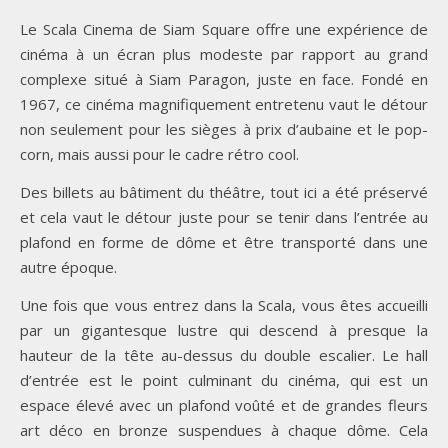
Le Scala Cinema de Siam Square offre une expérience de
cinéma à un écran plus modeste par rapport au grand
complexe situé à Siam Paragon, juste en face. Fondé en
1967, ce cinéma magnifiquement entretenu vaut le détour
non seulement pour les sièges à prix d’aubaine et le pop-
corn, mais aussi pour le cadre rétro cool.
Des billets au bâtiment du théâtre, tout ici a été préservé
et cela vaut le détour juste pour se tenir dans l’entrée au
plafond en forme de dôme et être transporté dans une
autre époque.
Une fois que vous entrez dans la Scala, vous êtes accueilli
par un gigantesque lustre qui descend à presque la
hauteur de la tête au-dessus du double escalier. Le hall
d’entrée est le point culminant du cinéma, qui est un
espace élevé avec un plafond voûté et de grandes fleurs
art déco en bronze suspendues à chaque dôme. Cela