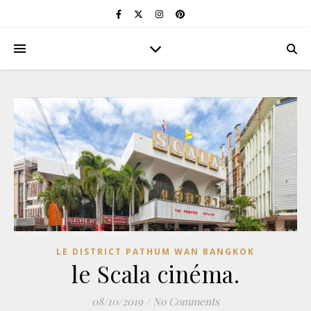
LE DISTRICT PATHUM WAN BANGKOK
le Scala cinéma.
08/10/2019
/
No Comments