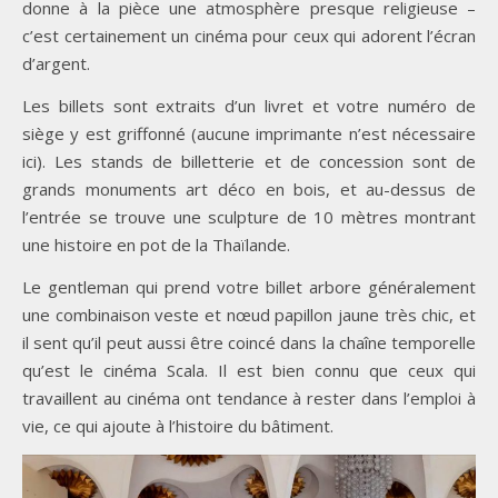
donne à la pièce une atmosphère presque religieuse –
c’est certainement un cinéma pour ceux qui adorent l’écran
d’argent.
Les billets sont extraits d’un livret et votre numéro de
siège y est griffonné (aucune imprimante n’est nécessaire
ici). Les stands de billetterie et de concession sont de
grands monuments art déco en bois, et au-dessus de
l’entrée se trouve une sculpture de 10 mètres montrant
une histoire en pot de la Thaïlande.
Le gentleman qui prend votre billet arbore généralement
une combinaison veste et nœud papillon jaune très chic, et
il sent qu’il peut aussi être coincé dans la chaîne temporelle
qu’est le cinéma Scala. Il est bien connu que ceux qui
travaillent au cinéma ont tendance à rester dans l’emploi à
vie, ce qui ajoute à l’histoire du bâtiment.