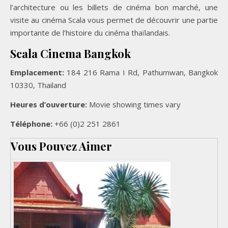
l’architecture ou les billets de cinéma bon marché, une
visite au cinéma Scala vous permet de découvrir une partie
importante de l’histoire du cinéma thaïlandais.
Scala Cinema Bangkok
Emplacement:
184 216 Rama I Rd, Pathumwan, Bangkok
10330, Thailand
Heures d’ouverture:
Movie showing times vary
Téléphone:
+66 (0)2 251 2861
Vous Pouvez Aimer