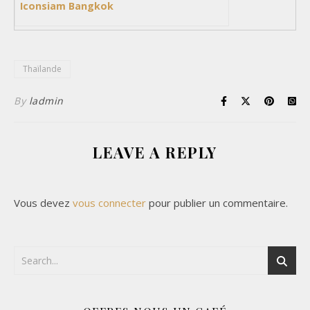
Iconsiam Bangkok
Thaïlande
By
ladmin
LEAVE A REPLY
Vous devez
vous connecter
pour publier un commentaire.