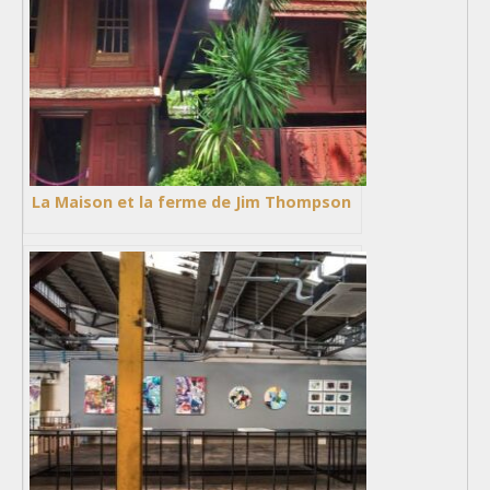
La Maison et la ferme de Jim Thompson