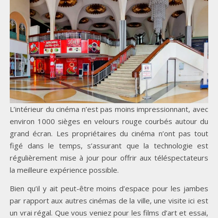
L’intérieur du cinéma n’est pas moins impressionnant, avec
environ 1000 sièges en velours rouge courbés autour du
grand écran. Les propriétaires du cinéma n’ont pas tout
figé dans le temps, s’assurant que la technologie est
régulièrement mise à jour pour offrir aux téléspectateurs
la meilleure expérience possible.
Bien qu’il y ait peut-être moins d’espace pour les jambes
par rapport aux autres cinémas de la ville, une visite ici est
un vrai régal. Que vous veniez pour les films d’art et essai,