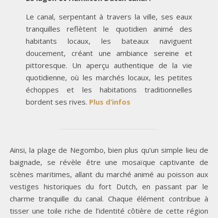
Le canal, serpentant à travers la ville, ses eaux
tranquilles reflètent le quotidien animé des
habitants locaux, les bateaux naviguent
doucement, créant une ambiance sereine et
pittoresque. Un aperçu authentique de la vie
quotidienne, où les marchés locaux, les petites
échoppes et les habitations traditionnelles
bordent ses rives.
Plus d’infos
Ainsi, la plage de Negombo, bien plus qu’un simple lieu de
baignade, se révèle être une mosaïque captivante de
scènes maritimes, allant du marché animé au poisson aux
vestiges historiques du fort Dutch, en passant par le
charme tranquille du canal. Chaque élément contribue à
tisser une toile riche de l’identité côtière de cette région