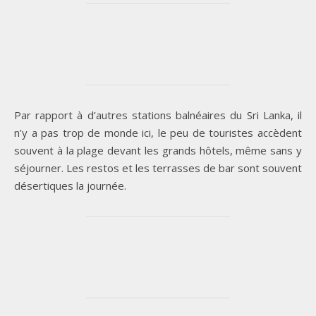
Par rapport à d’autres stations balnéaires du Sri Lanka, il
n’y a pas trop de monde ici, le peu de touristes accèdent
souvent à la plage devant les grands hôtels, même sans y
séjourner. Les restos et les terrasses de bar sont souvent
désertiques la journée.