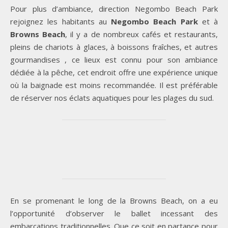
Pour plus d’ambiance, direction Negombo Beach Park
rejoignez les habitants au
Negombo Beach Park
et à
Browns Beach
, il y a de nombreux cafés et restaurants,
pleins de chariots à glaces, à boissons fraîches, et autres
gourmandises , ce lieux est connu pour son ambiance
dédiée à la pêche, cet endroit offre une expérience unique
où la baignade est moins recommandée. Il est préférable
de réserver nos éclats aquatiques pour les plages du sud.
En se promenant le long de la Browns Beach, on a eu
l’opportunité d’observer le ballet incessant des
embarcations traditionnelles. Que ce soit en partance pour