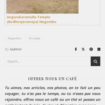
Angurukaramulla Temple
(Bodhirajaramaya) Negombo
Negombo
Sri Lanka
By
ladmin
OFFRES NOUS UN CAFÉ
Tu aimes, nos articles, nos photos, on te fait un peu
voyager, tu n’as pas le temps, ou tu n’oses pas nous
rejoindre, offres nous un café ou un thé et passes un