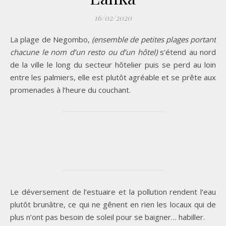
16/02/2020
La plage de Negombo,
(ensemble de petites plages portant
chacune le nom d’un resto ou d’un hôtel)
s’étend au nord
de la ville le long du secteur hôtelier puis se perd au loin
entre les palmiers, elle est plutôt agréable et se prête aux
promenades à l’heure du couchant.
Le déversement de l’estuaire et la pollution rendent l’eau
plutôt brunâtre, ce qui ne gênent en rien les locaux qui de
plus n’ont pas besoin de soleil pour se baigner… habiller.