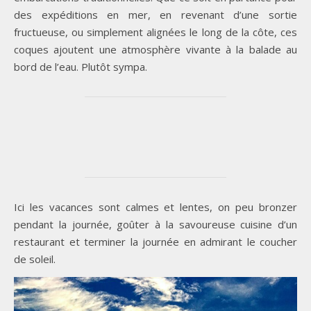
des expéditions en mer, en revenant d’une sortie
fructueuse, ou simplement alignées le long de la côte, ces
coques ajoutent une atmosphère vivante à la balade au
bord de l’eau. Plutôt sympa.
Ici les vacances sont calmes et lentes, on peu bronzer
pendant la journée, goûter à la savoureuse cuisine d’un
restaurant et terminer la journée en admirant le coucher
de soleil.