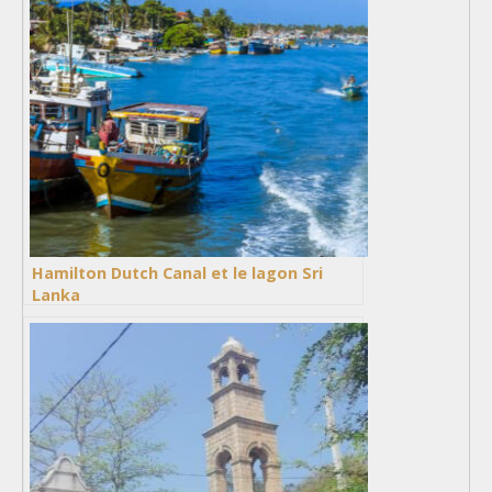
Hamilton Dutch Canal et le lagon Sri
Lanka