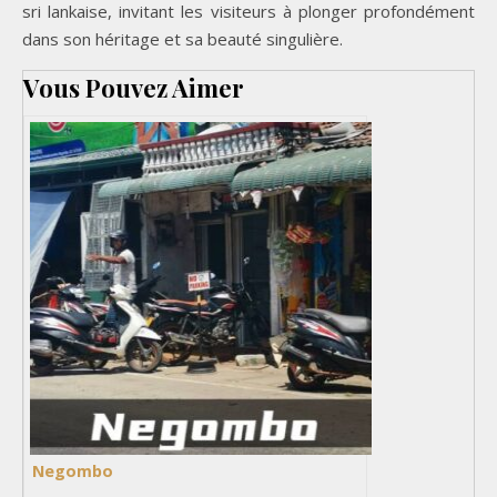
sri lankaise, invitant les visiteurs à plonger profondément
dans son héritage et sa beauté singulière.
Vous Pouvez Aimer
Negombo