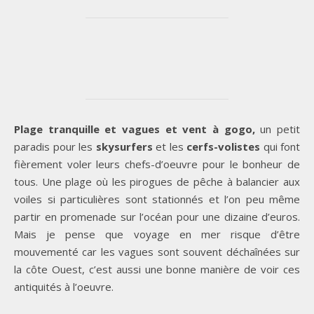
Plage tranquille et vagues et vent à gogo,
un petit
paradis pour les
skysurfers
et les
cerfs-volistes
qui font
fièrement voler leurs chefs-d’oeuvre pour le bonheur de
tous. Une plage où les pirogues de pêche à balancier aux
voiles si particulières sont stationnés et l’on peu même
partir en promenade sur l’océan pour une dizaine d’euros.
Mais je pense que voyage en mer risque d’être
mouvementé car les vagues sont souvent déchaînées sur
la côte Ouest, c’est aussi une bonne manière de voir ces
antiquités à l’oeuvre.