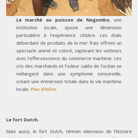
Le marché au poisson de Negombo
, une
institution locale, ajoute une dimension
particulière à l’expérience côtière. Les étals
débordant de produits de la mer frais offrent un
spectacle animé et coloré, captivant les visiteurs
avec l’effervescence du commerce maritime. Les
cris des marchands et l’odeur salée de l’océan se
mélangent dans une symphonie sensorielle,
créant une immersion totale dans la vie maritime
locale.
Plus d’infos
Le fort Dutch.
Mais aussi, le fort Dutch, témoin silencieux de l’histoire