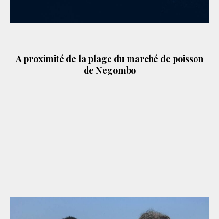
A proximité de la plage du marché de poisson
de Negombo