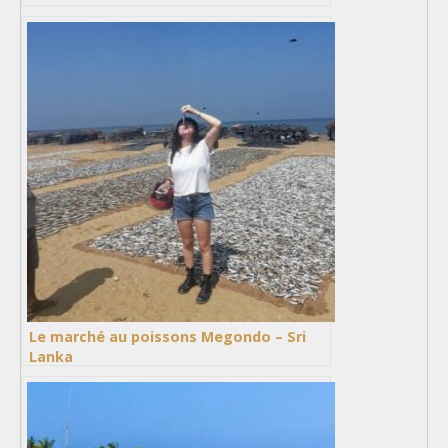
Le marché au poissons Megondo – Sri
Lanka