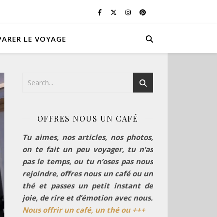
PARER LE VOYAGE
OFFRES NOUS UN CAFÉ
Tu aimes, nos articles, nos photos,
on te fait un peu voyager, tu n’as
pas le temps, ou tu n’oses pas nous
rejoindre, offres nous un café ou un
thé et passes un petit instant de
joie, de rire et d’émotion avec nous.
Nous offrir un café, un thé ou +++