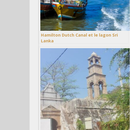
Hamilton Dutch Canal et le lagon Sri
Lanka