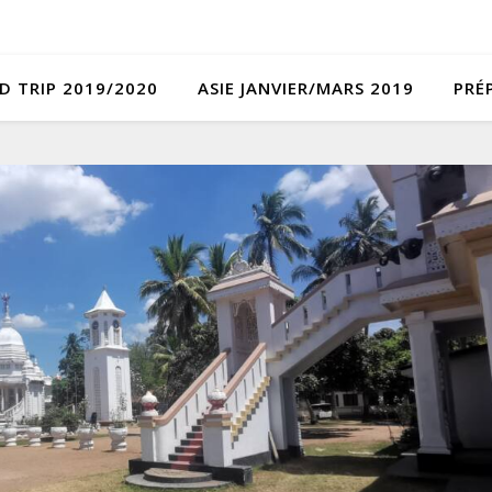
D TRIP 2019/2020
ASIE JANVIER/MARS 2019
PRÉ