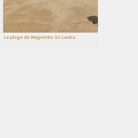
La plage de Negombo Sri Lanka