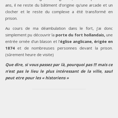
ans, il ne reste du bâtiment d’origine qu’une arcade et un
clocher et le reste du complexe a été transformé en
prison.
Au cours de ma déambulation dans le fort, j’ai donc
simplement pu découvrir la
porte du fort hollandais,
une
entrée ornée d’un blason et l’
église anglicane, érigée en
1874
et de nombreuses personnes devant la prison.
(sûrement heure de visite)
Que dire, si vous passez par là, pourquoi pas !!! mais ce
n’est pas le lieu le plus intéressant de la ville, sauf
peut etre pour les « historiens »