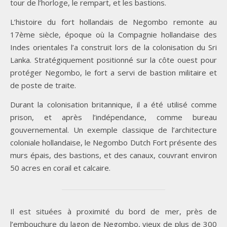
tour de l’horloge, le rempart, et les bastions.
L’histoire du fort hollandais de Negombo remonte au
17ème siècle, époque où la Compagnie hollandaise des
Indes orientales l’a construit lors de la colonisation du Sri
Lanka. Stratégiquement positionné sur la côte ouest pour
protéger Negombo, le fort a servi de bastion militaire et
de poste de traite.
Durant la colonisation britannique, il a été utilisé comme
prison, et après l’indépendance, comme bureau
gouvernemental. Un exemple classique de l’architecture
coloniale hollandaise, le Negombo Dutch Fort présente des
murs épais, des bastions, et des canaux, couvrant environ
50 acres en corail et calcaire.
Il est situées à proximité du bord de mer, près de
l’embouchure du lagon de Negombo, vieux de plus de 300