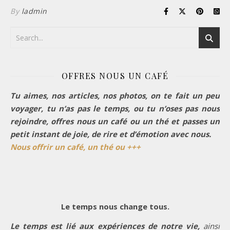
By
ladmin
OFFRES NOUS UN CAFÉ
Tu aimes, nos articles, nos photos, on te fait un peu
voyager, tu n’as pas le temps, ou tu n’oses pas nous
rejoindre, offres nous un café ou un thé et passes un
petit instant de joie, de rire et d’émotion avec nous.
Nous offrir un café, un thé ou +++
Le temps nous change tous.
Le temps est lié aux expériences de notre vie,
ainsi