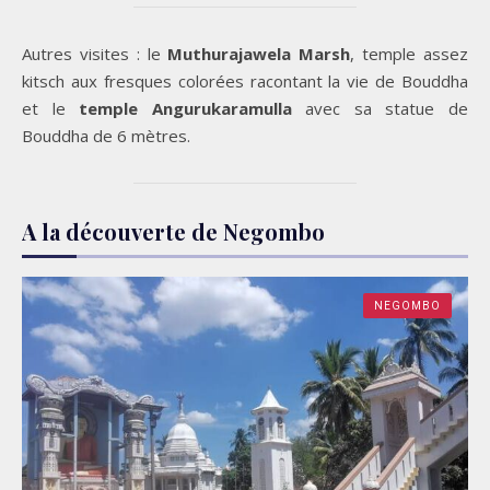
Autres visites : le
Muthurajawela Marsh
, temple assez
kitsch aux fresques colorées racontant la vie de Bouddha
et le
temple Angurukaramulla
avec sa statue de
Bouddha de 6 mètres.
A la découverte de Negombo
NEGOMBO