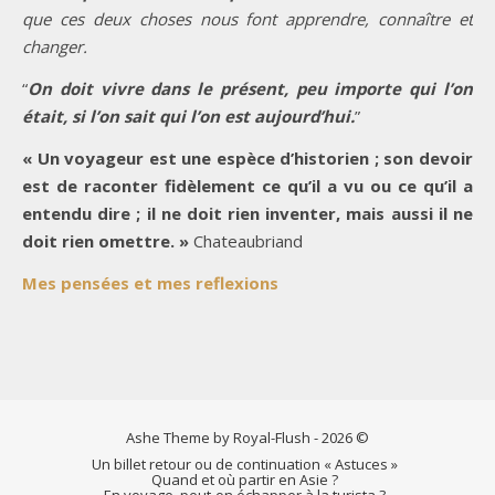
que ces deux choses nous font apprendre, connaître et
changer.
“
On doit vivre dans le présent, peu importe qui l’on
était, si l’on sait qui l’on est aujourd’hui.
”
« Un voyageur est une espèce d’historien ; son devoir
est de raconter fidèlement ce qu’il a vu ou ce qu’il a
entendu dire ; il ne doit rien inventer, mais aussi il ne
doit rien omettre. »
Chateaubriand
Mes pensées et mes reflexions
Ashe Theme by Royal-Flush - 2026 ©
Un billet retour ou de continuation « Astuces »
Quand et où partir en Asie ?