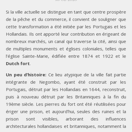
Si la ville actuelle se distingue en tant que centre prospère
de la pêche et du commerce, il convient de souligner que
cette transformation a été initiée par les Portugais et les
Hollandais. Ils ont apporté leur contribution en érigeant de
nombreux marchés, un canal qui traverse la cité, ainsi que
de multiples monuments et églises coloniales, telles que
l’église Sainte-Marie, édifiée entre 1874 et 1922 et le
Dutch fort
.
Un peu d’histoire:
Ce lieu atypique de la ville fait partie
intégrante de Negombo, ayant été construit par les
Portugais, détruit par les Hollandais en 1644, reconstruit,
puis à nouveau détruit par les Britanniques à la fin du
19ème siècle. Les pierres du fort ont été réutilisées pour
ériger une prison, et aujourd’hui, seules des ruines et la
prison sont visibles, arborant des influences
architecturales hollandaises et britanniques, notamment la