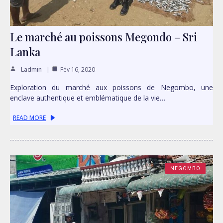
Le marché au poissons Megondo – Sri
Lanka
Ladmin
Fév 16, 2020
Exploration du marché aux poissons de Negombo, une
enclave authentique et emblématique de la vie…
READ MORE
NEGOMBO