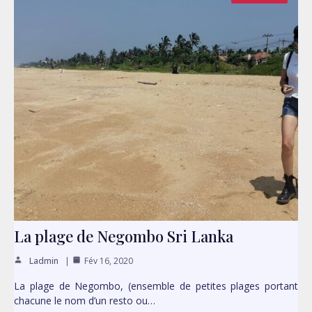
La plage de Negombo Sri Lanka
Ladmin
Fév 16, 2020
La plage de Negombo, (ensemble de petites plages portant
chacune le nom d’un resto ou…