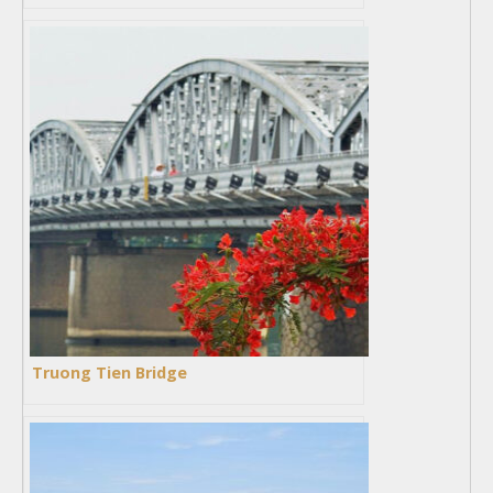
Truong Tien Bridge