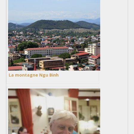
La montagne Ngu Binh