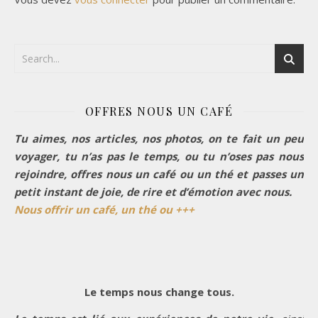
OFFRES NOUS UN CAFÉ
Tu aimes, nos articles, nos photos, on te fait un peu
voyager, tu n’as pas le temps, ou tu n’oses pas nous
rejoindre, offres nous un café ou un thé et passes un
petit instant de joie, de rire et d’émotion avec nous.
Nous offrir un café, un thé ou +++
Le temps nous change tous.