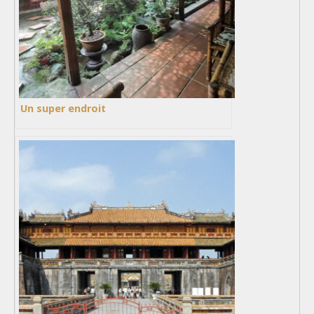
Un super endroit