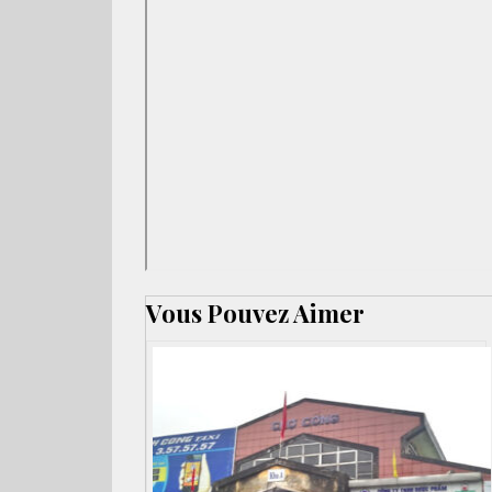
Vous Pouvez Aimer