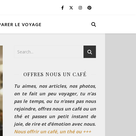
PARER LE VOYAGE
OFFRES NOUS UN CAFÉ
Tu aimes, nos articles, nos photos,
on te fait un peu voyager, tu n’as
pas le temps, ou tu n’oses pas nous
rejoindre, offres nous un café ou un
thé et passes un petit instant de
joie, de rire et d’émotion avec nous.
Nous offrir un café, un thé ou +++