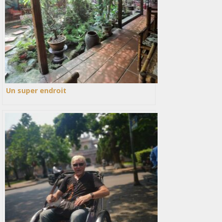
Un super endroit