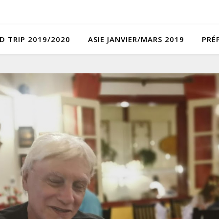
D TRIP 2019/2020
ASIE JANVIER/MARS 2019
PRÉ