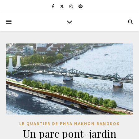
LE QUARTIER DE PHRA NAKHON BANGKOK
Un parc pont-jardin