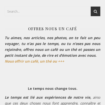
OFFRES NOUS UN CAFÉ
Tu aimes, nos articles, nos photos, on te fait un peu
voyager, tu n’as pas le temps, ou tu n’oses pas nous
rejoindre, offres nous un café ou un thé et passes un
petit instant de joie, de rire et d’émotion avec nous.
Nous offrir un café, un thé ou +++
Le temps nous change tous.
Le temps est lié aux expériences de notre vie,
ainsi
que ces deux choses nous font apprendre, connaître et