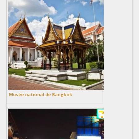
Musée national de Bangkok