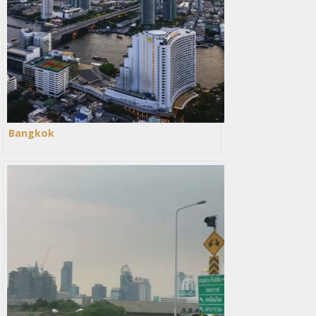
Bangkok