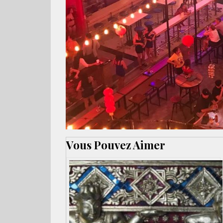
Vous Pouvez Aimer