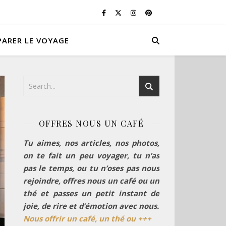
PARER LE VOYAGE
OFFRES NOUS UN CAFÉ
Tu aimes, nos articles, nos photos,
on te fait un peu voyager, tu n’as
pas le temps, ou tu n’oses pas nous
rejoindre, offres nous un café ou un
thé et passes un petit instant de
joie, de rire et d’émotion avec nous.
Nous offrir un café, un thé ou +++