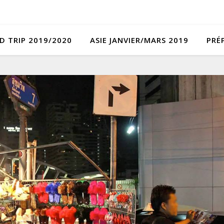
D TRIP 2019/2020
ASIE JANVIER/MARS 2019
PRÉ