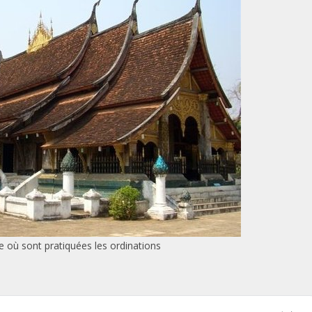
e où sont pratiquées les ordinations