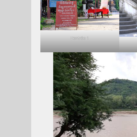
L’entrée 1