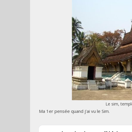
Le sim, templ
Ma 1er pensée quand j’ai vu le Sim.