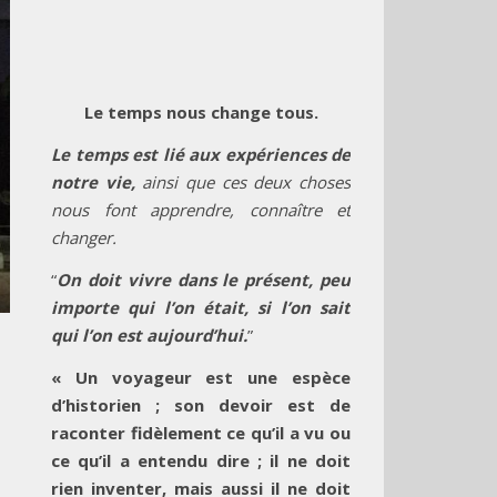
Le temps nous change tous.
Le temps est lié aux expériences de
notre vie,
ainsi que ces deux choses
nous font apprendre, connaître et
changer.
“
On doit vivre dans le présent, peu
importe qui l’on était, si l’on sait
qui l’on est aujourd’hui.
”
« Un voyageur est une espèce
d’historien ; son devoir est de
raconter fidèlement ce qu’il a vu ou
ce qu’il a entendu dire ; il ne doit
rien inventer, mais aussi il ne doit