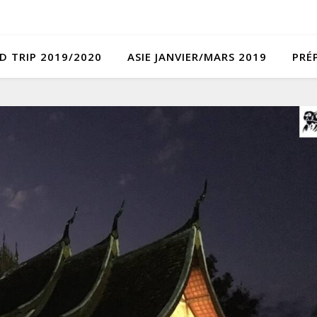
D TRIP 2019/2020
ASIE JANVIER/MARS 2019
PRÉ