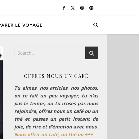
PARER LE VOYAGE
OFFRES NOUS UN CAFÉ
Tu aimes, nos articles, nos photos,
on te fait un peu voyager, tu n’as
pas le temps, ou tu n’oses pas nous
rejoindre, offres nous un café ou un
thé et passes un petit instant de
joie, de rire et d’émotion avec nous.
Nous offrir un café, un thé ou +++