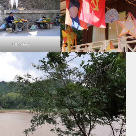
L’entrée 2