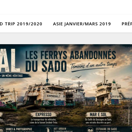
D TRIP 2019/2020
ASIE JANVIER/MARS 2019
PRÉ