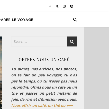
PARER LE VOYAGE
OFFRES NOUS UN CAFÉ
Tu aimes, nos articles, nos photos,
on te fait un peu voyager, tu n’as
pas le temps, ou tu n’oses pas nous
rejoindre, offres nous un café ou un
thé et passes un petit instant de
joie, de rire et d’émotion avec nous.
Nous offrir un café, un thé ou +++