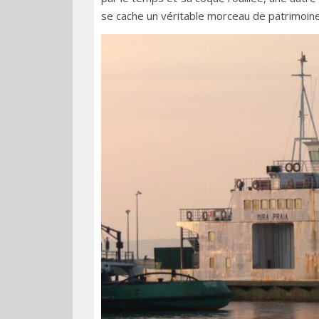
se cache un véritable morceau de patrimoine 