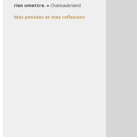
rien omettre. »
Chateaubriand
Mes pensées et mes reflexions