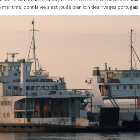
maritime, dont la vie s’est jouée bien loin des rivages portugais.