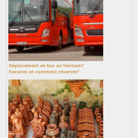
Déplacement en bus au Vietnam?
horaires et comment réserver?