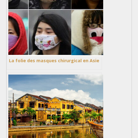
La folie des masques chirurgical en Asie