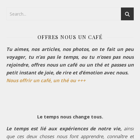
OFFRES NOUS UN CAFÉ
Tu aimes, nos articles, nos photos, on te fait un peu
voyager, tu n’as pas le temps, ou tu n’oses pas nous
rejoindre, offres nous un café ou un thé et passes un
petit instant de joie, de rire et d’émotion avec nous.
Nous offrir un café, un thé ou +++
Le temps nous change tous.
Le temps est lié aux expériences de notre vie,
ainsi
que ces deux choses nous font apprendre, connaître et