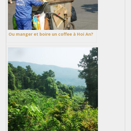
Ou manger et boire un coffee à Hoi An?