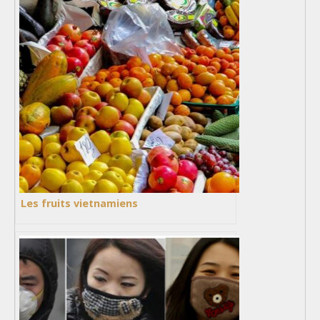
Les fruits vietnamiens