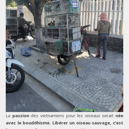
La
passion
des vietnamiens pour les oiseaux serait
née
avec le bouddhisme. Libérer un oiseau sauvage, c’est