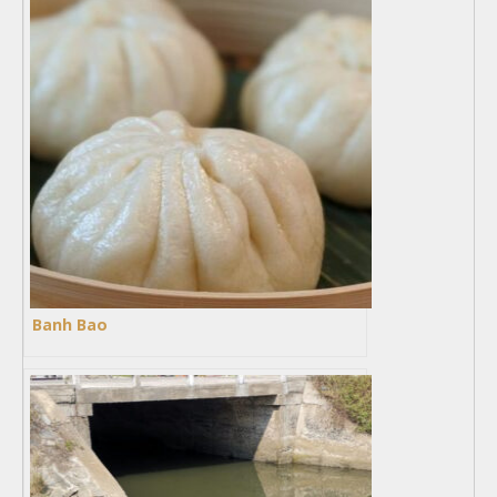
Banh Bao