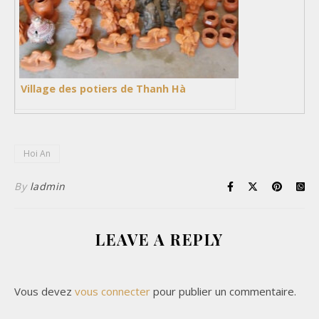
Village des potiers de Thanh Hà
Hoi An
By
ladmin
LEAVE A REPLY
Vous devez
vous connecter
pour publier un commentaire.