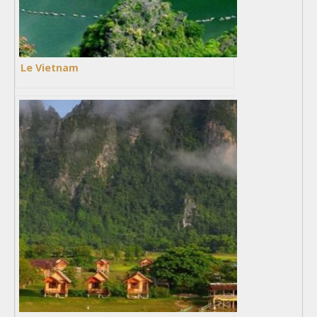
Le Vietnam