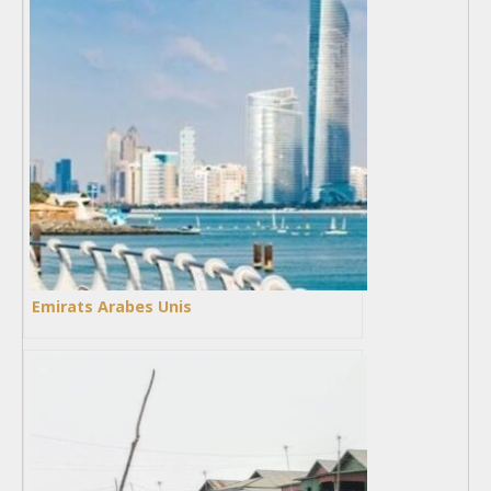
Emirats Arabes Unis