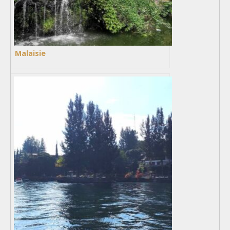
Malaisie