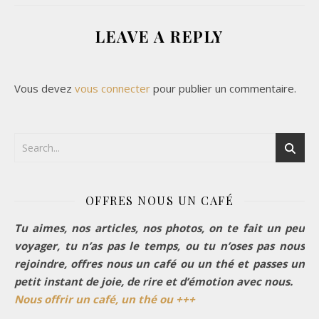
LEAVE A REPLY
Vous devez
vous connecter
pour publier un commentaire.
OFFRES NOUS UN CAFÉ
Tu aimes, nos articles, nos photos, on te fait un peu
voyager, tu n’as pas le temps, ou tu n’oses pas nous
rejoindre, offres nous un café ou un thé et passes un
petit instant de joie, de rire et d’émotion avec nous.
Nous offrir un café, un thé ou +++