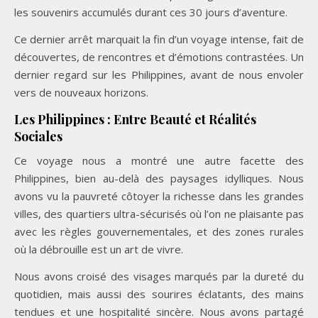
les souvenirs accumulés durant ces 30 jours d’aventure.
Ce dernier arrêt marquait la fin d’un voyage intense, fait de
découvertes, de rencontres et d’émotions contrastées. Un
dernier regard sur les Philippines, avant de nous envoler
vers de nouveaux horizons.
Les Philippines : Entre Beauté et Réalités
Sociales
Ce voyage nous a montré une autre facette des
Philippines, bien au-delà des paysages idylliques. Nous
avons vu la pauvreté côtoyer la richesse dans les grandes
villes, des quartiers ultra-sécurisés où l’on ne plaisante pas
avec les règles gouvernementales, et des zones rurales
où la débrouille est un art de vivre.
Nous avons croisé des visages marqués par la dureté du
quotidien, mais aussi des sourires éclatants, des mains
tendues et une hospitalité sincère. Nous avons partagé