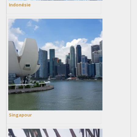
Indonésie
Singapour