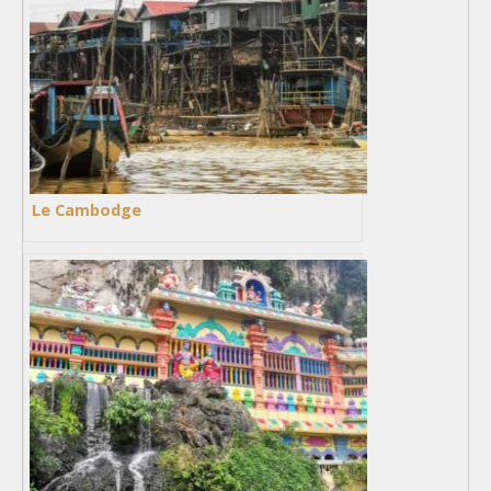
Le Cambodge