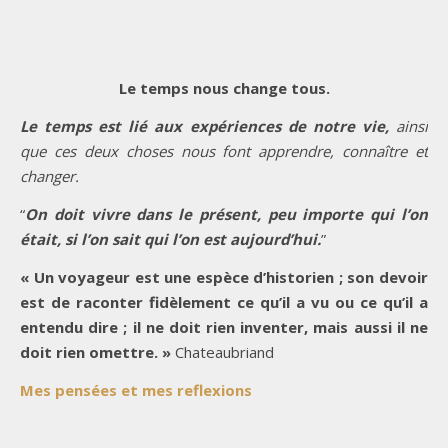
Le temps nous change tous.
Le temps est lié aux expériences de notre vie,
ainsi
que ces deux choses nous font apprendre, connaître et
changer.
“
On doit vivre dans le présent, peu importe qui l’on
était, si l’on sait qui l’on est aujourd’hui.
”
« Un voyageur est une espèce d’historien ; son devoir
est de raconter fidèlement ce qu’il a vu ou ce qu’il a
entendu dire ; il ne doit rien inventer, mais aussi il ne
doit rien omettre. »
Chateaubriand
Mes pensées et mes reflexions