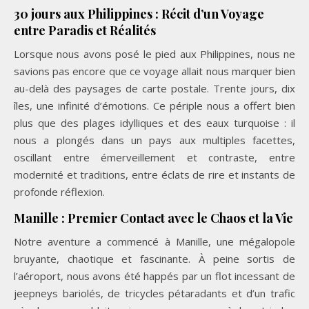
30 jours aux Philippines : Récit d’un Voyage
entre Paradis et Réalités
Lorsque nous avons posé le pied aux Philippines, nous ne
savions pas encore que ce voyage allait nous marquer bien
au-delà des paysages de carte postale. Trente jours, dix
îles, une infinité d’émotions. Ce périple nous a offert bien
plus que des plages idylliques et des eaux turquoise : il
nous a plongés dans un pays aux multiples facettes,
oscillant entre émerveillement et contraste, entre
modernité et traditions, entre éclats de rire et instants de
profonde réflexion.
Manille : Premier Contact avec le Chaos et la Vie
Notre aventure a commencé à Manille, une mégalopole
bruyante, chaotique et fascinante. À peine sortis de
l’aéroport, nous avons été happés par un flot incessant de
jeepneys bariolés, de tricycles pétaradants et d’un trafic