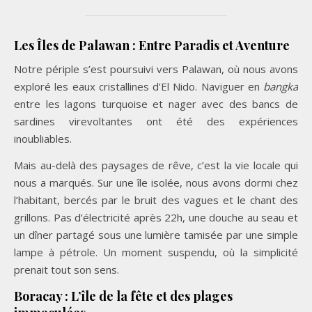
Les Îles de Palawan : Entre Paradis et Aventure
Notre périple s’est poursuivi vers Palawan, où nous avons
exploré les eaux cristallines d’El Nido. Naviguer en
bangka
entre les lagons turquoise et nager avec des bancs de
sardines virevoltantes ont été des expériences
inoubliables.
Mais au-delà des paysages de rêve, c’est la vie locale qui
nous a marqués. Sur une île isolée, nous avons dormi chez
l’habitant, bercés par le bruit des vagues et le chant des
grillons. Pas d’électricité après 22h, une douche au seau et
un dîner partagé sous une lumière tamisée par une simple
lampe à pétrole. Un moment suspendu, où la simplicité
prenait tout son sens.
Boracay : L’île de la fête et des plages