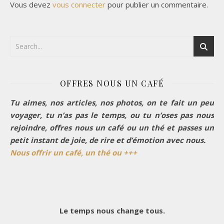
Vous devez
vous connecter
pour publier un commentaire.
OFFRES NOUS UN CAFÉ
Tu aimes, nos articles, nos photos, on te fait un peu
voyager, tu n’as pas le temps, ou tu n’oses pas nous
rejoindre, offres nous un café ou un thé et passes un
petit instant de joie, de rire et d’émotion avec nous.
Nous offrir un café, un thé ou +++
Le temps nous change tous.