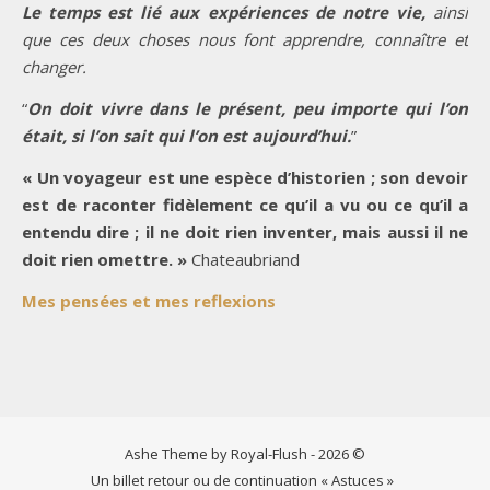
Le temps est lié aux expériences de notre vie,
ainsi
que ces deux choses nous font apprendre, connaître et
changer.
“
On doit vivre dans le présent, peu importe qui l’on
était, si l’on sait qui l’on est aujourd’hui.
”
« Un voyageur est une espèce d’historien ; son devoir
est de raconter fidèlement ce qu’il a vu ou ce qu’il a
entendu dire ; il ne doit rien inventer, mais aussi il ne
doit rien omettre. »
Chateaubriand
Mes pensées et mes reflexions
Ashe Theme by Royal-Flush - 2026 ©
Un billet retour ou de continuation « Astuces »