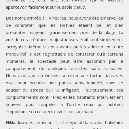
apercevoir facilement sur le sable chaud.
Dès notre arrivée à 14 heures, nous avons été émerveillés
de constater que les tortues étaient bel et bien
présentes, nageant gracieusement près de la plage. La
vue de ces créatures majestueuses était tout simplement
incroyable. Même si nous avons pu les admirer en toute
tranquillité, il est regrettable de constater qu’à certains
moments, le spectacle peut être assombri par le
comportement de quelques touristes sans scrupules.
Nous avons vu un individu soulever une tortue dans ses
bras pour prendre une photo sensationnelle, sans se
soucier du stress qu’il lui infligeait. Heureusement, ces
comportements sont rares et les habitants interviennent
souvent pour rappeler à l’ordre ceux qui oublient
l’importance du respect envers ces animaux.
Hikkaduwa est vraiment l’archétype de la station balnéaire