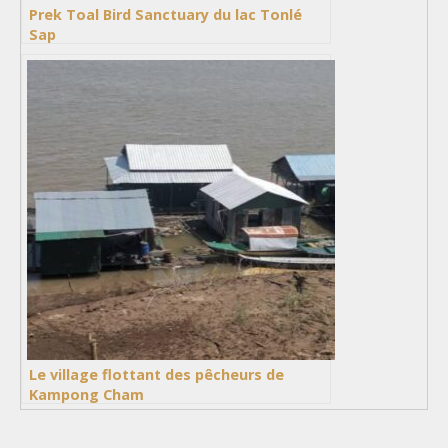
Prek Toal Bird Sanctuary du lac Tonlé
Sap
Le village flottant des pêcheurs de
Kampong Cham