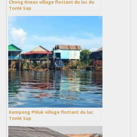
Chong Kneas village flottant du lac du
Tonlé Sap
Kampong Phluk village flottant du lac
Tonlé Sap