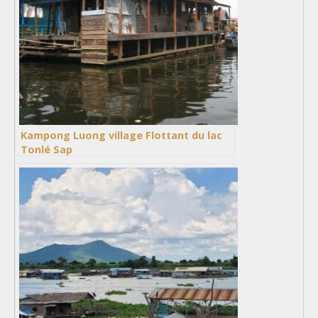
Kampong Luong village Flottant du lac
Tonlé Sap