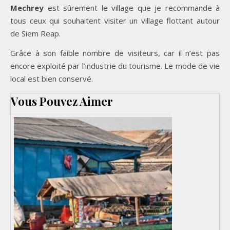
Mechrey
est sûrement le village que je recommande à
tous ceux qui souhaitent visiter un village flottant autour
de Siem Reap.
Grâce à son faible nombre de visiteurs, car il n’est pas
encore exploité par l’industrie du tourisme. Le mode de vie
local est bien conservé.
Vous Pouvez Aimer