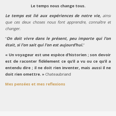
Le temps nous change tous.
Le temps est lié aux expériences de notre vie,
ainsi
que ces deux choses nous font apprendre, connaître et
changer.
“
On doit vivre dans le présent, peu importe qui l’on
était, si l’on sait qui l’on est aujourd’hui.
”
« Un voyageur est une espèce d’historien ; son devoir
est de raconter fidèlement ce qu’il a vu ou ce qu’il a
entendu dire ; il ne doit rien inventer, mais aussi il ne
doit rien omettre. »
Chateaubriand
Mes pensées et mes reflexions