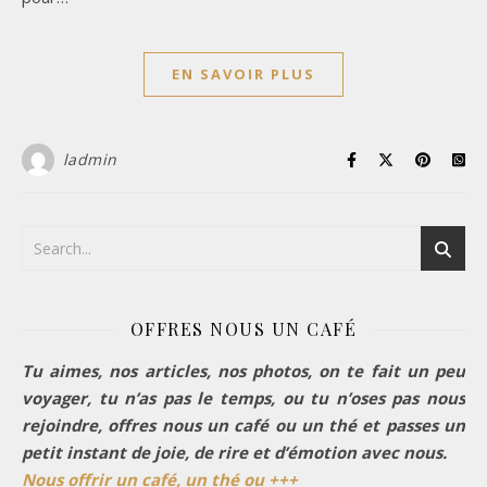
EN SAVOIR PLUS
ladmin
OFFRES NOUS UN CAFÉ
Tu aimes, nos articles, nos photos, on te fait un peu
voyager, tu n’as pas le temps, ou tu n’oses pas nous
rejoindre, offres nous un café ou un thé et passes un
petit instant de joie, de rire et d’émotion avec nous.
Nous offrir un café, un thé ou +++