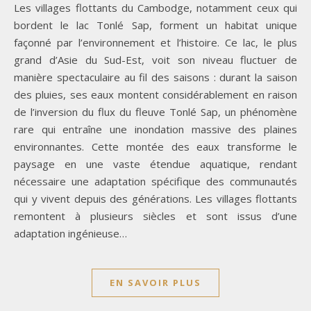
Les villages flottants du Cambodge, notamment ceux qui
bordent le lac Tonlé Sap, forment un habitat unique
façonné par l’environnement et l’histoire. Ce lac, le plus
grand d’Asie du Sud-Est, voit son niveau fluctuer de
manière spectaculaire au fil des saisons : durant la saison
des pluies, ses eaux montent considérablement en raison
de l’inversion du flux du fleuve Tonlé Sap, un phénomène
rare qui entraîne une inondation massive des plaines
environnantes. Cette montée des eaux transforme le
paysage en une vaste étendue aquatique, rendant
nécessaire une adaptation spécifique des communautés
qui y vivent depuis des générations. Les villages flottants
remontent à plusieurs siècles et sont issus d’une
adaptation ingénieuse…
EN SAVOIR PLUS