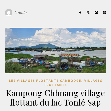
ladmin
,
LES VILLAGES FLOTTANTS CAMBODGE
VILLAGES
FLOTTANTS
Kampong Chhnang village
flottant du lac Tonlé Sap