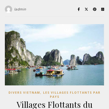
ladmin
,
DIVERS VIETNAM
LES VILLAGES FLOTTANTS PAR
PAYS
Villages Flottants du