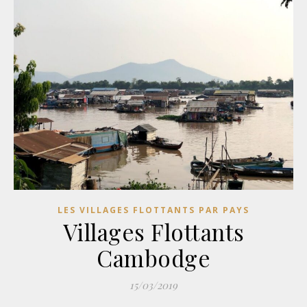
LES VILLAGES FLOTTANTS PAR PAYS
Villages Flottants
Cambodge
15/03/2019