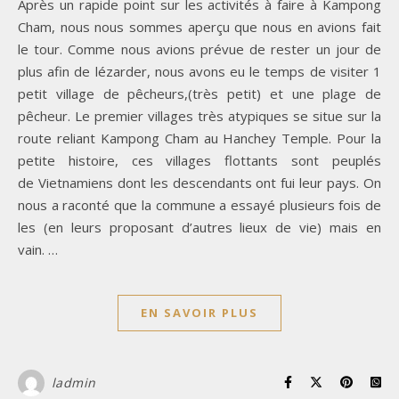
Après un rapide point sur les activités à faire à Kampong
Cham, nous nous sommes aperçu que nous en avions fait
le tour. Comme nous avions prévue de rester un jour de
plus afin de lézarder, nous avons eu le temps de visiter 1
petit village de pêcheurs,(très petit) et une plage de
pêcheur. Le premier villages très atypiques se situe sur la
route reliant Kampong Cham au Hanchey Temple. Pour la
petite histoire, ces villages flottants sont peuplés
de Vietnamiens dont les descendants ont fui leur pays. On
nous a raconté que la commune a essayé plusieurs fois de
les (en leurs proposant d’autres lieux de vie) mais en
vain. …
EN SAVOIR PLUS
ladmin