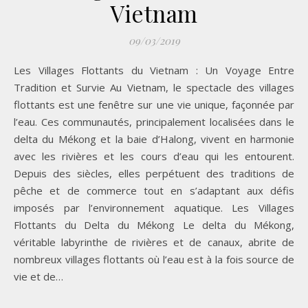
Vietnam
09/03/2019
Les Villages Flottants du Vietnam : Un Voyage Entre
Tradition et Survie Au Vietnam, le spectacle des villages
flottants est une fenêtre sur une vie unique, façonnée par
l’eau. Ces communautés, principalement localisées dans le
delta du Mékong et la baie d’Halong, vivent en harmonie
avec les rivières et les cours d’eau qui les entourent.
Depuis des siècles, elles perpétuent des traditions de
pêche et de commerce tout en s’adaptant aux défis
imposés par l’environnement aquatique. Les Villages
Flottants du Delta du Mékong Le delta du Mékong,
véritable labyrinthe de rivières et de canaux, abrite de
nombreux villages flottants où l’eau est à la fois source de
vie et de…