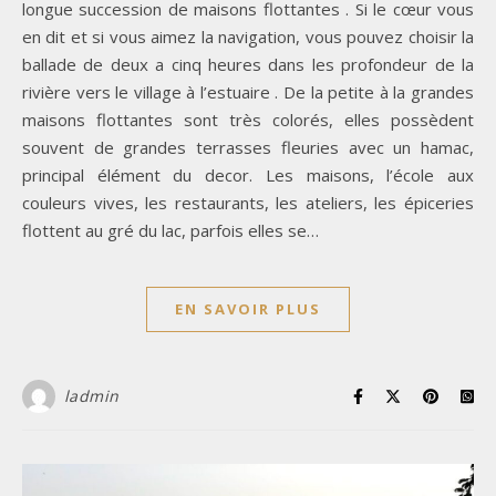
longue succession de maisons flottantes . Si le cœur vous
en dit et si vous aimez la navigation, vous pouvez choisir la
ballade de deux a cinq heures dans les profondeur de la
rivière vers le village à l’estuaire . De la petite à la grandes
maisons flottantes sont très colorés, elles possèdent
souvent de grandes terrasses fleuries avec un hamac,
principal élément du decor. Les maisons, l’école aux
couleurs vives, les restaurants, les ateliers, les épiceries
flottent au gré du lac, parfois elles se…
EN SAVOIR PLUS
ladmin