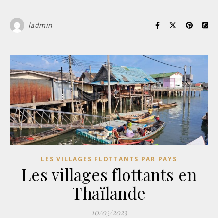
ladmin
LES VILLAGES FLOTTANTS PAR PAYS
Les villages flottants en
Thaïlande
10/03/2023