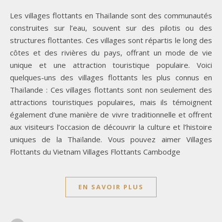
Les villages flottants en Thaïlande sont des communautés
construites sur l’eau, souvent sur des pilotis ou des
structures flottantes. Ces villages sont répartis le long des
côtes et des rivières du pays, offrant un mode de vie
unique et une attraction touristique populaire. Voici
quelques-uns des villages flottants les plus connus en
Thaïlande : Ces villages flottants sont non seulement des
attractions touristiques populaires, mais ils témoignent
également d’une manière de vivre traditionnelle et offrent
aux visiteurs l’occasion de découvrir la culture et l’histoire
uniques de la Thaïlande. Vous pouvez aimer Villages
Flottants du Vietnam Villages Flottants Cambodge
EN SAVOIR PLUS