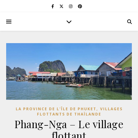
,
LA PROVINCE DE L'ÎLE DE PHUKET
VILLAGES
FLOTTANTS DE THAÏLANDE
Phang-Nga – Le village
flottant