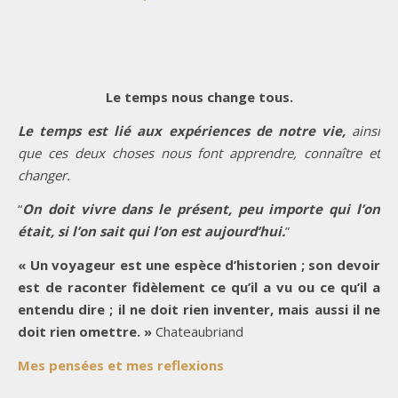
Le temps nous change tous.
Le temps est lié aux expériences de notre vie,
ainsi
que ces deux choses nous font apprendre, connaître et
changer.
“
On doit vivre dans le présent, peu importe qui l’on
était, si l’on sait qui l’on est aujourd’hui.
”
« Un voyageur est une espèce d’historien ; son devoir
est de raconter fidèlement ce qu’il a vu ou ce qu’il a
entendu dire ; il ne doit rien inventer, mais aussi il ne
doit rien omettre. »
Chateaubriand
Mes pensées et mes reflexions