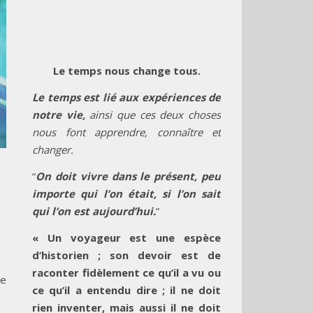
Le temps nous change tous.
Le temps est lié aux expériences de
notre vie,
ainsi que ces deux choses
nous font apprendre, connaître et
changer.
“
On doit vivre dans le présent, peu
importe qui l’on était, si l’on sait
qui l’on est aujourd’hui.
”
« Un voyageur est une espèce
d’historien ; son devoir est de
raconter fidèlement ce qu’il a vu ou
le
ce qu’il a entendu dire ; il ne doit
rien inventer, mais aussi il ne doit