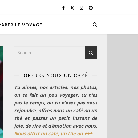
PARER LE VOYAGE
OFFRES NOUS UN CAFÉ
Tu aimes, nos articles, nos photos,
on te fait un peu voyager, tu n’as
pas le temps, ou tu n’oses pas nous
rejoindre, offres nous un café ou un
thé et passes un petit instant de
joie, de rire et d’émotion avec nous.
Nous offrir un café, un thé ou +++