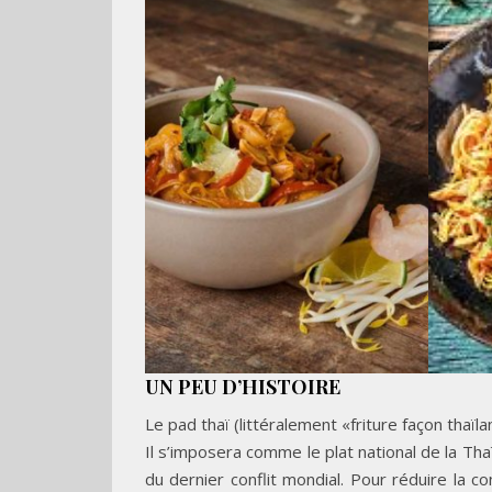
UN PEU D’HISTOIRE
Le pad thaï (littéralement «friture façon thaïl
Il s’imposera comme le plat national de la Tha
du dernier conflit mondial. Pour réduire la