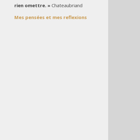
rien omettre. »
Chateaubriand
Mes pensées et mes reflexions