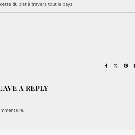
cette du plat à travers tout le pays.
EAVE A REPLY
ommentaire.