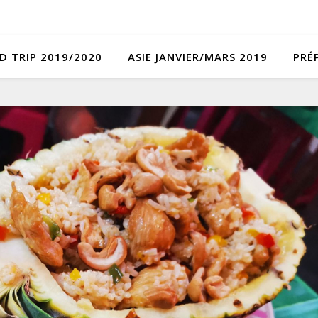
D TRIP 2019/2020
ASIE JANVIER/MARS 2019
PRÉ