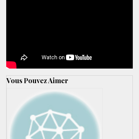
Vous Pouvez Aimer