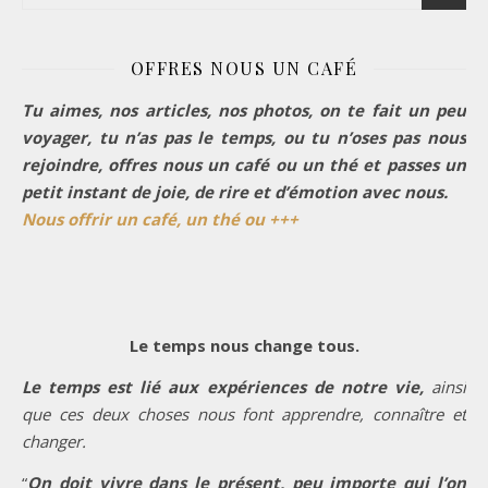
OFFRES NOUS UN CAFÉ
Tu aimes, nos articles, nos photos, on te fait un peu
voyager, tu n’as pas le temps, ou tu n’oses pas nous
rejoindre, offres nous un café ou un thé et passes un
petit instant de joie, de rire et d’émotion avec nous.
Nous offrir un café, un thé ou +++
Le temps nous change tous.
Le temps est lié aux expériences de notre vie,
ainsi
que ces deux choses nous font apprendre, connaître et
changer.
“
On doit vivre dans le présent, peu importe qui l’on