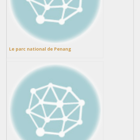
Le parc national de Penang