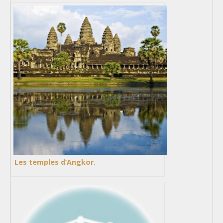
Les temples d’Angkor.