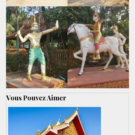
Vous Pouvez Aimer