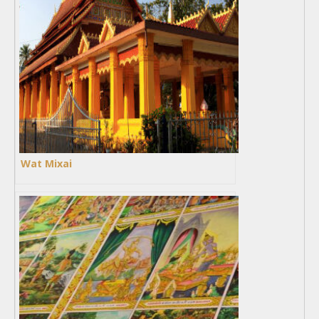
Wat Mixai