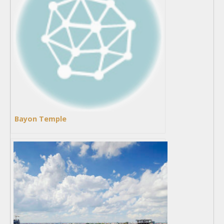
Bayon Temple