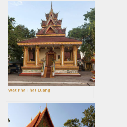
Wat Pha That Luang