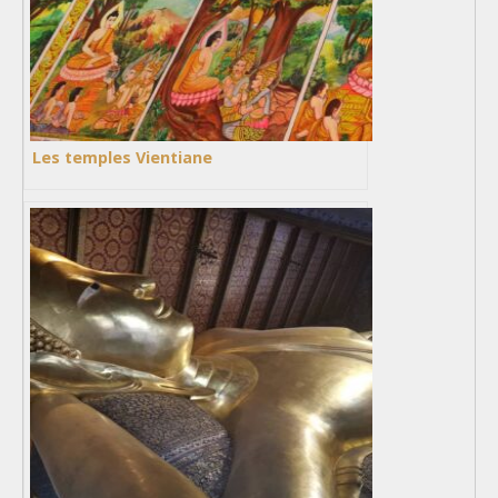
Les temples Vientiane