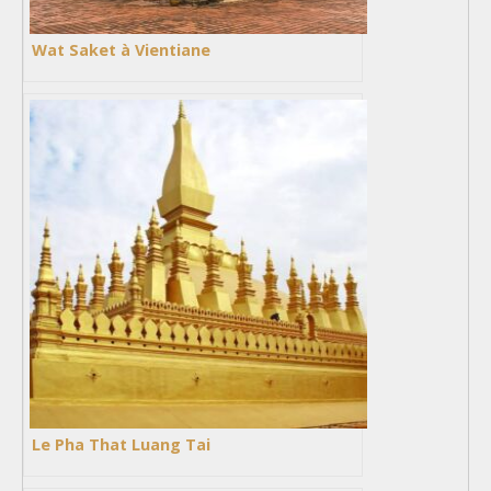
Wat Saket à Vientiane
Le Pha That Luang Tai