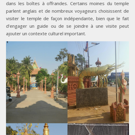
dans les boîtes à offrandes. Certains moines du temple
parlent anglais et de nombreux voyageurs choisissent de
visiter le temple de façon indépendante, bien que le fait
d’engager un guide ou de se joindre à une visite peut
ajouter un contexte culturel important.