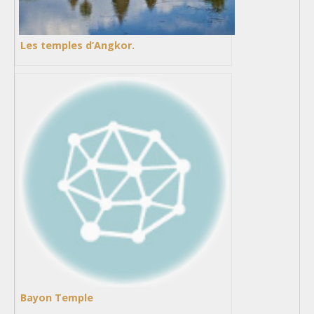
Les temples d’Angkor.
Bayon Temple