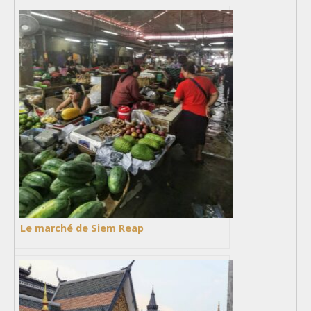
Le marché de Siem Reap