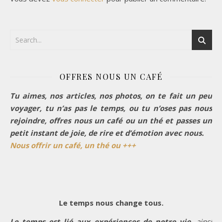
OFFRES NOUS UN CAFÉ
Tu aimes, nos articles, nos photos, on te fait un peu
voyager, tu n’as pas le temps, ou tu n’oses pas nous
rejoindre, offres nous un café ou un thé et passes un
petit instant de joie, de rire et d’émotion avec nous.
Nous offrir un café, un thé ou +++
Le temps nous change tous.
Le temps est lié aux expériences de notre vie,
ainsi