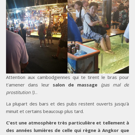
Attention aux cambodgiennes qui te tirent le bras pour
t’amener dans leur
salon de massage
(pas mal de
prostitution !)
…
La plupart des bars et des pubs restent ouverts jusqu’à
minuit et certains beaucoup plus tard.
C’est une atmosphère très particulière et tellement à
des années lumières de celle qui règne à Angkor que