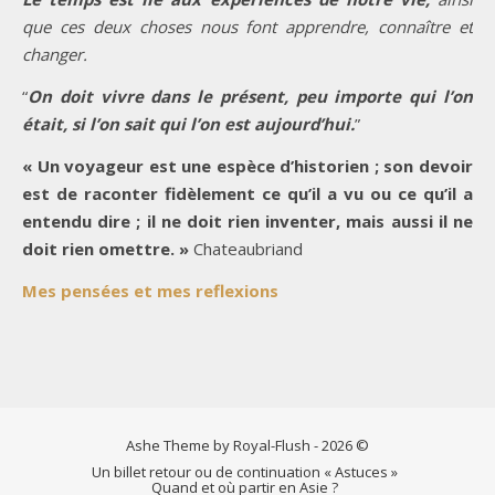
que ces deux choses nous font apprendre, connaître et
changer.
“
On doit vivre dans le présent, peu importe qui l’on
était, si l’on sait qui l’on est aujourd’hui.
”
« Un voyageur est une espèce d’historien ; son devoir
est de raconter fidèlement ce qu’il a vu ou ce qu’il a
entendu dire ; il ne doit rien inventer, mais aussi il ne
doit rien omettre. »
Chateaubriand
Mes pensées et mes reflexions
Ashe Theme by Royal-Flush - 2026 ©
Un billet retour ou de continuation « Astuces »
Quand et où partir en Asie ?