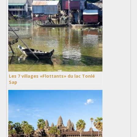
Les 7 villages «Flottants» du lac Tonlé
Sap