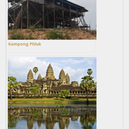
Kampong Phluk