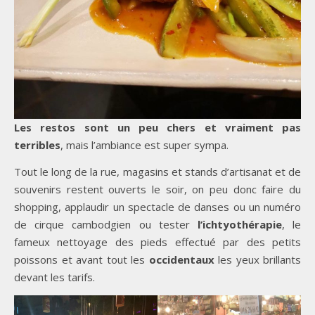
Les restos sont un peu chers et vraiment pas
terribles
, mais l’ambiance est super sympa.
Tout le long de la rue, magasins et stands d’artisanat et de
souvenirs restent ouverts le soir, on peu donc faire du
shopping, applaudir un spectacle de danses ou un numéro
de cirque cambodgien ou tester
l’ichtyothérapie
, le
fameux nettoyage des pieds effectué par des petits
poissons et avant tout les
occidentaux
les yeux brillants
devant les tarifs.