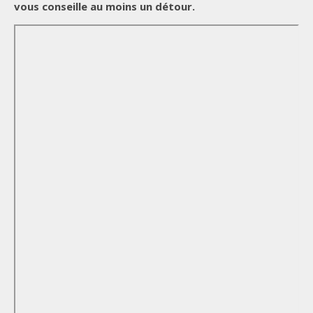
vous conseille au moins un détour.