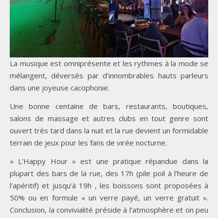
La musique est omniprésente et les rythmes à la mode se
mélangent, déversés par d’innombrables hauts parleurs
dans une joyeuse cacophonie.
Une bonne centaine de bars, restaurants, boutiques,
salons de massage et autres clubs en tout genre sont
ouvert très tard dans la nuit et la rue devient un formidable
terrain de jeux pour les fans de virée nocturne.
« L’Happy Hour » est une pratique répandue dans la
plupart des bars de la rue, des 17h (pile poil à l’heure de
l’apéritif) et jusqu’à 19h , les boissons sont proposées à
50% ou en formule « un verre payé, un verre gratuit ».
Conclusion, la convivialité préside à l’atmosphère et on peu