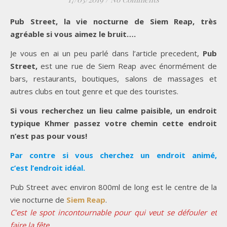
Pub Street, la vie nocturne de Siem Reap, très
agréable si vous aimez le bruit….
Je vous en ai un peu parlé dans l’article precedent,
Pub
Street,
est une rue de Siem Reap avec énormément de
bars, restaurants, boutiques, salons de massages et
autres clubs en tout genre et que des touristes.
Si vous recherchez un lieu calme paisible, un endroit
typique Khmer passez votre chemin cette endroit
n’est pas pour vous!
Par contre si vous cherchez un endroit animé,
c’est l’endroit idéal.
Pub Street avec environ 800ml de long est le centre de la
vie nocturne de
Siem Reap
.
C’est le spot incontournable pour qui veut se défouler et
faire la fête.