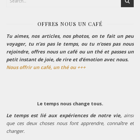
OFFRES NOUS UN CAFÉ
Tu aimes, nos articles, nos photos, on te fait un peu
voyager, tu n’as pas le temps, ou tu n’oses pas nous
rejoindre, offres nous un café ou un thé et passes un
petit instant de joie, de rire et d’émotion avec nous.
Nous offrir un café, un thé ou +++
Le temps nous change tous.
Le temps est lié aux expériences de notre vie,
ainsi
que ces deux choses nous font apprendre, connaître et
changer.