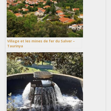
Village et les mines de fer du Salver –
Taurinya