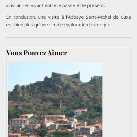
ainsi un lien vivant entre le passé et le présent.
En conclusion, une visite à l’Abbaye Saint-Michel de Cuxa
est bien plus qu’une simple exploration historique.
Vous Pouvez Aimer