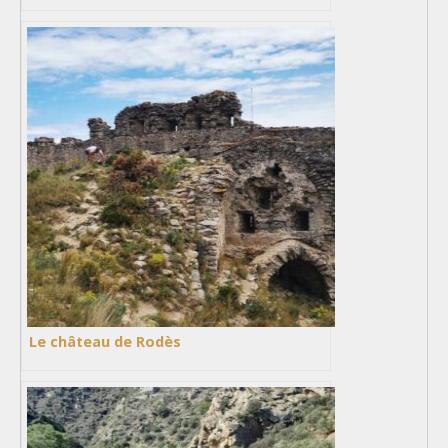
Le château de Rodès