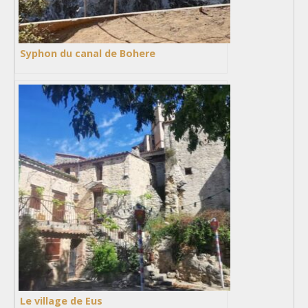
Syphon du canal de Bohere
Le village de Eus