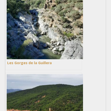
Les Gorges de la Guillera