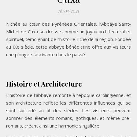
16/05/2021
Nichée au cœur des Pyrénées Orientales, l’Abbaye Saint-
Michel de Cuxa se dresse comme un joyau architectural et
spirituel, témoignant de l’histoire riche de la région. Fondée
au IXe siècle, cette abbaye bénédictine offre aux visiteurs
une plongée fascinante dans le passé.
Histoire et Architecture
L’histoire de l’abbaye remonte à l’époque carolingienne, et
son architecture reflète les différentes influences qui se
sont succédé au fil des siècles. Les visiteurs peuvent
admirer des éléments romans, gothiques, et même pré-
romans, créant ainsi une harmonie singulière.