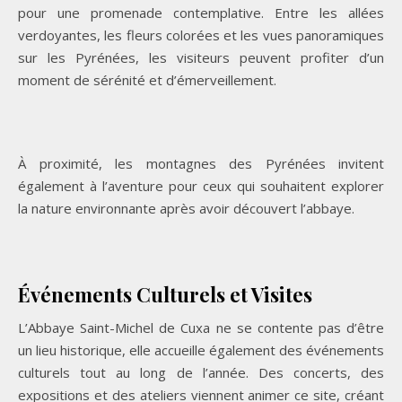
pour une promenade contemplative. Entre les allées
verdoyantes, les fleurs colorées et les vues panoramiques
sur les Pyrénées, les visiteurs peuvent profiter d’un
moment de sérénité et d’émerveillement.
À proximité, les montagnes des Pyrénées invitent
également à l’aventure pour ceux qui souhaitent explorer
la nature environnante après avoir découvert l’abbaye.
Événements Culturels et Visites
L’Abbaye Saint-Michel de Cuxa ne se contente pas d’être
un lieu historique, elle accueille également des événements
culturels tout au long de l’année. Des concerts, des
expositions et des ateliers viennent animer ce site, créant