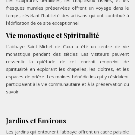
Les sculptures détaillées, les chapiteaux ciselés, et les
fresques murales préservées offrent un voyage dans le
temps, révélant l’habileté des artisans qui ont contribué à
l’édification de ce site exceptionnel.
Vie monastique et Spiritualité
L’abbaye Saint-Michel de Cuxa a été un centre de vie
monastique pendant des siècles. Les visiteurs peuvent
ressentir la quiétude de cet endroit empreint de
spiritualité en explorant les chapelles, les cloîtres, et les
espaces de prière. Les moines bénédictins qui y résidaient
participaient à la vie communautaire et à la préservation du
savoir.
Jardins et Environs
Les jardins qui entourent l’abbaye offrent un cadre paisible