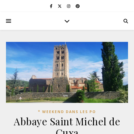
* WEEKEND DANS LES PO
Abbaye Saint Michel de
Cuxa