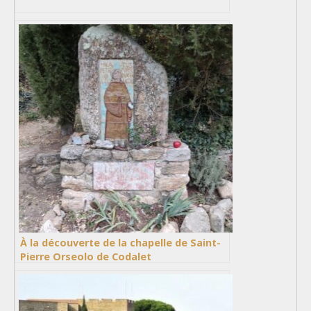
À la découverte de la chapelle de Saint-
Pierre Orseolo de Codalet