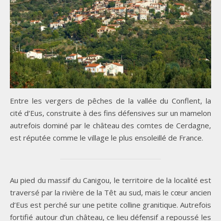
Entre les vergers de pêches de la vallée du Conflent, la
cité d’Eus, construite à des fins défensives sur un mamelon
autrefois dominé par le château des comtes de Cerdagne,
est réputée comme le village le plus ensoleillé de France.
Au pied du massif du Canigou, le territoire de la localité est
traversé par la rivière de la Têt au sud, mais le cœur ancien
d’Eus est perché sur une petite colline granitique. Autrefois
fortifié autour d’un château, ce lieu défensif a repoussé les