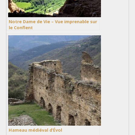
Notre Dame de Vie – Vue imprenable sur
le Conflent
Hameau médiéval d’Évol