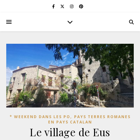
,
* WEEKEND DANS LES PO
PAYS TERRES ROMANES
EN PAYS CATALAN
Le village de Eus