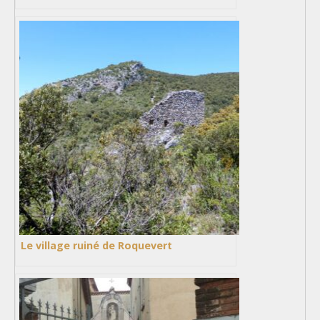
Le village ruiné de Roquevert