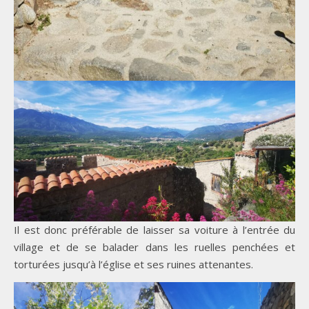
Il est donc préférable de laisser sa voiture à l’entrée du
village et de se balader dans les ruelles penchées et
torturées jusqu’à l’église et ses ruines attenantes.