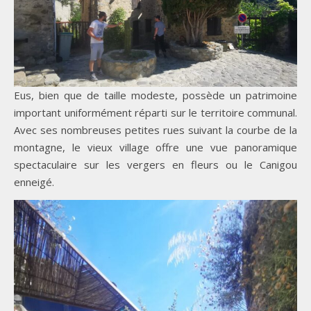
Eus, bien que de taille modeste, possède un patrimoine
important uniformément réparti sur le territoire communal.
Avec ses nombreuses petites rues suivant la courbe de la
montagne, le vieux village offre une vue panoramique
spectaculaire sur les vergers en fleurs ou le Canigou
enneigé.