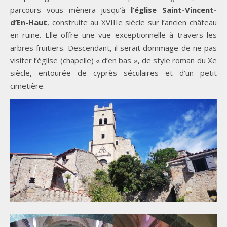
parcours vous mènera jusqu’à
l’église Saint-Vincent-
d’En-Haut
, construite au XVIIIe siècle sur l’ancien château
en ruine. Elle offre une vue exceptionnelle à travers les
arbres fruitiers. Descendant, il serait dommage de ne pas
visiter l’église (chapelle) « d’en bas », de style roman du Xe
siècle, entourée de cyprès séculaires et d’un petit
cimetière.