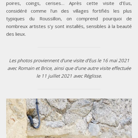
poires, coings, cerises… Après cette visite d’Eus,
considéré comme l’un des villages fortifiés les plus
typiques du Roussillon, on comprend pourquoi de
nombreux artistes s’y sont installés, sensibles à la beauté
des lieux.
Les photos proviennent d’une visite d’Eus le 16 mai 2021
avec Romain et Brice, ainsi que d’une autre visite effectuée
le 11 juillet 2021 avec Réglisse.