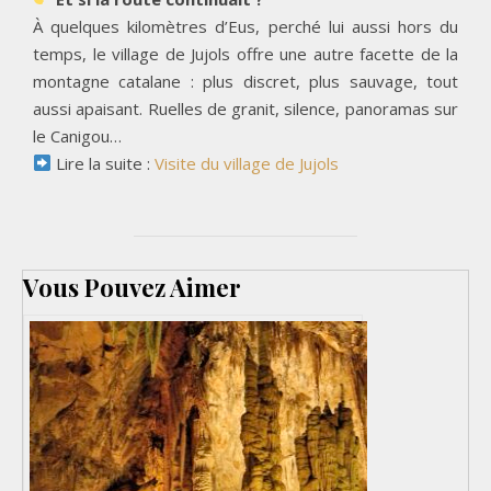
À quelques kilomètres d’Eus, perché lui aussi hors du
temps, le village de Jujols offre une autre facette de la
montagne catalane : plus discret, plus sauvage, tout
aussi apaisant. Ruelles de granit, silence, panoramas sur
le Canigou…
Lire la suite :
Visite du village de Jujols
Vous Pouvez Aimer