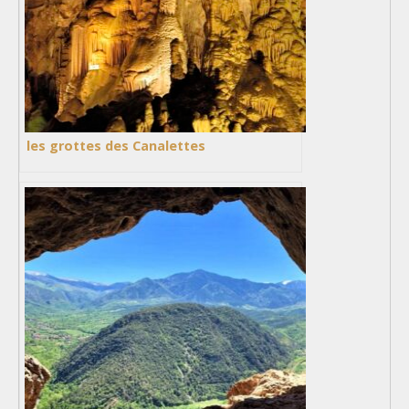
les grottes des Canalettes