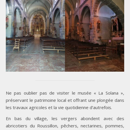
Ne pas oublier pas de visiter le musée « La Solana »,
préservant le patrimoine local et offrant une plongée dans
les travaux agricoles et la vie quotidienne d’autrefois.
En bas du village, les vergers abondent avec des
abricotiers du Roussillon, pêchers, nectarines, pommes,