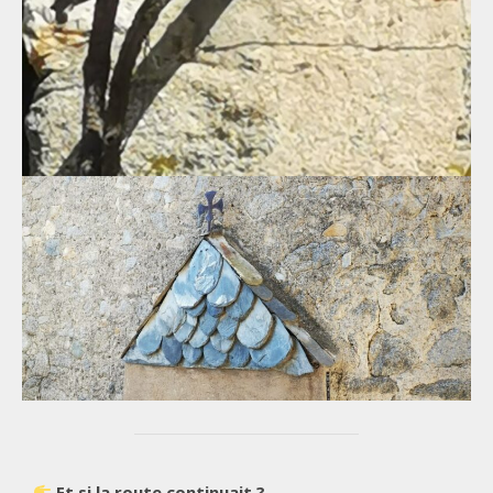
Et si la route continuait ?