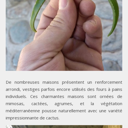
De nombreuses maisons présentent un renforcement
arrondi, vestiges parfois encore utilisés des fours à pains
individuels. Ces charmantes maisons sont ornées de
mimosas, cactées, agrumes, et la végétation
méditerranéenne pousse naturellement avec une variété
impressionnante de cactus.