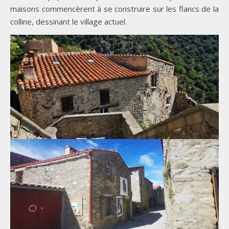
maisons commencèrent à se construire sur les flancs de la
colline, dessinant le village actuel.