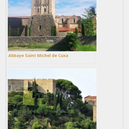
Abbaye Saint Michel de Cuxa