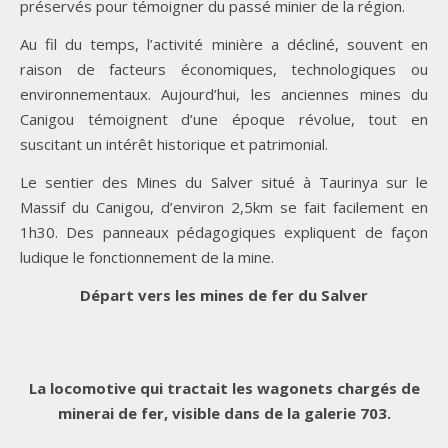
préservés pour témoigner du passé minier de la région.
Au fil du temps, l’activité minière a décliné, souvent en
raison de facteurs économiques, technologiques ou
environnementaux. Aujourd’hui, les anciennes mines du
Canigou témoignent d’une époque révolue, tout en
suscitant un intérêt historique et patrimonial.
Le sentier des Mines du Salver situé à Taurinya sur le
Massif du Canigou, d’environ 2,5km se fait facilement en
1h30. Des panneaux pédagogiques expliquent de façon
ludique le fonctionnement de la mine.
Départ vers les mines de fer du Salver
La locomotive qui tractait les wagonets chargés de
minerai de fer, visible dans de la galerie 703.