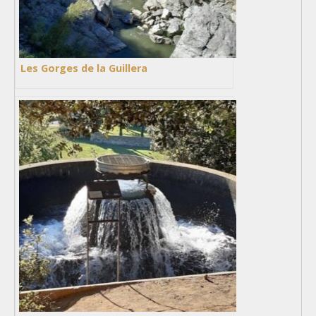
Les Gorges de la Guillera