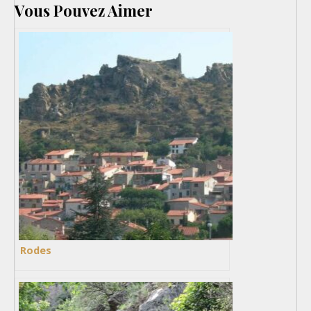
Vous Pouvez Aimer
Rodes