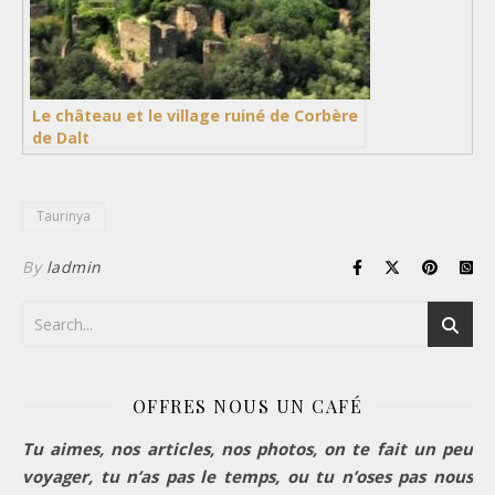
Le château et le village ruiné de Corbère
de Dalt
Taurinya
By
ladmin
OFFRES NOUS UN CAFÉ
Tu aimes, nos articles, nos photos, on te fait un peu
voyager, tu n’as pas le temps, ou tu n’oses pas nous