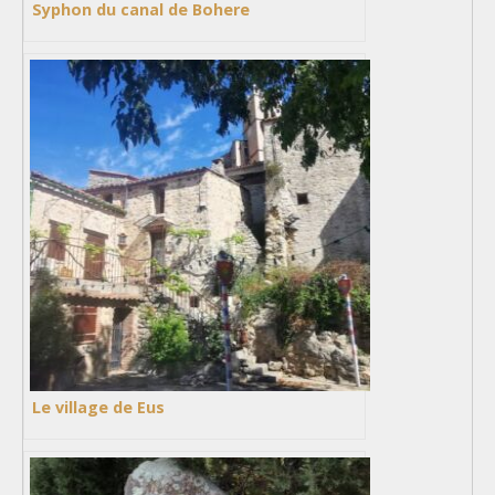
Syphon du canal de Bohere
Le village de Eus