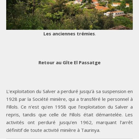
Les anciennes trémies
.
Retour au Gîte El Passatge
L’exploitation du Salver a perduré jusqu’à sa suspension en
1928 par la Société minière, qui a transféré le personnel à
Fillols. Ce n’est qu’en 1958 que l’exploitation du Salver a
repris, tandis que celle de Fillols était démantelée. Les
activités ont perduré jusqu’en 1962, marquant l’arrêt
définitif de toute activité minière à Taurinya.