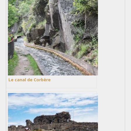
Le canal de Corbère