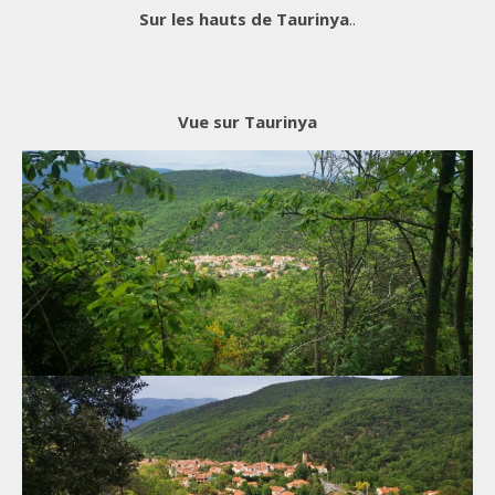
Sur les hauts de Taurinya
..
Vue sur Taurinya