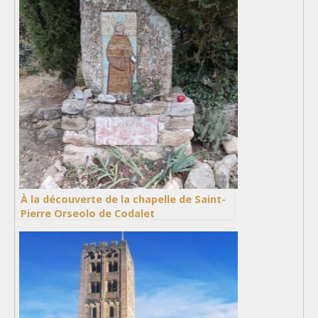
À la découverte de la chapelle de Saint-
Pierre Orseolo de Codalet