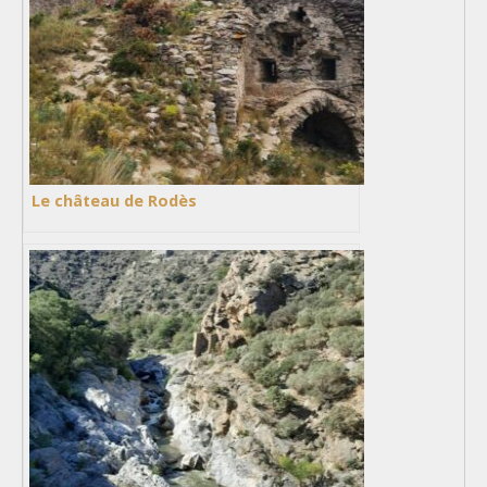
Le château de Rodès