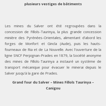
plusieurs vestiges de bâtiments
Les mines du Salver ont été regroupées dans la
concession de Fillols-Taurinya, la plus grande concession
minière des Pyrénées-Orientales, alimentant d’abord les
forges de Monfort et Gincla (Aude), puis les hauts-
fourneaux de Ria et de La Nouvelle. Avec l’ouverture de la
ligne SNCF Perpignan-Prades en 1879, la Société anonyme
des mines de Fillols-Taurinya a instauré un système de
transport mécanique pour évacuer le minerai depuis le
Salver jusqu’à la gare de Prades.
Grand four du Salver – Mines Fillols Taurinya –
Canigou