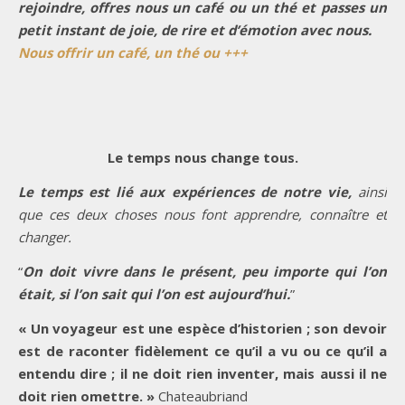
rejoindre, offres nous un café ou un thé et passes un
petit instant de joie, de rire et d’émotion avec nous.
Nous offrir un café, un thé ou +++
Le temps nous change tous.
Le temps est lié aux expériences de notre vie,
ainsi
que ces deux choses nous font apprendre, connaître et
changer.
“
On doit vivre dans le présent, peu importe qui l’on
était, si l’on sait qui l’on est aujourd’hui.
”
« Un voyageur est une espèce d’historien ; son devoir
est de raconter fidèlement ce qu’il a vu ou ce qu’il a
entendu dire ; il ne doit rien inventer, mais aussi il ne
doit rien omettre. »
Chateaubriand