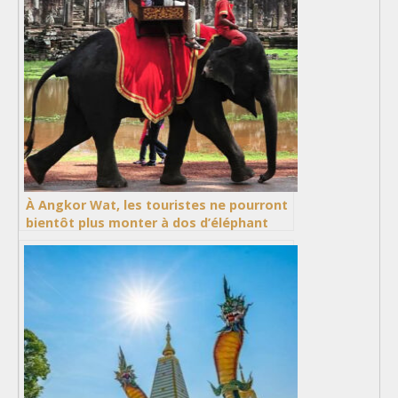
À Angkor Wat, les touristes ne pourront
bientôt plus monter à dos d’éléphant