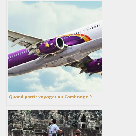
Quand partir voyager au Cambodge ?