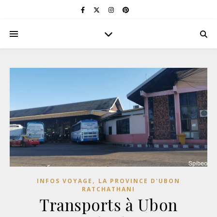
,
INFOS VOYAGE
LA PROVINCE D'UBON
RATCHATHANI
Transports à Ubon