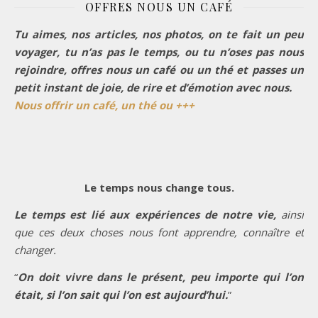
OFFRES NOUS UN CAFÉ
Tu aimes, nos articles, nos photos, on te fait un peu
voyager, tu n’as pas le temps, ou tu n’oses pas nous
rejoindre, offres nous un café ou un thé et passes un
petit instant de joie, de rire et d’émotion avec nous.
Nous offrir un café, un thé ou +++
Le temps nous change tous.
Le temps est lié aux expériences de notre vie,
ainsi
que ces deux choses nous font apprendre, connaître et
changer.
“
On doit vivre dans le présent, peu importe qui l’on
était, si l’on sait qui l’on est aujourd’hui.
”