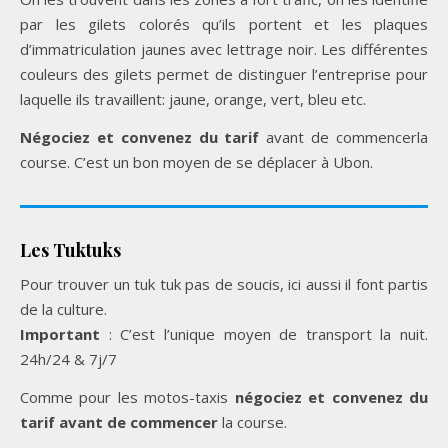
par les gilets colorés qu’ils portent et les plaques
d’immatriculation jaunes avec lettrage noir. Les différentes
couleurs des gilets permet de distinguer l’entreprise pour
laquelle ils travaillent: jaune, orange, vert, bleu etc.
Négociez et convenez du tarif
avant de commencerla
course. C’est un bon moyen de se déplacer à Ubon.
Les Tuktuks
Pour trouver un tuk tuk pas de soucis, ici aussi il font partis
de la culture.
Important
: C’est l’unique moyen de transport la nuit.
24h/24 & 7j/7
Comme pour les motos-taxis
négociez et convenez du
tarif avant de commencer
la course.