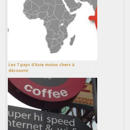
Les 7 pays d’Asie moins chers à
découvrir