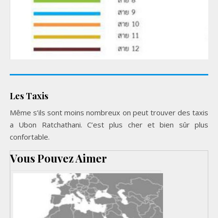
Les Taxis
Même s’ils sont moins nombreux on peut trouver des taxis
a Ubon Ratchathani. C’est plus cher et bien sûr plus
confortable.
Vous Pouvez Aimer