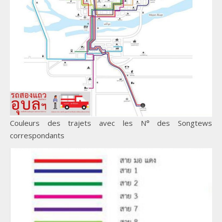
Couleurs des trajets avec les N° des Songtews
correspondants