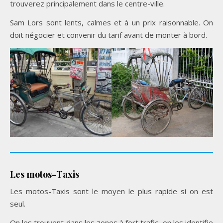
trouverez principalement dans le centre-ville.
Sam Lors sont lents, calmes et à un prix raisonnable. On
doit négocier et convenir du tarif avant de monter à bord.
Les motos-Taxis
Les motos-Taxis sont le moyen le plus rapide si on est
seul.
On les trouvent dans les zones à fort trafic, on les identifie