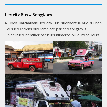
Les city Bus – Songtews.
A Ubon Ratchathani, les city Bus sillonnent la ville d’Ubon.
Tous les anciens bus remplacé par des songtews.
On peut les identifier par leurs numéros ou leurs couleurs.