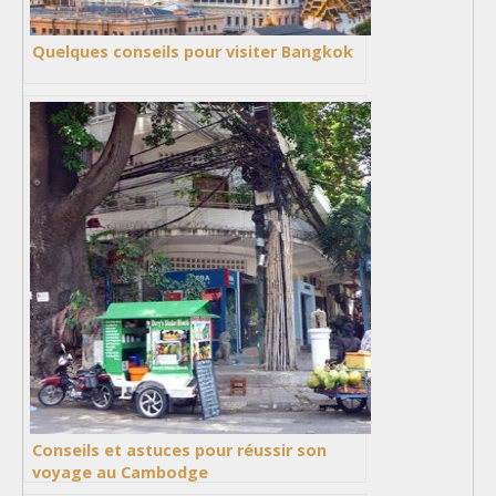
Quelques conseils pour visiter Bangkok
Conseils et astuces pour réussir son
voyage au Cambodge