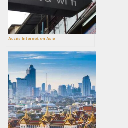
Accès Internet en Asie