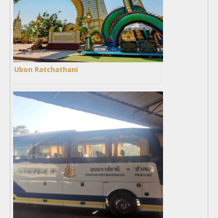
Ubon Ratchathani