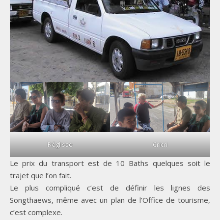
Réglisse
Cricri
Le prix du transport est de 10 Baths quelques soit le
trajet que l’on fait.
Le plus compliqué c’est de définir les lignes des
Songthaews, même avec un plan de l’Office de tourisme,
c’est complexe.