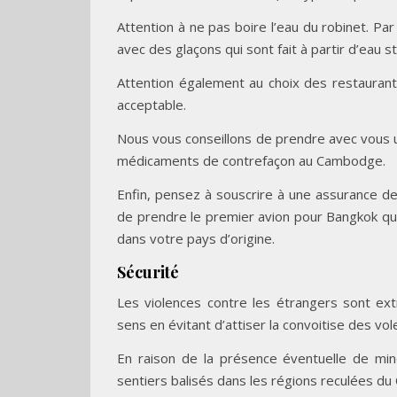
Attention à ne pas boire l’eau du robinet. 
avec des glaçons qui sont fait à partir d’eau st
Attention également au choix des restaurant
acceptable.
Nous vous conseillons de prendre avec vous u
médicaments de contrefaçon au Cambodge.
Enfin, pensez à souscrire à une assurance de
de prendre le premier avion pour Bangkok qui
dans votre pays d’origine.
Sécurité
Les violences contre les étrangers sont ex
sens en évitant d’attiser la convoitise des vo
En raison de la présence éventuelle de min
sentiers balisés dans les régions reculées d