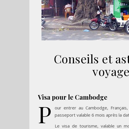
Conseils et as
voyag
Visa pour le Cambodge
P
our entrer au Cambodge, Français,
passeport valable 6 mois après la dat
Le visa de tourisme, valable un moi