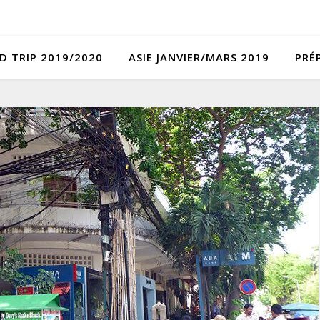
D TRIP 2019/2020
ASIE JANVIER/MARS 2019
PRÉ