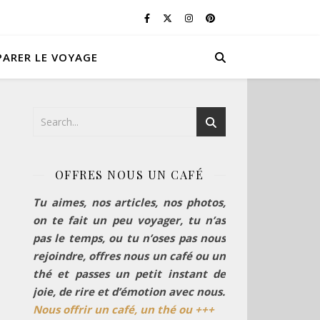
PARER LE VOYAGE
OFFRES NOUS UN CAFÉ
Tu aimes, nos articles, nos photos,
on te fait un peu voyager, tu n’as
pas le temps, ou tu n’oses pas nous
rejoindre, offres nous un café ou un
thé et passes un petit instant de
joie, de rire et d’émotion avec nous.
Nous offrir un café, un thé ou +++