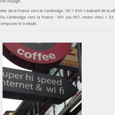
ù l’on voyage.
eler de la France vers le Cambodge : 00 + 855 + indicatif de la vil
 Du Cambodge vers la France : 001 (ou 007, moins cher) + 33
omposer le 0 initial).