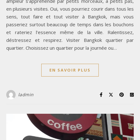
ampleur s’appréhende par petits morceaux, à petits pas,
en plusieurs visites. Oui, vous pourriez courir dans tous les
sens, tout faire et tout visiter à Bangkok, mais vous
passeriez surtout beaucoup de temps dans les bouchons
et rateriez l’essence même de la ville. Ralentissez,
déstressez et respirez. Visiter Bangkok quartier par
quartier. Choisissez un quartier pour la journée ou…
EN SAVOIR PLUS
ladmin