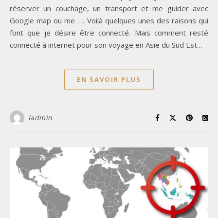
réserver un couchage, un transport et me guider avec
Google map ou me …. Voilà quelques unes des raisons qui
font que je désire être connecté. Mais comment resté
connecté à internet pour son voyage en Asie du Sud Est…
EN SAVOIR PLUS
ladmin