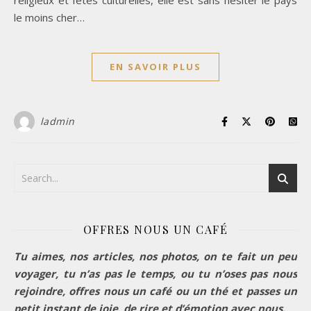
le moins cher…
EN SAVOIR PLUS
ladmin
OFFRES NOUS UN CAFÉ
Tu aimes, nos articles, nos photos, on te fait un peu
voyager, tu n’as pas le temps, ou tu n’oses pas nous
rejoindre, offres nous un café ou un thé et passes un
petit instant de joie, de rire et d’émotion avec nous.