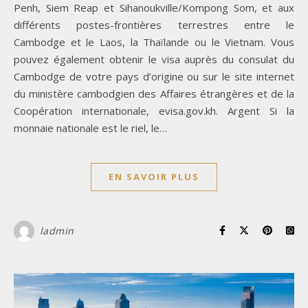
Penh, Siem Reap et Sihanoukville/Kompong Som, et aux
différents postes-frontières terrestres entre le
Cambodge et le Laos, la Thaïlande ou le Vietnam. Vous
pouvez également obtenir le visa auprès du consulat du
Cambodge de votre pays d’origine ou sur le site internet
du ministère cambodgien des Affaires étrangères et de la
Coopération internationale, evisa.gov.kh. Argent Si la
monnaie nationale est le riel, le…
EN SAVOIR PLUS
ladmin