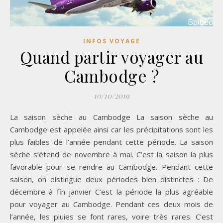
INFOS VOYAGE
Quand partir voyager au
Cambodge ?
10/10/2019
La saison sèche au Cambodge La saison sèche au
Cambodge est appelée ainsi car les précipitations sont les
plus faibles de l’année pendant cette période. La saison
sèche s’étend de novembre à mai. C’est la saison la plus
favorable pour se rendre au Cambodge. Pendant cette
saison, on distingue deux périodes bien distinctes : De
décembre à fin janvier C’est la période la plus agréable
pour voyager au Cambodge. Pendant ces deux mois de
l’année, les pluies se font rares, voire très rares. C’est