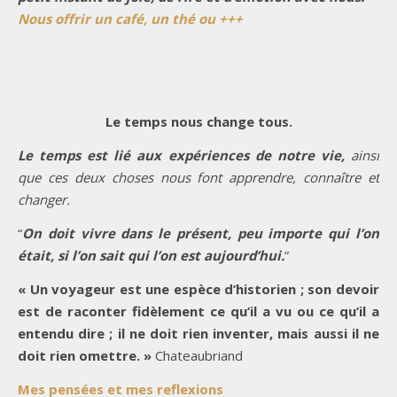
Nous offrir un café, un thé ou +++
Le temps nous change tous.
Le temps est lié aux expériences de notre vie,
ainsi
que ces deux choses nous font apprendre, connaître et
changer.
“
On doit vivre dans le présent, peu importe qui l’on
était, si l’on sait qui l’on est aujourd’hui.
”
« Un voyageur est une espèce d’historien ; son devoir
est de raconter fidèlement ce qu’il a vu ou ce qu’il a
entendu dire ; il ne doit rien inventer, mais aussi il ne
doit rien omettre. »
Chateaubriand
Mes pensées et mes reflexions