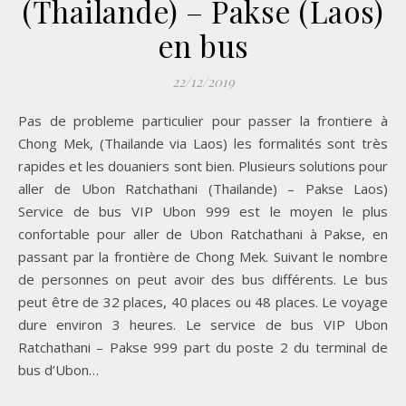
(Thailande) – Pakse (Laos)
en bus
22/12/2019
Pas de probleme particulier pour passer la frontiere à
Chong Mek, (Thailande via Laos) les formalités sont très
rapides et les douaniers sont bien. Plusieurs solutions pour
aller de Ubon Ratchathani (Thailande) – Pakse Laos)
Service de bus VIP Ubon 999 est le moyen le plus
confortable pour aller de Ubon Ratchathani à Pakse, en
passant par la frontière de Chong Mek. Suivant le nombre
de personnes on peut avoir des bus différents. Le bus
peut être de 32 places, 40 places ou 48 places. Le voyage
dure environ 3 heures. Le service de bus VIP Ubon
Ratchathani – Pakse 999 part du poste 2 du terminal de
bus d’Ubon…