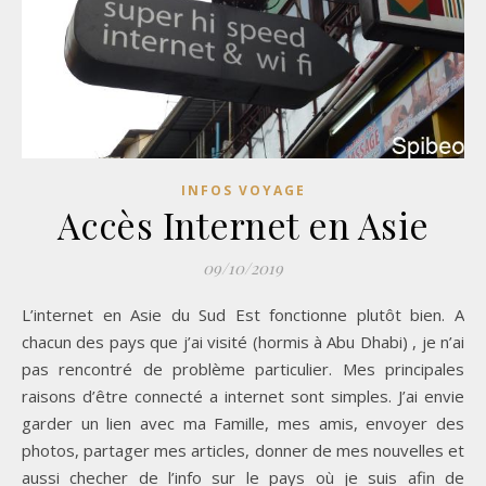
INFOS VOYAGE
Accès Internet en Asie
09/10/2019
L’internet en Asie du Sud Est fonctionne plutôt bien. A
chacun des pays que j’ai visité (hormis à Abu Dhabi) , je n’ai
pas rencontré de problème particulier. Mes principales
raisons d’être connecté a internet sont simples. J’ai envie
garder un lien avec ma Famille, mes amis, envoyer des
photos, partager mes articles, donner de mes nouvelles et
aussi checher de l’info sur le pays où je suis afin de