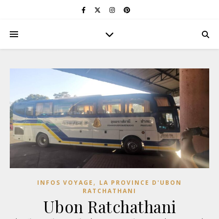
,
INFOS VOYAGE
LA PROVINCE D'UBON
RATCHATHANI
Ubon Ratchathani