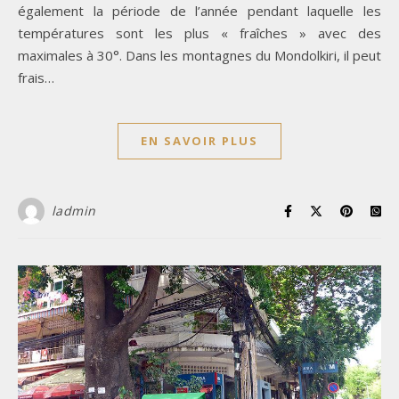
également la période de l’année pendant laquelle les
températures sont les plus « fraîches » avec des
maximales à 30°. Dans les montagnes du Mondolkiri, il peut
frais…
EN SAVOIR PLUS
ladmin