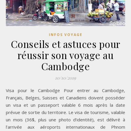
INFOS VOYAGE
Conseils et astuces pour
réussir son voyage au
Cambodge
10/10/2019
Visa pour le Cambodge Pour entrer au Cambodge,
Français, Belges, Suisses et Canadiens doivent posséder
un visa et un passeport valable 6 mois après la date
prévue de sortie du territoire. Le visa de tourisme, valable
un mois (36$, plus une photo d’identité), est délivré à
l’arrivée aux aéroports internationaux de Phnom