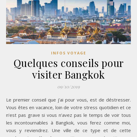
INFOS VOYAGE
Quelques conseils pour
visiter Bangkok
09/10/2019
Le premier conseil que j’ai pour vous, est de déstresser.
Vous êtes en vacance, loin de votre stress quotidien et ce
n’est pas grave si vous n’avez pas le temps de voir tous
les incontournables à Bangkok, vous ferez comme moi,
vous y reviendrez. Une ville de ce type et de cette