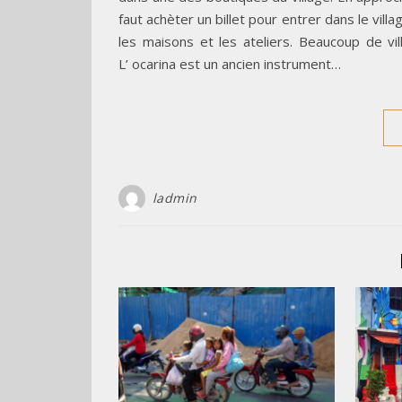
faut achèter un billet pour entrer dans le vil
les maisons et les ateliers. Beaucoup de vi
L’ ocarina est un ancien instrument…
ladmin