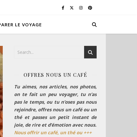
PARER LE VOYAGE
OFFRES NOUS UN CAFÉ
Tu aimes, nos articles, nos photos,
on te fait un peu voyager, tu n’as
pas le temps, ou tu n’oses pas nous
rejoindre, offres nous un café ou un
thé et passes un petit instant de
joie, de rire et d’émotion avec nous.
Nous offrir un café, un thé ou +++