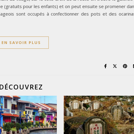
lage (gratuits pour les enfants) et on peut ensuite se promener da
llageois sont occupés à confectionner des pots et des ocarina
EN SAVOIR PLUS
DÉCOUVREZ