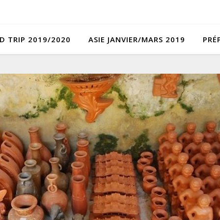
D TRIP 2019/2020
ASIE JANVIER/MARS 2019
PRÉ