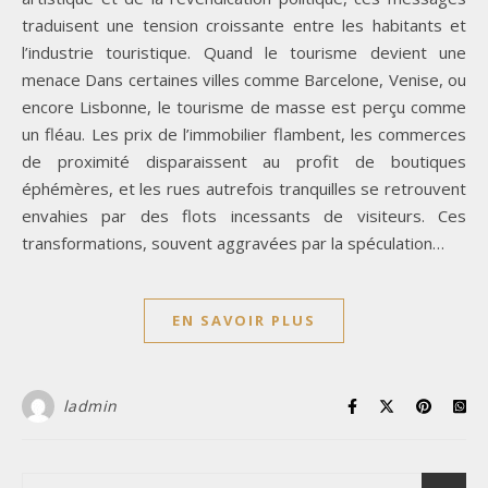
traduisent une tension croissante entre les habitants et
l’industrie touristique. Quand le tourisme devient une
menace Dans certaines villes comme Barcelone, Venise, ou
encore Lisbonne, le tourisme de masse est perçu comme
un fléau. Les prix de l’immobilier flambent, les commerces
de proximité disparaissent au profit de boutiques
éphémères, et les rues autrefois tranquilles se retrouvent
envahies par des flots incessants de visiteurs. Ces
transformations, souvent aggravées par la spéculation…
EN SAVOIR PLUS
ladmin