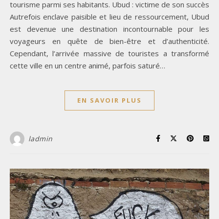
tourisme parmi ses habitants. Ubud : victime de son succès
Autrefois enclave paisible et lieu de ressourcement, Ubud
est devenue une destination incontournable pour les
voyageurs en quête de bien-être et d’authenticité.
Cependant, l’arrivée massive de touristes a transformé
cette ville en un centre animé, parfois saturé…
EN SAVOIR PLUS
ladmin