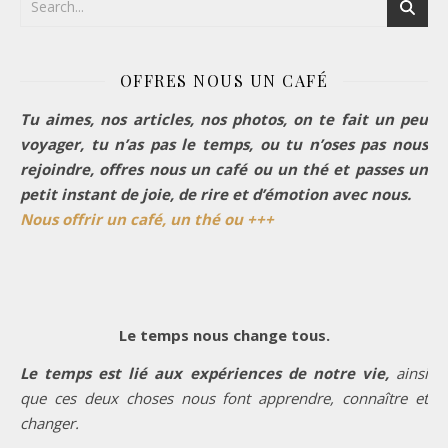
OFFRES NOUS UN CAFÉ
Tu aimes, nos articles, nos photos, on te fait un peu
voyager, tu n’as pas le temps, ou tu n’oses pas nous
rejoindre, offres nous un café ou un thé et passes un
petit instant de joie, de rire et d’émotion avec nous.
Nous offrir un café, un thé ou +++
Le temps nous change tous.
Le temps est lié aux expériences de notre vie,
ainsi
que ces deux choses nous font apprendre, connaître et
changer.