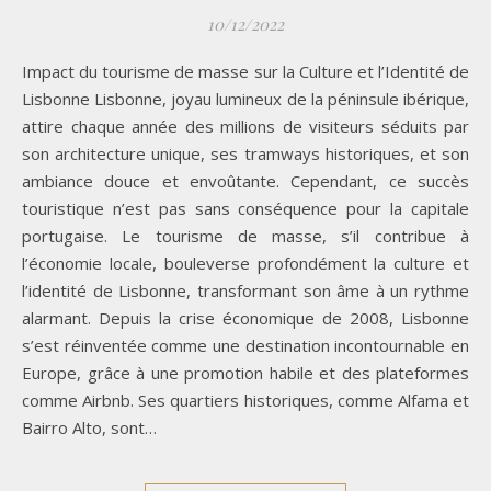
10/12/2022
Impact du tourisme de masse sur la Culture et l’Identité de
Lisbonne Lisbonne, joyau lumineux de la péninsule ibérique,
attire chaque année des millions de visiteurs séduits par
son architecture unique, ses tramways historiques, et son
ambiance douce et envoûtante. Cependant, ce succès
touristique n’est pas sans conséquence pour la capitale
portugaise. Le tourisme de masse, s’il contribue à
l’économie locale, bouleverse profondément la culture et
l’identité de Lisbonne, transformant son âme à un rythme
alarmant. Depuis la crise économique de 2008, Lisbonne
s’est réinventée comme une destination incontournable en
Europe, grâce à une promotion habile et des plateformes
comme Airbnb. Ses quartiers historiques, comme Alfama et
Bairro Alto, sont…