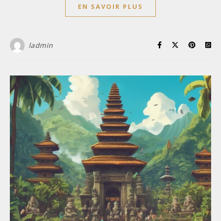
EN SAVOIR PLUS
ladmin