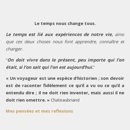
Le temps nous change tous.
Le temps est lié aux expériences de notre vie,
ainsi
que ces deux choses nous font apprendre, connaître et
changer.
“
On doit vivre dans le présent, peu importe qui l’on
était, si l’on sait qui l’on est aujourd’hui.
”
« Un voyageur est une espèce d’historien ; son devoir
est de raconter fidèlement ce qu’il a vu ou ce qu’il a
entendu dire ; il ne doit rien inventer, mais aussi il ne
doit rien omettre. »
Chateaubriand
Mes pensées et mes reflexions