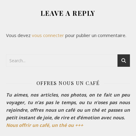
LEAVE A REPLY
Vous devez
vous connecter
pour publier un commentaire.
OFFRES NOUS UN CAFÉ
Tu aimes, nos articles, nos photos, on te fait un peu
voyager, tu n’as pas le temps, ou tu n’oses pas nous
rejoindre, offres nous un café ou un thé et passes un
petit instant de joie, de rire et d’émotion avec nous.
Nous offrir un café, un thé ou +++