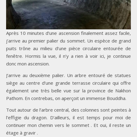
Après 10 minutes d’une ascension finalement assez facile,
j’arrive au premier palier du sommet. Un espèce de grand
puits trône au milieu d’une pièce circulaire entourée de
fenêtre. Hormis la vue, il n’y a rien à voir ici, je continue
donc mon ascension.
J’arrive au deuxième palier. Un arbre entouré de statues
siège au centre d’une grande terrasse circulaire qui offre
également une très belle vue sur la province de Nakhon
Pathom. En contrebas, on aperçoit un immense Bouddha.
Tout autour de l’arbre central, des colonnes sont peintes à
l’effigie du dragon. D’ailleurs, il est temps pour moi de
continuer mon chemin vers le sommet . Et oui, il reste un
étage à gravir .