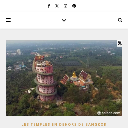
LES TEMPLES EN DEHORS DE BANGKOK