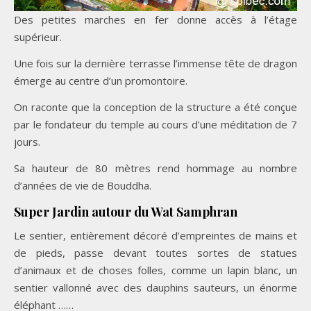
Des petites marches en fer donne accès à l’étage
supérieur.
Une fois sur la dernière terrasse l’immense tête de dragon
émerge au centre d’un promontoire.
On raconte que la conception de la structure a été conçue
par le fondateur du temple au cours d’une méditation de 7
jours.
Sa hauteur de 80 mètres rend hommage au nombre
d’années de vie de Bouddha.
Super Jardin autour du Wat Samphran
Le sentier, entièrement décoré d’empreintes de mains et
de pieds, passe devant toutes sortes de statues
d’animaux et de choses folles, comme un lapin blanc, un
sentier vallonné avec des dauphins sauteurs, un énorme
éléphant ……