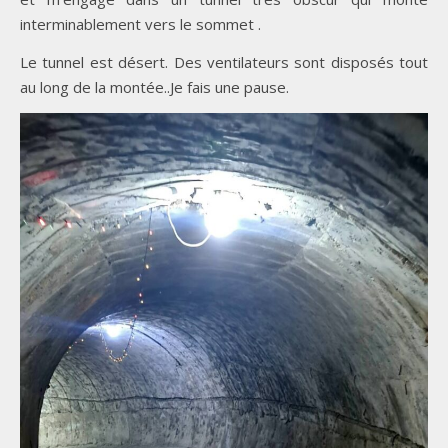
interminablement vers le sommet .
Le tunnel est désert. Des ventilateurs sont disposés tout
au long de la montée..Je fais une pause.