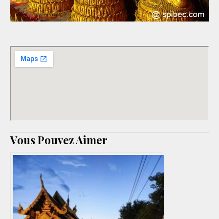
Vous Pouvez Aimer