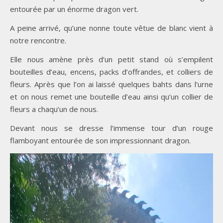
entourée par un énorme dragon vert.
A peine arrivé, qu’une nonne toute vêtue de blanc vient à
notre rencontre.
Elle nous amène près d’un petit stand où s’empilent
bouteilles d’eau, encens, packs d’offrandes, et colliers de
fleurs. Après que l’on ai laissé quelques bahts dans l’urne
et on nous remet une bouteille d’eau ainsi qu’un collier de
fleurs a chaqu’un de nous.
Devant nous se dresse l’immense tour d’un rouge
flamboyant entourée de son impressionnant dragon.