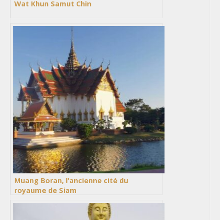
Wat Khun Samut Chin
Muang Boran, l’ancienne cité du
royaume de Siam