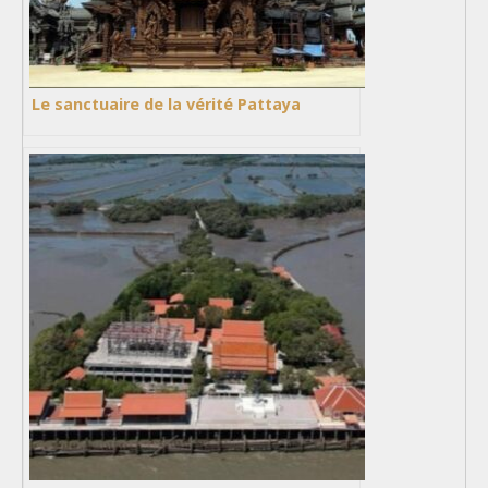
Le sanctuaire de la vérité Pattaya