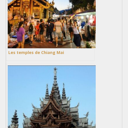
Les temples de Chiang Mai