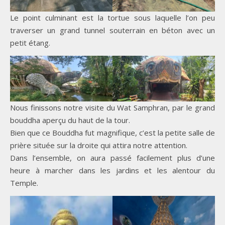
Le point culminant est la tortue sous laquelle l’on peu
traverser un grand tunnel souterrain en béton avec un
petit étang.
Nous finissons notre visite du Wat Samphran, par le grand
bouddha aperçu du haut de la tour.
Bien que ce Bouddha fut magnifique, c’est la petite salle de
prière située sur la droite qui attira notre attention.
Dans l’ensemble, on aura passé facilement plus d’une
heure à marcher dans les jardins et les alentour du
Temple.