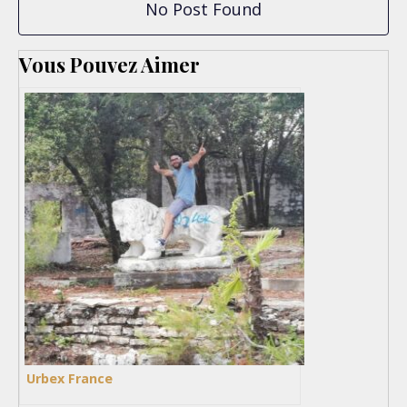
No Post Found
Vous Pouvez Aimer
Urbex France