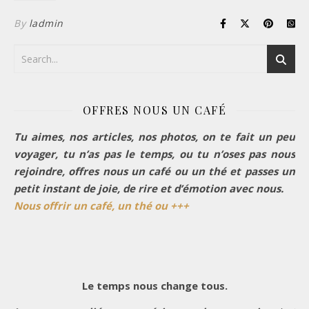
By
ladmin
OFFRES NOUS UN CAFÉ
Tu aimes, nos articles, nos photos, on te fait un peu
voyager, tu n’as pas le temps, ou tu n’oses pas nous
rejoindre, offres nous un café ou un thé et passes un
petit instant de joie, de rire et d’émotion avec nous.
Nous offrir un café, un thé ou +++
Le temps nous change tous.