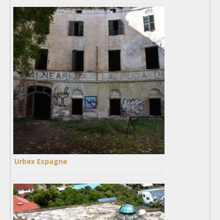
Urbex Espagne