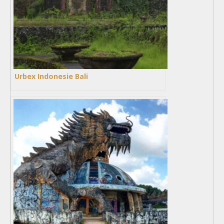
Urbex Indonesie Bali