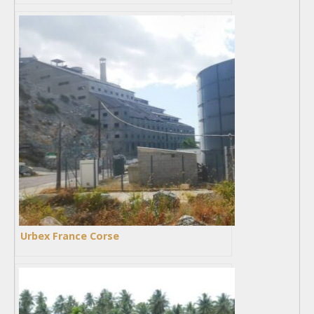
Urbex France Corse