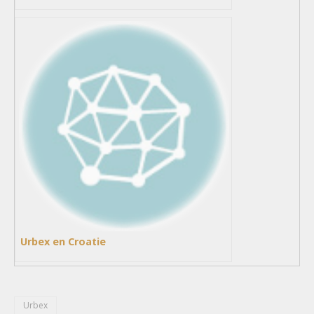
Urbex en Croatie
Urbex