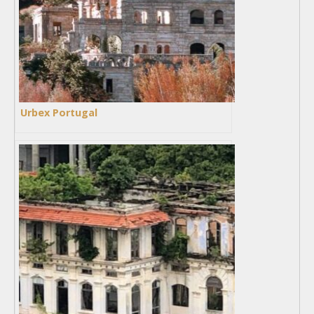
Urbex Portugal