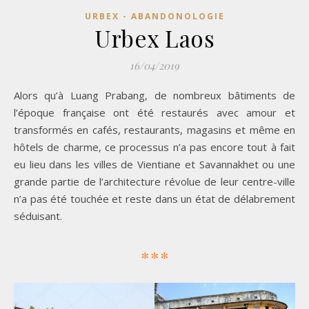
URBEX - ABANDONOLOGIE
Urbex Laos
16/04/2019
Alors qu’à Luang Prabang, de nombreux bâtiments de
l’époque française ont été restaurés avec amour et
transformés en cafés, restaurants, magasins et même en
hôtels de charme, ce processus n’a pas encore tout à fait
eu lieu dans les villes de Vientiane et Savannakhet ou une
grande partie de l’architecture révolue de leur centre-ville
n’a pas été touchée et reste dans un état de délabrement
séduisant.