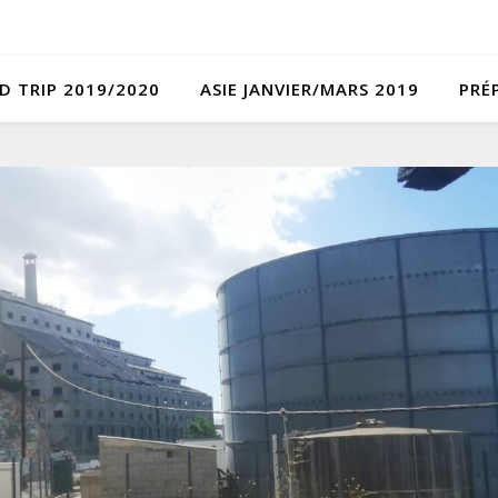
D TRIP 2019/2020
ASIE JANVIER/MARS 2019
PRÉ