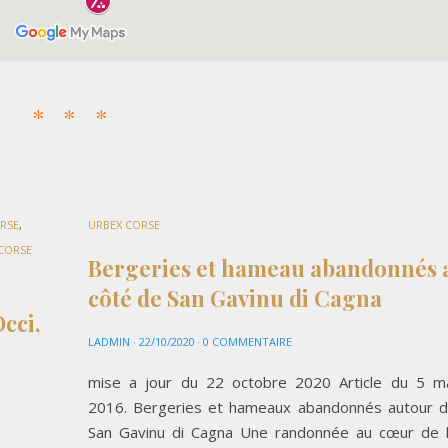
RSE
,
URBEX CORSE
CORSE
Bergeries et hameau abandonnés 
côté de San Gavinu di Cagna
cci,
LADMIN
·
22/10/2020
·
0 COMMENTAIRE
mise a jour du 22 octobre 2020 Article du 5 m
2016. Bergeries et hameaux abandonnés autour 
San Gavinu di Cagna Une randonnée au cœur de 