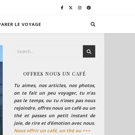
PARER LE VOYAGE
OFFRES NOUS UN CAFÉ
Tu aimes, nos articles, nos photos,
on te fait un peu voyager, tu n’as
pas le temps, ou tu n’oses pas nous
rejoindre, offres nous un café ou un
thé et passes un petit instant de
joie, de rire et d’émotion avec nous.
Nous offrir un café, un thé ou +++