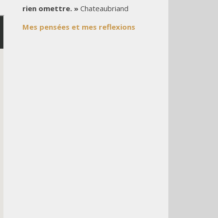
rien omettre. »
Chateaubriand
Mes pensées et mes reflexions