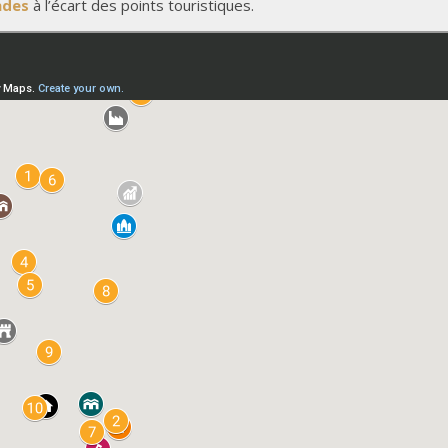
ndes
à l’écart des points touristiques.