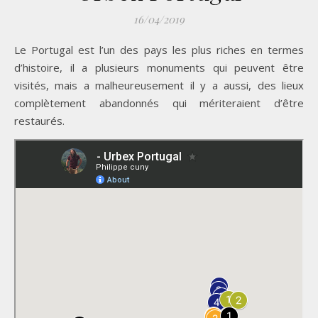
16/04/2019
Le Portugal est l’un des pays les plus riches en termes
d’histoire, il a plusieurs monuments qui peuvent être
visités, mais a malheureusement il y a aussi, des lieux
complètement abandonnés qui mériteraient d’être
restaurés.