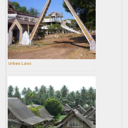
Urbex Laos