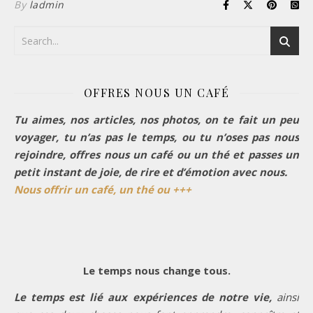
By
ladmin
OFFRES NOUS UN CAFÉ
Tu aimes, nos articles, nos photos, on te fait un peu
voyager, tu n’as pas le temps, ou tu n’oses pas nous
rejoindre, offres nous un café ou un thé et passes un
petit instant de joie, de rire et d’émotion avec nous.
Nous offrir un café, un thé ou +++
Le temps nous change tous.
Le temps est lié aux expériences de notre vie,
ainsi