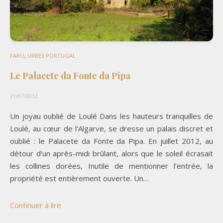
FARO
,
URBEX PORTUGAL
Le Palacete da Fonte da Pipa
21/07/2012
Un joyau oublié de Loulé Dans les hauteurs tranquilles de
Loulé, au cœur de l’Algarve, se dresse un palais discret et
oublié : le Palacete da Fonte da Pipa. En juillet 2012, au
détour d’un après-midi brûlant, alors que le soleil écrasait
les collines dorées, Inutile de mentionner l’entrée, la
propriété est entièrement ouverte. Un…
Continuer à lire