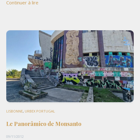
Continuer à lire
LISBONNE
,
URBEX PORTUGAL
Le Panorâmico de Monsanto
09/11/2012