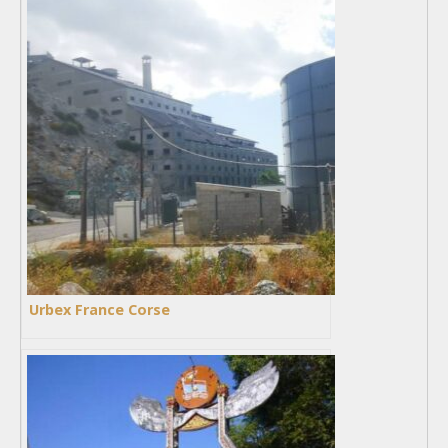
Urbex France Corse