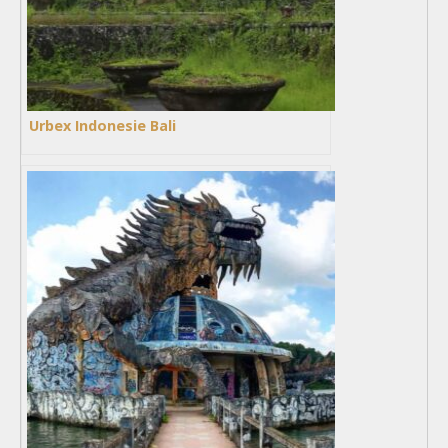
Urbex Indonesie Bali