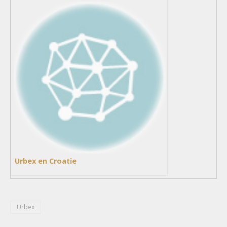
Urbex en Croatie
Urbex