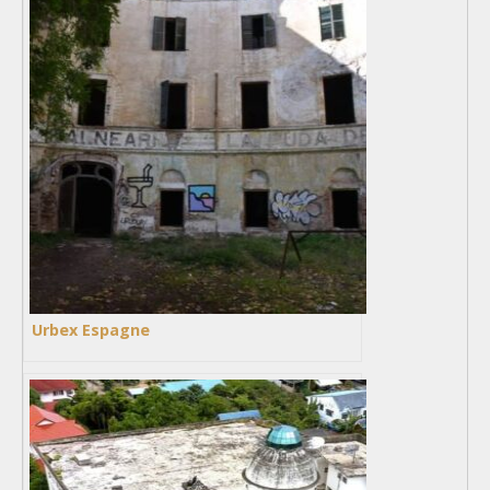
Urbex Espagne