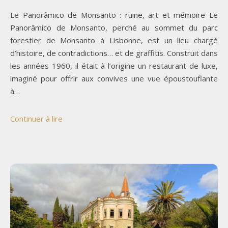
Le Panorâmico de Monsanto : ruine, art et mémoire Le
Panorâmico de Monsanto, perché au sommet du parc
forestier de Monsanto à Lisbonne, est un lieu chargé
d’histoire, de contradictions… et de graffitis. Construit dans
les années 1960, il était à l’origine un restaurant de luxe,
imaginé pour offrir aux convives une vue époustouflante
à…
Continuer à lire