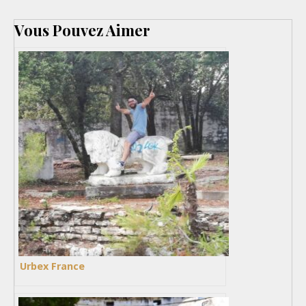
Vous Pouvez Aimer
Urbex France